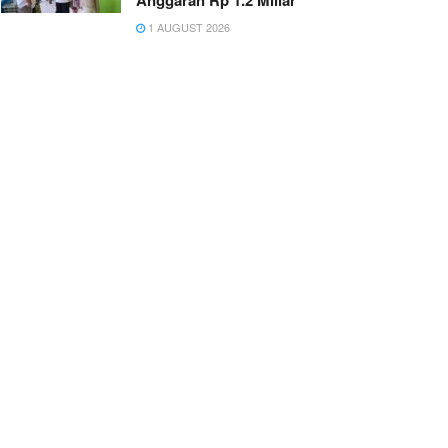
Anggaran Rp 1.2 Miliar
1 AUGUST 2026