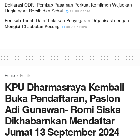
Deklarasi ODF, Pemkab Pasaman Perkuat Komitmen Wujudkan
Lingkungan Bersih dan Sehat
31 JULY 2026
Pemkab Tanah Datar Lakukan Penyegaran Organisasi dengan
Mengisi 13 Jabatan Kosong
30 JULY 2026
Home
Politik
KPU Dharmasraya Kembali
Buka Pendaftaran, Paslon
Adi Gunawan- Romi Siska
Dikhabarnkan Mendaftar
Jumat 13 September 2024