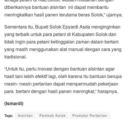
diberikannya bantuan alsintan ini dapat membantu
meningkatkan hasil panen terutama beras Solok,” ujarnya.
Sementara itu, Bupati Solok Epyardi Asda menginginkan
yang terbaik untuk para petani di Kabupaten Solok dan
tidak ingin para petani ketinggalan zaman dalam bertani
yang masih menggunakan alat manual dengan cara yang
tradisional.
“Untuk itu, perlu inovasi dengan bantuan alsintan agar
hasil tani lebih efektif lagi, oleh karena itu bantuan berupa
mesin- mesin pertanian dapat mempermudah pekerjaan
para bertani dengan hasil panen meningkat,” harapnya.
(Ismardi)
Tags:
Alsintan
Pemkab Solok
Produksi Pertanian