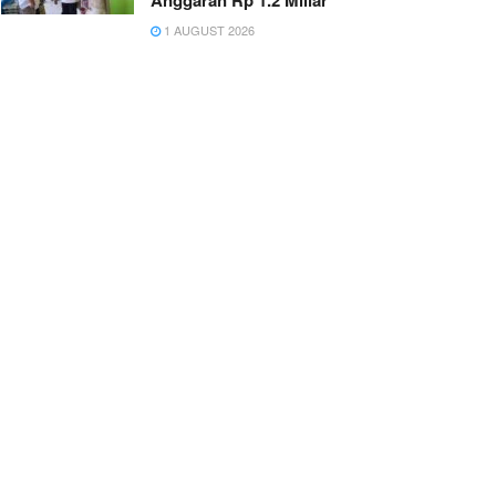
Anggaran Rp 1.2 Miliar
1 AUGUST 2026