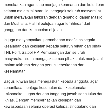
menekankan agar tetap menjaga keamanan dan ketertiban
selama malam takbiran. Ia mengajak seluruh masyarakat
untuk merayakan takbiran dengan tenang di dalam Masjid
dan Mushalla. Hal ini betujuan agar terhhindar dari
gangguan dan kemacetan di jalan.
Ia juga menyampaikan permohonan maaf atas segala
kesalahan dan kekilafan kepada seluruh rekan dari pihak
TNI, Polri, Satpol PP, Perhubungan dan seluruh
masyarakat, serta mengajak semua pihak untuk menjalani
malam takbiran dengan penuh keberkahan dan
keselamatan.
Bagus Ikhwan juga menegaskan kepada anggota, agar
senantiasa menjaga kesehatan dan keselamatan.
Laksanakan tugas dengan tanggung jawab serta tulus dan
ikhlas. Dengan memperhatikan kesiapan dan
kewaspadaan selama operasi ketupat singgalang dan