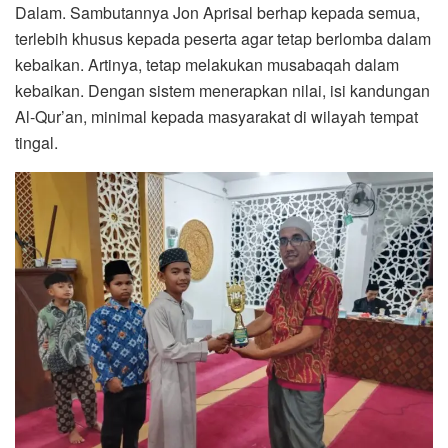
Dalam. Sambutannya Jon Aprisal berhap kepada semua,
terlebih khusus kepada peserta agar tetap berlomba dalam
kebaikan. Artinya, tetap melakukan musabaqah dalam
kebaikan. Dengan sistem menerapkan nilai, isi kandungan
Al-Qur’an, minimal kepada masyarakat di wilayah tempat
tingal.