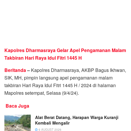
Kapolres Dharmasraya Gelar Apel Pengamanan Malam
Takbiran Hari Raya Idul Fitri 1445 H
Beritanda
–
Kapolres Dharmasraya, AKBP Bagus Ikhwan,
SIK, MH, pimpin langsung apel pengamanan malam
takbiran Hari Raya Idul Fitri 1445 H / 2024 di halaman
Mapolres setempat, Selasa (9/4/24).
Baca Juga
Alat Berat Datang, Harapan Warga Kuranji
Kembali Mengalir
6 AUGUST 2026