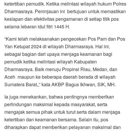
ketertiban pemudik. Ketika melintasi wilayah hukum Polres
Dharmasraya. Peninjauan ini bertujuan untuk memastikan
kesiapan dan efektivitas pengamanan di setiap titik pos
selama lebaran idul fitri 1445 H.
“Kami telah melaksanakan pengecekan Pos Pam dan Pos
Yan Ketupat 2024 di wilayah Dharmasraya. Hal ini,
sebagai bagian dari upaya menjaga keamanan bagi
pemudik ketika melintasi wilayah Kabupaten
Dharmasraya. Baik menuju Propinsi Riau, Medan, dan
Aceh maupun ke beberapa daerah berada di wilayah
Sumatera Barat,,” kata AKBP Bagus Ikhwan, SIK, MH.
Ia juga menekankan, bahwa pentingnya memberikan
perlindungan maksimal kepada masyarakat, serta
mengajak semua pihak untuk turut serta dalam menjaga
ketertiban dan keamanan bersama. Selain itu, pos
diharapkan dapat memberikan pelayanan maksimal dan