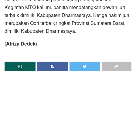
Kegiatan MTQ kali ini, panitia mendatangkan dewan juri
terbaik dimiliki Kabupaten Dharmasraya. Ketiga hakim juri,
merupakan Qori terbaik tingkat Provinsi Sumatera Barat,
dimiliki Kabupaten Dharmasraya.
(
Afriza Dedek
)