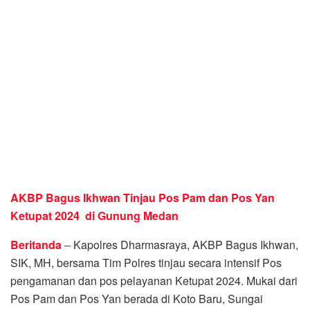
AKBP Bagus Ikhwan Tinjau Pos Pam dan Pos Yan
Ketupat 2024 di Gunung Medan
Beritanda
–
Kapolres Dharmasraya, AKBP Bagus Ikhwan,
SIK, MH, bersama Tim Polres tinjau secara intensif Pos
pengamanan dan pos pelayanan Ketupat 2024. Mukai dari
Pos Pam dan Pos Yan berada di Koto Baru, Sungai