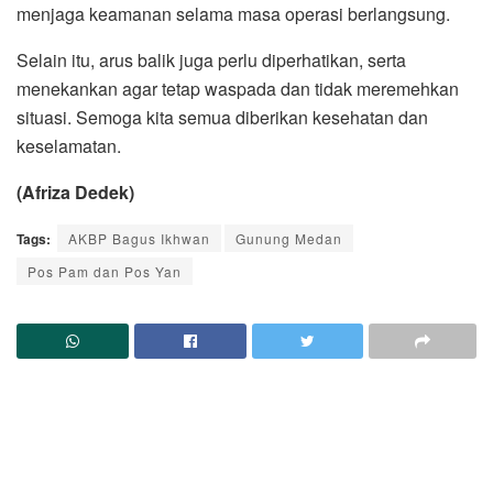
menjaga keamanan selama masa operasi berlangsung.
Selain itu, arus balik juga perlu diperhatikan, serta
menekankan agar tetap waspada dan tidak meremehkan
situasi. Semoga kita semua diberikan kesehatan dan
keselamatan.
(Afriza Dedek)
Tags:
AKBP Bagus Ikhwan
Gunung Medan
Pos Pam dan Pos Yan