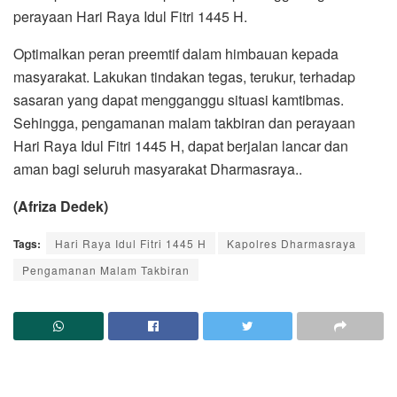
perayaan Hari Raya Idul Fitri 1445 H.
Optimalkan peran preemtif dalam himbauan kepada
masyarakat. Lakukan tindakan tegas, terukur, terhadap
sasaran yang dapat mengganggu situasi kamtibmas.
Sehingga, pengamanan malam takbiran dan perayaan
Hari Raya Idul Fitri 1445 H, dapat berjalan lancar dan
aman bagi seluruh masyarakat Dharmasraya..
(Afriza Dedek)
Tags:
Hari Raya Idul Fitri 1445 H
Kapolres Dharmasraya
Pengamanan Malam Takbiran