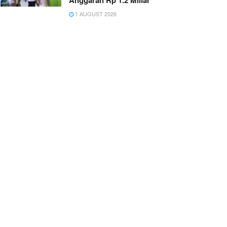
Anggaran Rp 1.2 Miliar
1 AUGUST 2026