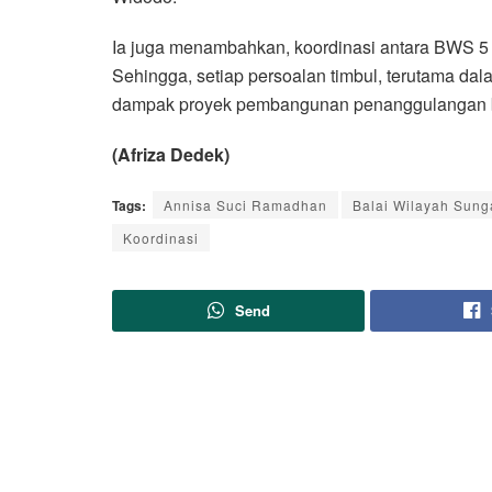
Ia juga menambahkan, koordinasi antara BWS 5
Sehingga, setiap persoalan timbul, terutama dala
dampak proyek pembangunan penanggulangan be
(Afriza Dedek)
Tags:
Annisa Suci Ramadhan
Balai Wilayah Sung
Koordinasi
Send