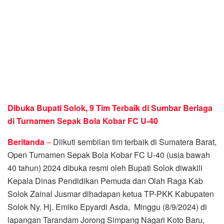
Dibuka Bupati Solok, 9 Tim Terbaik di Sumbar Berlaga
di Turnamen Sepak Bola Kobar FC U-40
Beritanda
–
Diikuti sembilan tim terbaik di Sumatera Barat,
Open Turnamen Sepak Bola Kobar FC U-40 (usia bawah
40 tahun) 2024 dibuka resmi oleh Bupati Solok diwakili
Kepala Dinas Pendidikan Pemuda dan Olah Raga Kab
Solok Zainal Jusmar dihadapan ketua TP-PKK Kabupaten
Solok Ny. Hj. Emiko Epyardi Asda, Minggu (8/9/2024) di
lapangan Tarandam Jorong Simpang Nagari Koto Baru,