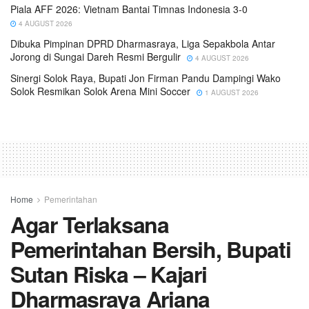
Piala AFF 2026: Vietnam Bantai Timnas Indonesia 3-0
4 AUGUST 2026
Dibuka Pimpinan DPRD Dharmasraya, Liga Sepakbola Antar
Jorong di Sungai Dareh Resmi Bergulir
4 AUGUST 2026
Sinergi Solok Raya, Bupati Jon Firman Pandu Dampingi Wako
Solok Resmikan Solok Arena Mini Soccer
1 AUGUST 2026
Home
Pemerintahan
Agar Terlaksana
Pemerintahan Bersih, Bupati
Sutan Riska – Kajari
Dharmasraya Ariana