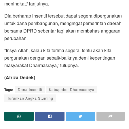
meningkat,” lanjutnya.
Dia berharap insentif tersebut dapat segera dipergunakan
untuk dana pembangunan, mengingat pemerintah daerah
bersama DPRD sebentar lagi akan membahas anggaran
perubahan.
“Insya Allah, kalau kita terima segera, tentu akan kita
pergunakan dengan sebaik-baiknya demi kepentingan
masyarakat Dharmasraya,” tutupnya.
(Afriza Dedek)
Tags:
Dana Insentif
Kabupaten Dharmasraya
Turunkan Angka Stunting