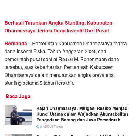
Berhasil Turunkan Angka Stunting, Kabupaten
Dharmasraya Terima Dana Insentif Dari Pusat
Beritanda
–
Pemerintah Kabupaten Dharmasraya terima
dana Insentif Fiskal Tahun Anggaran 2024, dari
pemerintah pusat senilai Rp.5.6 M. Penerimaan dana
tersebut, atas keberhasilan Pemerintah Kabupaten
Dharmasraya dalam menurunkan angka prevalensi
stunting selama 5 tahun terakhir.
Baca Juga
Kajari Dharmasraya: Mitigasi Resiko Menjadi
Kunci Utama dalam Wujudkan Akuntabelitas
Pengadaan Barang dan Jasa Pemerintah
8 AUGUST 2026