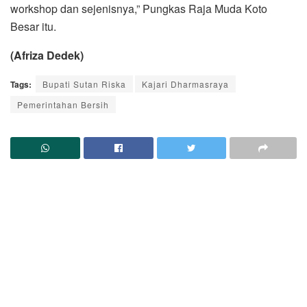
workshop dan sejenisnya,” Pungkas Raja Muda Koto
Besar itu.
(Afriza Dedek)
Tags:
Bupati Sutan Riska
Kajari Dharmasraya
Pemerintahan Bersih