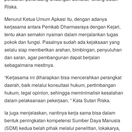
Riska.
Menurut Ketua Umum Apkasi itu, dengan adanya
kerjasama antara Pemkab Dharmasraya dengan Kejari,
tentu akan semakin nyaman dalam menjalankan tugas
pokok dan fungsi. Pasalnya sudah ada kejaksaan yang
selalu siap memberikan arahan, bimbingan, penyuluhan
dan saran, agar pembangunan dapat berjalan
sebagaimana mestinya.
“Kerjasama ini diharapkan bisa mencerahkan perangkat
daerah, baik melalui konsultasi hukum, pertimbangan
hukum, legal opinion, sehingga meminimalisir kesalahan
dalam pelaksanaan pekerjaan, ” Kata Sutan Riska.
Ia juga menjelaskan, nantinya kerja sama bisa dalam
bentuk peningkatan kompetensi Sumber Daya Manusia
(SDM) kedua belah pihak melalui penelitian, lokakarya,