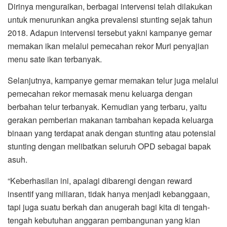
Dirinya menguraikan, berbagai intervensi telah dilakukan
untuk menurunkan angka prevalensi stunting sejak tahun
2018. Adapun intervensi tersebut yakni kampanye gemar
memakan ikan melalui pemecahan rekor Muri penyajian
menu sate ikan terbanyak.
Selanjutnya, kampanye gemar memakan telur juga melalui
pemecahan rekor memasak menu keluarga dengan
berbahan telur terbanyak. Kemudian yang terbaru, yaitu
gerakan pemberian makanan tambahan kepada keluarga
binaan yang terdapat anak dengan stunting atau potensial
stunting dengan melibatkan seluruh OPD sebagai bapak
asuh.
“Keberhasilan ini, apalagi dibarengi dengan reward
insentif yang miliaran, tidak hanya menjadi kebanggaan,
tapi juga suatu berkah dan anugerah bagi kita di tengah-
tengah kebutuhan anggaran pembangunan yang kian