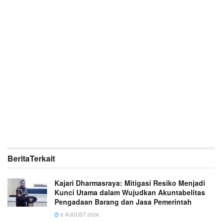
Berita
Terkait
Kajari Dharmasraya: Mitigasi Resiko Menjadi
Kunci Utama dalam Wujudkan Akuntabelitas
Pengadaan Barang dan Jasa Pemerintah
8 AUGUST 2026