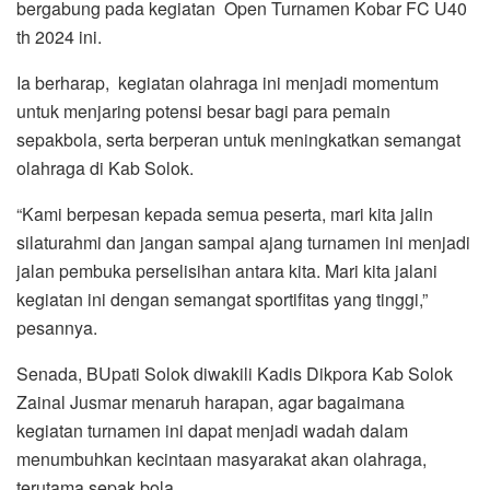
bergabung pada kegiatan Open Turnamen Kobar FC U40
th 2024 ini.
Ia berharap, kegiatan olahraga ini menjadi momentum
untuk menjaring potensi besar bagi para pemain
sepakbola, serta berperan untuk meningkatkan semangat
olahraga di Kab Solok.
“Kami berpesan kepada semua peserta, mari kita jalin
silaturahmi dan jangan sampai ajang turnamen ini menjadi
jalan pembuka perselisihan antara kita. Mari kita jalani
kegiatan ini dengan semangat sportifitas yang tinggi,”
pesannya.
Senada, BUpati Solok diwakili Kadis Dikpora Kab Solok
Zainal Jusmar menaruh harapan, agar bagaimana
kegiatan turnamen ini dapat menjadi wadah dalam
menumbuhkan kecintaan masyarakat akan olahraga,
terutama sepak bola.