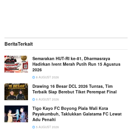
Berita
Terkait
Semarakan HUT-RI ke-81, Dharmasraya
Hadirkan Ivent Merah Putih Run 15 Agustus
2026
8 AUGUST 2026
Drawing 16 Besar DCL 2026 Tuntas, Tim
Terbaik Siap Berebut Tiket Perempat Final
6 AUGUST 2026
Tigo Kayo FC Boyong Piala Wali Kota
Payakumbuh, Taklukkan Galatama FC Lewat
Adu Penalti
5 AUGUST 2026