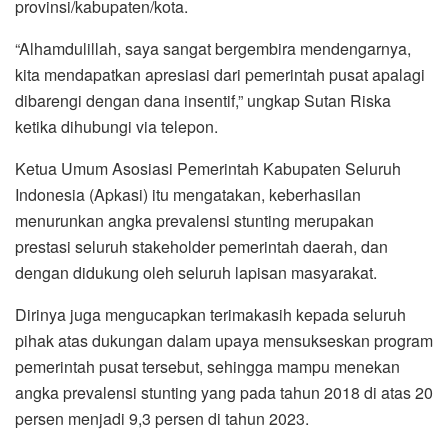
provinsi/kabupaten/kota.
“Alhamdulillah, saya sangat bergembira mendengarnya,
kita mendapatkan apresiasi dari pemerintah pusat apalagi
dibarengi dengan dana insentif,” ungkap Sutan Riska
ketika dihubungi via telepon.
Ketua Umum Asosiasi Pemerintah Kabupaten Seluruh
Indonesia (Apkasi) itu mengatakan, keberhasilan
menurunkan angka prevalensi stunting merupakan
prestasi seluruh stakeholder pemerintah daerah, dan
dengan didukung oleh seluruh lapisan masyarakat.
Dirinya juga mengucapkan terimakasih kepada seluruh
pihak atas dukungan dalam upaya mensukseskan program
pemerintah pusat tersebut, sehingga mampu menekan
angka prevalensi stunting yang pada tahun 2018 di atas 20
persen menjadi 9,3 persen di tahun 2023.