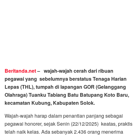
Beritanda.net
–
wajah-wajah cerah dari ribuan
pegawai yang sebelumnya berstatus Tenaga Harian
Lepas (THL), tumpah di lapangan GOR (Gelanggang
Olahraga) Tuanku Tabiang Batu Batupang Koto Baru,
kecamatan Kubung, Kabupaten Solok.
Wajah-wajah harap dalam penantian panjang sebagai
pegawai honorer, sejak Senin (22/12/2025) keatas, praktis
telah naik kelas. Ada sebanyak 2.436 orang menerima