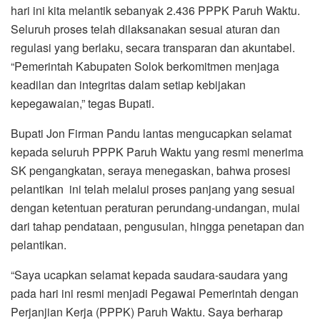
hari ini kita melantik sebanyak 2.436 PPPK Paruh Waktu.
Seluruh proses telah dilaksanakan sesuai aturan dan
regulasi yang berlaku, secara transparan dan akuntabel.
“Pemerintah Kabupaten Solok berkomitmen menjaga
keadilan dan integritas dalam setiap kebijakan
kepegawaian,” tegas Bupati.
Bupati Jon Firman Pandu lantas mengucapkan selamat
kepada seluruh PPPK Paruh Waktu yang resmi menerima
SK pengangkatan, seraya menegaskan, bahwa prosesi
pelantikan ini telah melalui proses panjang yang sesuai
dengan ketentuan peraturan perundang-undangan, mulai
dari tahap pendataan, pengusulan, hingga penetapan dan
pelantikan.
“Saya ucapkan selamat kepada saudara-saudara yang
pada hari ini resmi menjadi Pegawai Pemerintah dengan
Perjanjian Kerja (PPPK) Paruh Waktu. Saya berharap