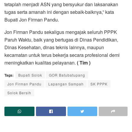
tetaplah menjadi ASN yang bersyukur dan laksanakan
tugas serta amanah ini dengan sebaik-baiknya,” kata
Bupati Jon Firman Pandu.
Jon Firman Pandu sekaligus mengajak seluruh PPPK
Paruh Waktu, baik yang bertugas di Dinas Pendidikan,
Dinas Kesehatan, dinas teknis lainnya, maupun
kecamatan untuk terus bekerja secara profesional demi
meningkatkan kualitas pelayanan.
( Tim )
Tags:
Bupati Solok
GOR Batubatupang
Jon Firman Pandu
Lapangan Sampah
SK PPPK
Solok Bersih