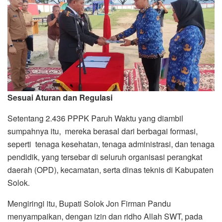
Sesuai Aturan dan Regulasi
Setentang 2.436 PPPK Paruh Waktu yang diambil
sumpahnya itu, mereka berasal dari berbagai formasi,
seperti tenaga kesehatan, tenaga administrasi, dan tenaga
pendidik, yang tersebar di seluruh organisasi perangkat
daerah (OPD), kecamatan, serta dinas teknis di Kabupaten
Solok.
Mengiringi itu, Bupati Solok Jon Firman Pandu
menyampaikan, dengan izin dan ridho Allah SWT, pada