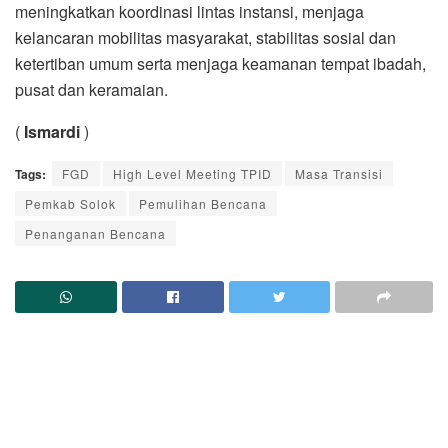
meningkatkan koordinasi lintas instansi, menjaga
kelancaran mobilitas masyarakat, stabilitas sosial dan
ketertiban umum serta menjaga keamanan tempat ibadah,
pusat dan keramaian.
(
Ismardi
)
Tags:
FGD
High Level Meeting TPID
Masa Transisi
Pemkab Solok
Pemulihan Bencana
Penanganan Bencana