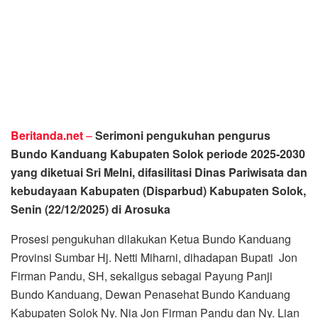
Beritanda.net
–
Serimoni pengukuhan pengurus
Bundo Kanduang Kabupaten Solok periode 2025-2030
yang diketuai Sri Melni, difasilitasi Dinas Pariwisata dan
kebudayaan Kabupaten (Disparbud) Kabupaten Solok,
Senin (22/12/2025) di Arosuka
Prosesi pengukuhan dilakukan Ketua Bundo Kanduang
Provinsi Sumbar Hj. Netti Miharni, dihadapan Bupati Jon
Firman Pandu, SH, sekaligus sebagai Payung Panji
Bundo Kanduang, Dewan Penasehat Bundo Kanduang
Kabupaten Solok Ny. Nia Jon Firman Pandu dan Ny. Lian