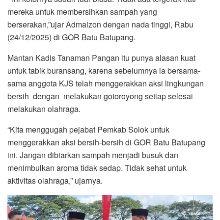
mereka untuk membersihkan sampah yang
berserakan,”ujar Admaizon dengan nada tinggi, Rabu
(24/12/2025) di GOR Batu Batupang.
Mantan Kadis Tanaman Pangan itu punya alasan kuat
untuk tabik buransang, karena sebelumnya ia bersama-
sama anggota KJS telah menggerakkan aksi lingkungan
bersih dengan melakukan gotoroyong setiap selesai
melakukan olahraga.
“Kita menggugah pejabat Pemkab Solok untuk
menggerakkan aksi bersih-bersih di GOR Batu Batupang
ini. Jangan dibiarkan sampah menjadi busuk dan
menimbulkan aroma tidak sedap. Tidak sehat untuk
aktivitas olahraga,” ujarnya.