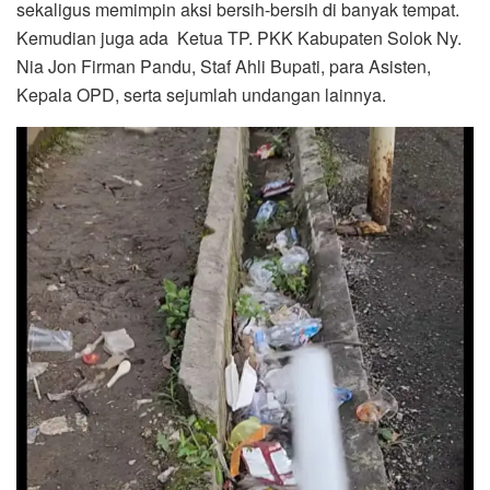
sekaligus memimpin aksi bersih-bersih di banyak tempat.
Kemudian juga ada Ketua TP. PKK Kabupaten Solok Ny.
Nia Jon Firman Pandu, Staf Ahli Bupati, para Asisten,
Kepala OPD, serta sejumlah undangan lainnya.