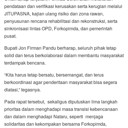
pendataan dan verifikasi kerusakan serta kerugian melalui
JITUPASNA, kajian ulang risiko dan zona rawan,
penyusunan rencana rehabilitasi dan rekonstruksi, serta
sinkronisasi lintas OPD, Forkopimda, dan pemerintah
pusat.
Bupati Jon Firman Pandu berharap, seluruh pihak tetap
solid dan terus berkolaborasi dalam membantu masyarakat
terdampak bencana.
“Kita harus tetap bersatu, bersemangat, dan terus
berkoordinasi agar penderitaan masyarakat bisa segera
diatasi,” tegasnya.
Pada rapat tersebut, sekaligus diputuskan lima langkah
prioritas dalam menghadapi masa transisi kebencanaan
dan dalam menghadapi Nataru, seperti menjaga
solidaritas dan kekompakan bersama Forkopimda,