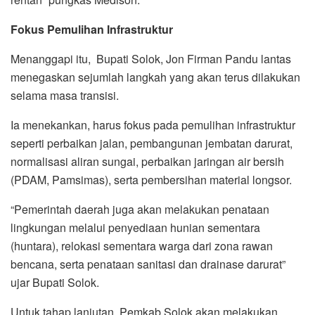
Fokus Pemulihan Infrastruktur
Menanggapi itu, Bupati Solok, Jon Firman Pandu lantas
menegaskan sejumlah langkah yang akan terus dilakukan
selama masa transisi.
Ia menekankan, harus fokus pada pemulihan infrastruktur
seperti perbaikan jalan, pembangunan jembatan darurat,
normalisasi aliran sungai, perbaikan jaringan air bersih
(PDAM, Pamsimas), serta pembersihan material longsor.
“Pemerintah daerah juga akan melakukan penataan
lingkungan melalui penyediaan hunian sementara
(huntara), relokasi sementara warga dari zona rawan
bencana, serta penataan sanitasi dan drainase darurat”
ujar Bupati Solok.
Untuk tahap lanjutan, Pemkab Solok akan melakukan