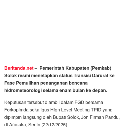
Beritanda.net
–
Pemerintah Kabupaten (Pemkab)
Solok resmi menetapkan status Transisi Darurat ke
Fase Pemulihan penanganan bencana
hidrometeorologi selama enam bulan ke depan.
Keputusan tersebut diambil dalam FGD bersama
Forkopimda sekaligus High Level Meeting TPID yang
dipimpin langsung oleh Bupati Solok, Jon Firman Pandu,
di Arosuka, Senin (22/12/2025).