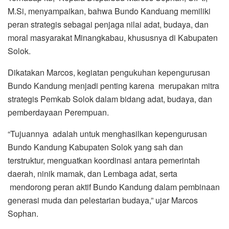
M.Si, menyampaikan, bahwa Bundo Kanduang memiliki
peran strategis sebagai penjaga nilai adat, budaya, dan
moral masyarakat Minangkabau, khususnya di Kabupaten
Solok.
Dikatakan Marcos, kegiatan pengukuhan kepengurusan
Bundo Kandung menjadi penting karena merupakan mitra
strategis Pemkab Solok dalam bidang adat, budaya, dan
pemberdayaan Perempuan.
“Tujuannya adalah untuk menghasilkan kepengurusan
Bundo Kandung Kabupaten Solok yang sah dan
terstruktur, menguatkan koordinasi antara pemerintah
daerah, ninik mamak, dan Lembaga adat, serta
mendorong peran aktif Bundo Kandung dalam pembinaan
generasi muda dan pelestarian budaya,” ujar Marcos
Sophan.