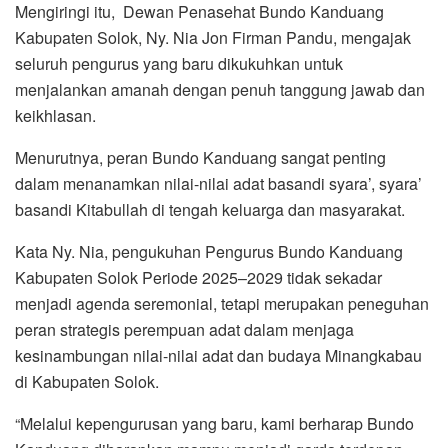
Mengiringi itu, Dewan Penasehat Bundo Kanduang
Kabupaten Solok, Ny. Nia Jon Firman Pandu, mengajak
seluruh pengurus yang baru dikukuhkan untuk
menjalankan amanah dengan penuh tanggung jawab dan
keikhlasan.
Menurutnya, peran Bundo Kanduang sangat penting
dalam menanamkan nilai-nilai adat basandi syara’, syara’
basandi Kitabullah di tengah keluarga dan masyarakat.
Kata Ny. Nia, pengukuhan Pengurus Bundo Kanduang
Kabupaten Solok Periode 2025–2029 tidak sekadar
menjadi agenda seremonial, tetapi merupakan peneguhan
peran strategis perempuan adat dalam menjaga
kesinambungan nilai-nilai adat dan budaya Minangkabau
di Kabupaten Solok.
“Melalui kepengurusan yang baru, kami berharap Bundo