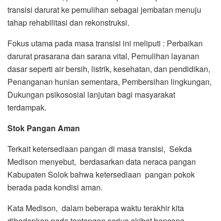
transisi darurat ke pemulihan sebagai jembatan menuju
tahap rehabilitasi dan rekonstruksi.
Fokus utama pada masa transisi ini meliputi : Perbaikan
darurat prasarana dan sarana vital, Pemulihan layanan
dasar seperti air bersih, listrik, kesehatan, dan pendidikan,
Penanganan hunian sementara, Pembersihan lingkungan,
Dukungan psikososial lanjutan bagi masyarakat
terdampak.
Stok Pangan Aman
Terkait ketersediaan pangan di masa transisi, Sekda
Medison menyebut, berdasarkan data neraca pangan
Kabupaten Solok bahwa ketersediaan pangan pokok
berada pada kondisi aman.
Kata Medison, dalam beberapa waktu terakhir kita
dihadapkan pada tantangan serius akibat bencana