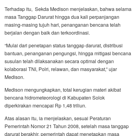
Terhadap itu, Sekda Medison menjelaskan, bahwa selama
masa Tanggap Darurat hingga dua kali perpanjangan
masing-masing tujuh hari, penanganan bencana telah
berjalan dengan baik dan terkoordinasi.
“Mulai dari penetapan status tanggap darurat, distribusi
bantuan, penanganan pengungsi, hingga mitigasi bencana
susulan telah dilaksanakan secara optimal dengan
kolaborasi TNI, Polri, relawan, dan masyarakat,” ujar
Medison.
Medison mengungkapkan, total kerugian materi akibat
bencana hidrometeorologi di Kabupaten Solok
diperkirakan mencapai Rp 1,48 triliun.
Atas alasan itu, ia menjelaskan, sesuai Peraturan
Pemerintah Nomor 21 Tahun 2008, setelah masa tanggap
darurat berakhir, pemerintah dapat menetapkan masa