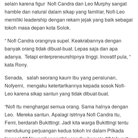
selain karena figur Nofi Candra dan Leo Murphy sangat
hamble dan natural dalam sikap yang familiar, Nofi-Leo
memiliki leadership dengan rekam jejak yang baik sebagai
tokoh masa depan kota Solok.
” Nofi Candra orangnya supel. Keakrabannya dengan
banyak orang tidak dibuat-buat. Lepas saja dan apa
adanya. Tetapi enterpreneurshipnya tinggi. Inovatif pula, ”
kata Rony.
Senada, salah seorang kaum ibu yang pensiunan,
Nofyerni, mengaku ketertarikannya kepada sosok Nofi-
Leo karena sikap santun yang tidak dibuat-buat.
“Nofi itu menghargai semua orang. Sama halnya dengan
Leo. Mereka santun. Apalagi istrinya Nofi Candra itu,
Femi, berdarah Bukittingi. Jadi kita warga Bukittingi tentu
mendukung perjuangan kedua tokoh ini dalam Pilkada