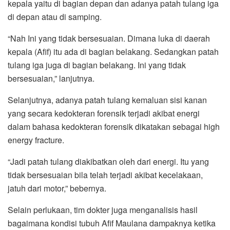
kepala yaitu di bagian depan dan adanya patah tulang iga
di depan atau di samping.
“Nah Ini yang tidak bersesuaian. Dimana luka di daerah
kepala (Afif) itu ada di bagian belakang. Sedangkan patah
tulang iga juga di bagian belakang. Ini yang tidak
bersesuaian,” lanjutnya.
Selanjutnya, adanya patah tulang kemaluan sisi kanan
yang secara kedokteran forensik terjadi akibat energi
dalam bahasa kedokteran forensik dikatakan sebagai high
energy fracture.
“Jadi patah tulang diakibatkan oleh dari energi. Itu yang
tidak bersesuaian bila telah terjadi akibat kecelakaan,
jatuh dari motor,” bebernya.
Selain perlukaan, tim dokter juga menganalisis hasil
bagaimana kondisi tubuh Afif Maulana dampaknya ketika