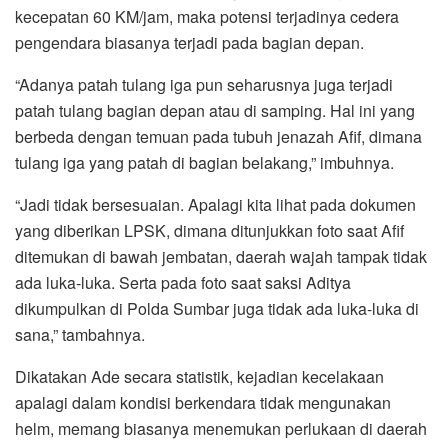
kecepatan 60 KM/jam, maka potensi terjadinya cedera
pengendara biasanya terjadi pada bagian depan.
“Adanya patah tulang iga pun seharusnya juga terjadi
patah tulang bagian depan atau di samping. Hal ini yang
berbeda dengan temuan pada tubuh jenazah Afif, dimana
tulang iga yang patah di bagian belakang,” imbuhnya.
“Jadi tidak bersesuaian. Apalagi kita lihat pada dokumen
yang diberikan LPSK, dimana ditunjukkan foto saat Afif
ditemukan di bawah jembatan, daerah wajah tampak tidak
ada luka-luka. Serta pada foto saat saksi Aditya
dikumpulkan di Polda Sumbar juga tidak ada luka-luka di
sana,” tambahnya.
Dikatakan Ade secara statistik, kejadian kecelakaan
apalagi dalam kondisi berkendara tidak mengunakan
helm, memang biasanya menemukan perlukaan di daerah