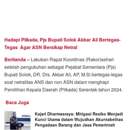
Hadapi Pilkada, Pjs Bupati Solok Akbar Ali Bertegas-
Tegas Agar ASN Bersikap Netral
Beritanda
–
Lakukan Rapat Koordinas (Rakor)sehari
setelah pengukuhan sebagai Pejabat Sementara (Pjs)
Bupati Solok, DR. Drs. Akbar Ali, AP, M.Si bertegas-tegas
soal netralitas ANS dan non ASN dalam menghapi
Pemilihan Kepala Daerah (Pilkada) Serentak tahun 2024.
Baca Juga
Kajari Dharmasraya: Mitigasi Resiko Menjadi
Kunci Utama dalam Wujudkan Akuntabelitas
Pengadaan Barang dan Jasa Pemerintah