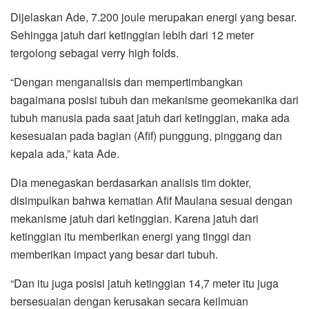
Dijelaskan Ade, 7.200 joule merupakan energi yang besar.
Sehingga jatuh dari ketinggian lebih dari 12 meter
tergolong sebagai verry high folds.
“Dengan menganalisis dan mempertimbangkan
bagaimana posisi tubuh dan mekanisme geomekanika dari
tubuh manusia pada saat jatuh dari ketinggian, maka ada
kesesuaian pada bagian (Afif) punggung, pinggang dan
kepala ada,” kata Ade.
Dia menegaskan berdasarkan analisis tim dokter,
disimpulkan bahwa kematian Afif Maulana sesuai dengan
mekanisme jatuh dari ketinggian. Karena jatuh dari
ketinggian itu memberikan energi yang tinggi dan
memberikan impact yang besar dari tubuh.
“Dan itu juga posisi jatuh ketinggian 14,7 meter itu juga
bersesuaian dengan kerusakan secara keilmuan