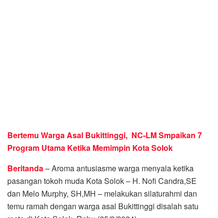
Bertemu Warga Asal Bukittinggi, NC-LM Smpaikan 7
Program Utama Ketika Memimpin Kota Solok
Beritanda
– Aroma antusiasme warga menyala ketika
pasangan tokoh muda Kota Solok – H. Nofi Candra,SE
dan Melo Murphy, SH,MH – melakukan silaturahmi dan
temu ramah dengan warga asal Bukittinggi disalah satu