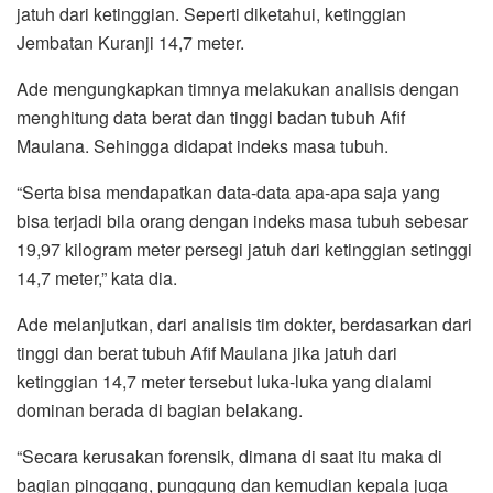
jatuh dari ketinggian. Seperti diketahui, ketinggian
Jembatan Kuranji 14,7 meter.
Ade mengungkapkan timnya melakukan analisis dengan
menghitung data berat dan tinggi badan tubuh Afif
Maulana. Sehingga didapat indeks masa tubuh.
“Serta bisa mendapatkan data-data apa-apa saja yang
bisa terjadi bila orang dengan indeks masa tubuh sebesar
19,97 kilogram meter persegi jatuh dari ketinggian setinggi
14,7 meter,” kata dia.
Ade melanjutkan, dari analisis tim dokter, berdasarkan dari
tinggi dan berat tubuh Afif Maulana jika jatuh dari
ketinggian 14,7 meter tersebut luka-luka yang dialami
dominan berada di bagian belakang.
“Secara kerusakan forensik, dimana di saat itu maka di
bagian pinggang, punggung dan kemudian kepala juga