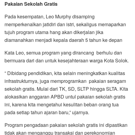
Pakaian Sekolah Gratis
Pada kesempatan, Leo Murphy disamping
memperkenalkan jatidiri dan istri, sekaligus memaparkan
tujuh program utama hang akan dikerjalan jika
diamanahkan menjadi kepala daerah 5 tahun ke depan
Kata Leo, semua program yang dirancang berhulu dan
bermuara dari dan untuk kesejahteraan warga Kota Solok.
” Dibidang pendidikan, kita selain meningkatkan kualitas
infrastrukturnya, juga memprogramkan pakaian seragam
sekolah gratis. Mulai dari TK, SD, SLTP hingga SLTA. Kita
alokasikan anggaran APBD untul pakaian sekolah gratis
ini, karena kita mengetahui kesulitan beban orang tua
pada setiap tahun ajaran baru,” ujarnya.
Program pengadaan pakaian sekolah gratis ini dipastikan
tidak akan menganggu transaksi dan perekonomian