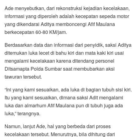
Ade menyebutkan, dari rekonstruksi kejadian kecelakaan,
informasi yang diperoleh adalah kecepatan sepeda motor
yang dikendarai Aditya memboncengi Afif Maulana
berkecepatan 60-80 KM/jam.
Berdasarkan data dan informasi dari penyidik, saksi Aditya
ditemukan luka lecet di bahu kiri dan mata kaki kiri usai
mengalami kecelakaan karena ditendang personel
Ditsamapta Polda Sumbar saat membubarkan aksi
tawuran tersebut.
“Ini yang kami sesuaikan, ada luka di bagian tubuh sisi kiri.
Itu yang kami sesuaikan, dimana saksi Adit mengalami
luka dan almarhum Afif Maulana pun di tubuh juga ada
luka,” terangnya.
Namun, lanjut Ade, hal yang berbeda dari proses
kecelakaan tersebut. Menurutnya, bila dihitung dari