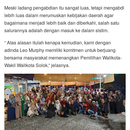
Meski ladang pengabdian itu sangat luas, tetapi mengabdi
lebih luas dalam merumuskan kebijakan daerah agar
bagaimana menjadi lebih baik dan diberkahi, salah satu
salurannya adalah dengan masuk ke dalam sistim.
” Atas alasan itulah kenapa kemudian, kami dengan
adinda Leo Murphy memiliki komitmen untuk berjuang
bersama masyarakat memenangkan Pemilihan Walikota-
Wakil Walikota Solok,” jelasnya.