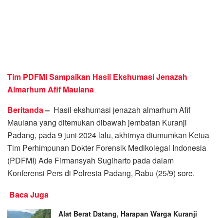
Tim PDFMI Sampaikan Hasil Ekshumasi Jenazah
Almarhum Afif Maulana
Beritanda
–
Hasil ekshumasi jenazah almarhum Afif
Maulana yang ditemukan dibawah jembatan Kuranji
Padang, pada 9 juni 2024 lalu, akhirnya diumumkan Ketua
Tim Perhimpunan Dokter Forensik Medikolegal Indonesia
(PDFMI) Ade Firmansyah Sugiharto pada dalam
Konferensi Pers di Polresta Padang, Rabu (25/9) sore.
Baca Juga
Alat Berat Datang, Harapan Warga Kuranji