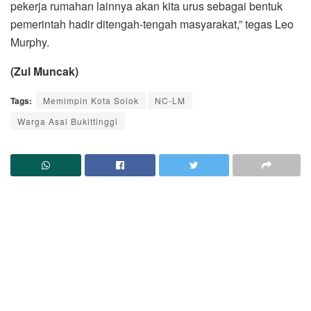
pekerja rumahan lainnya akan kita urus sebagai bentuk
pemerintah hadir ditengah-tengah masyarakat,” tegas Leo
Murphy.
(Zul Muncak)
Tags:
Memimpin Kota Solok
NC-LM
Warga Asal Bukittinggi