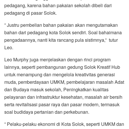
pedagang, karena bahan pakaian sekolah dibeli dari
pedagang di pasar Solok.
” Justru pembelian bahan pakaian akan mengutamakan
bahan dari pedagang kota Solok sendiri. Soal bahaimana
pengadaannya, nanti kita rancang pula sistimnya,” tutur
Leo.
Leo Murphy juga menjelaskan dengan rinci program
lainnya, seperti pembangunan gedung Solok Kreatif Hub
untuk menampung dan mengelola kreativitas generasi
muda, pemberdayaan UMKM, pembelajaran masalah Adat
dan Budaya masuk sekolah, Peningkatkan kualitas
pelayanan dan infrastruktur kesehatan, masalah air bersih
serta revitalisasi pasar raya dan pasar modern, termasuk
soal budidaya pertanian dan perkebunan.
” Pelaku-pelaku ekonomi di Kota Solok, seperti UMKM dan