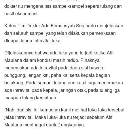
dokter itu menganalisis sampel-sampel seperti tulang dari
hasil ekshumasi.
Ketua Tim Dokter Ade Firmansyah Sugiharto menjelaskan,
dari seluruh sampel yang telah dilakukan pemeriksaan
didapat tanda intravital luka.
Dijelaskannya bahwa ada luka yang terjadi ketika Afif
Maulana dalam kondisi masih hidup. Pihaknya
menemukan ada intravital pada dada sisi bawah,
punggung, lengan kiri, paha kiri serta kepala bagian
belakang. Pada sampel tulang pun kami juga menemukan
ada intravital pada kepala, jaringan otak, pada tulang iga
maupun tulang kemaluan.
“Nah, dari sisi ini kemudian kami melihat luka-luka tersebut
jelas intravital. Maka luka-luka itu terjadi sebelum Afif
Maulana meninggal dunia,” ungkapnya.