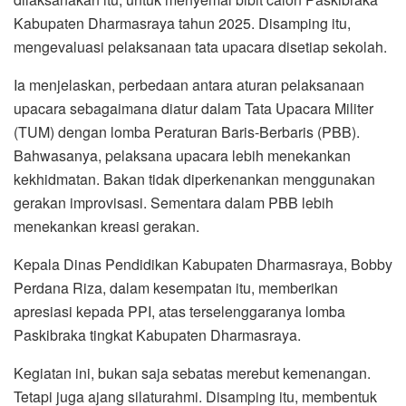
Kabupaten Dharmasraya tahun 2025. Disamping itu,
mengevaluasi pelaksanaan tata upacara disetiap sekolah.
Ia menjelaskan, perbedaan antara aturan pelaksanaan
upacara sebagaimana diatur dalam Tata Upacara Militer
(TUM) dengan lomba Peraturan Baris-Berbaris (PBB).
Bahwasanya, pelaksana upacara lebih menekankan
kekhidmatan. Bakan tidak diperkenankan menggunakan
gerakan improvisasi. Sementara dalam PBB lebih
menekankan kreasi gerakan.
Kepala Dinas Pendidikan Kabupaten Dharmasraya, Bobby
Perdana Riza, dalam kesempatan itu, memberikan
apresiasi kepada PPI, atas terselenggaranya lomba
Paskibraka tingkat Kabupaten Dharmasraya.
Kegiatan ini, bukan saja sebatas merebut kemenangan.
Tetapi juga ajang silaturahmi. Disamping itu, membentuk