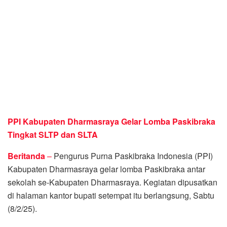
PPI Kabupaten Dharmasraya Gelar Lomba Paskibraka
Tingkat SLTP dan SLTA
Beritanda
–
Pengurus Purna Paskibraka Indonesia (PPI)
Kabupaten Dharmasraya gelar lomba Paskibraka antar
sekolah se-Kabupaten Dharmasraya. Kegiatan dipusatkan
di halaman kantor bupati setempat itu berlangsung, Sabtu
(8/2/25).