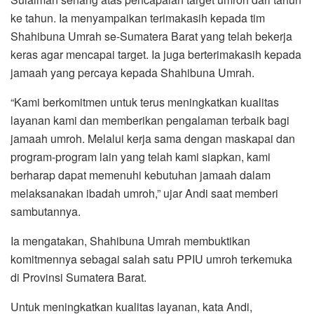
ke tahun. Ia menyampaikan terimakasih kepada tim
Shahibuna Umrah se-Sumatera Barat yang telah bekerja
keras agar mencapai target. Ia juga berterimakasih kepada
jamaah yang percaya kepada Shahibuna Umrah.
“Kami berkomitmen untuk terus meningkatkan kualitas
layanan kami dan memberikan pengalaman terbaik bagi
jamaah umroh. Melalui kerja sama dengan maskapai dan
program-program lain yang telah kami siapkan, kami
berharap dapat memenuhi kebutuhan jamaah dalam
melaksanakan ibadah umroh,” ujar Andi saat memberi
sambutannya.
Ia mengatakan, Shahibuna Umrah membuktikan
komitmennya sebagai salah satu PPIU umroh terkemuka
di Provinsi Sumatera Barat.
Untuk meningkatkan kualitas layanan, kata Andi,