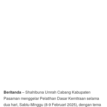
Beritanda
– Shahibuna Umrah Cabang Kabupaten
Pasaman menggelar Pelatihan Dasar Kemitraan selama
dua hari, Sabtu-Minggu (8-9 Februari 2025), dengan tema