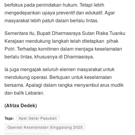
berfokus pada penindakan hukum. Tetapi lebih
mengedepankan upaya preventif dan edukatif. Agar
masyarakat lebih patuh dalam berlalu lintas.
Sementara itu, Bupati Dharmasraya Sutan Riska Tuanku
Kerajaan mendukung langkah telah ditetapkan pihak
Polri. Terhadap komitmen dalam menjaga keselamatan
berlalu lintas, khususnya di Dharmasraya.
Ia juga mengajak seluruh elemen masyarakat untuk
mendukung operasi. Bertujuan untuk keselamatan
bersama. Apalagi dalam rangka menyambut arus mudik
dan balik Lebaran.
(Afriza Dedek)
Tags:
Apel Gelar Pasukan
Operasi Keselamatan Singgalang 2025