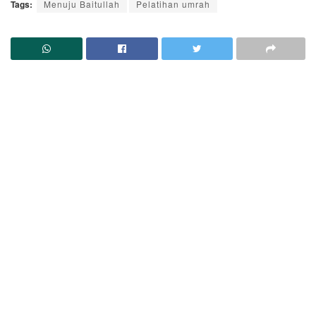
Tags:
Menuju Baitullah
Pelatihan umrah