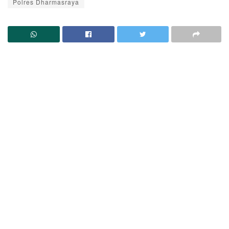
Polres Dharmasraya