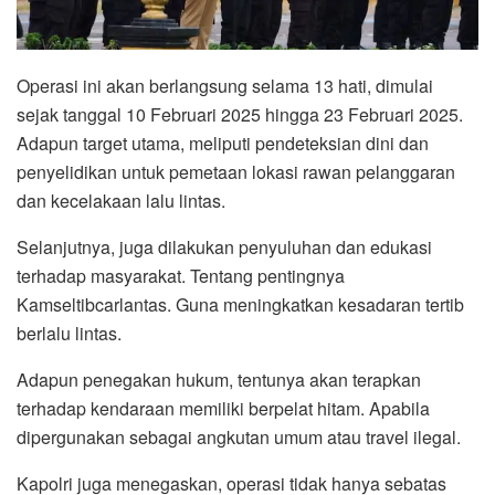
Operasi ini akan berlangsung selama 13 hati, dimulai
sejak tanggal 10 Februari 2025 hingga 23 Februari 2025.
Adapun target utama, meliputi pendeteksian dini dan
penyelidikan untuk pemetaan lokasi rawan pelanggaran
dan kecelakaan lalu lintas.
Selanjutnya, juga dilakukan penyuluhan dan edukasi
terhadap masyarakat. Tentang pentingnya
Kamseltibcarlantas. Guna meningkatkan kesadaran tertib
berlalu lintas.
Adapun penegakan hukum, tentunya akan terapkan
terhadap kendaraan memiliki berpelat hitam. Apabila
dipergunakan sebagai angkutan umum atau travel ilegal.
Kapolri juga menegaskan, operasi tidak hanya sebatas