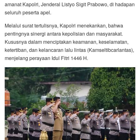
amanat Kapolri, Jenderal Listyo Sigit Prabowo, di hadapan
seluruh peserta apel.
Melalui surat tertulisnya, Kapolri menekankan, bahwa
pentingnya sinergi antara kepolisian dan masyarakat.
Kususnya dalam menciptakan keamanan, keselamatan,
ketertiban, dan kelancaran lalu lintas (Kamseltibcarlantas),
menjelang perayaan Idul Fitri 1446 H.