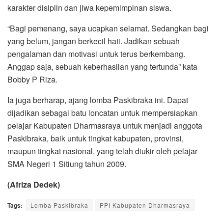
karakter disiplin dan jiwa kepemimpinan siswa.
“Bagi pemenang, saya ucapkan selamat. Sedangkan bagi
yang belum, jangan berkecil hati. Jadikan sebuah
pengalaman dan motivasi untuk terus berkembang.
Anggap saja, sebuah keberhasilan yang tertunda” kata
Bobby P Riza.
Ia juga berharap, ajang lomba Paskibraka ini. Dapat
dijadikan sebagai batu loncatan untuk mempersiapkan
pelajar Kabupaten Dharmasraya untuk menjadi anggota
Paskibraka, baik untuk tingkat kabupaten, provinsi,
maupun tingkat nasional, yang telah diukir oleh pelajar
SMA Negeri 1 Sitiung tahun 2009.
(Afriza Dedek)
Tags:
Lomba Paskibraka
PPI Kabupaten Dharmasraya