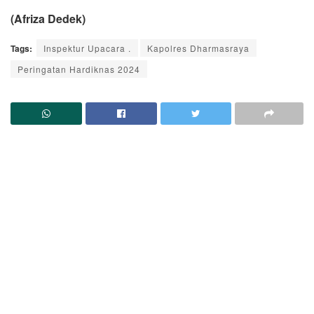
(Afriza Dedek)
Tags:
Inspektur Upacara .
Kapolres Dharmasraya
Peringatan Hardiknas 2024