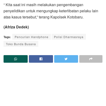
“ Kita saat ini masih melakukan pengembangan
penyelidikan untuk mengungkap keterlibatan pelaku lain
atas kasus tersebut,” terang Kapolsek Kotobaru.
(Afriza Dedek)
Tags:
Pencurian Handphone
Polisi Dharmasraya
Toko Bunda Busana