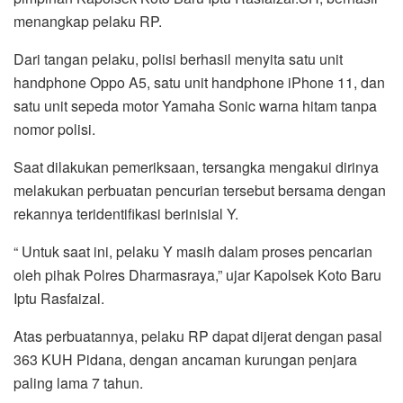
menangkap pelaku RP.
Dari tangan pelaku, polisi berhasil menyita satu unit
handphone Oppo A5, satu unit handphone iPhone 11, dan
satu unit sepeda motor Yamaha Sonic warna hitam tanpa
nomor polisi.
Saat dilakukan pemeriksaan, tersangka mengakui dirinya
melakukan perbuatan pencurian tersebut bersama dengan
rekannya teridentifikasi berinisial Y.
“ Untuk saat ini, pelaku Y masih dalam proses pencarian
oleh pihak Polres Dharmasraya,” ujar Kapolsek Koto Baru
Iptu Rasfaizal.
Atas perbuatannya, pelaku RP dapat dijerat dengan pasal
363 KUH Pidana, dengan ancaman kurungan penjara
paling lama 7 tahun.