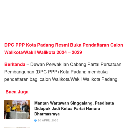
DPC PPP Kota Padang Resmi Buka Pendaftaran Calon
Walikota/Wakil Walikota 2024
– 2029
Beritanda
– Dewan Perwakilan Cabang Partai Persatuan
Pembangunan (DPC PPP) Kota Padang membuka
pendaftaran bagi calon Walikota/Wakil Walikota Padang.
Baca Juga
Mantan Wartawan Singgalang, Pasdisata
Didapuk Jadi Ketua Partai Hanura
Dharmasraya
30 APRIL 2026