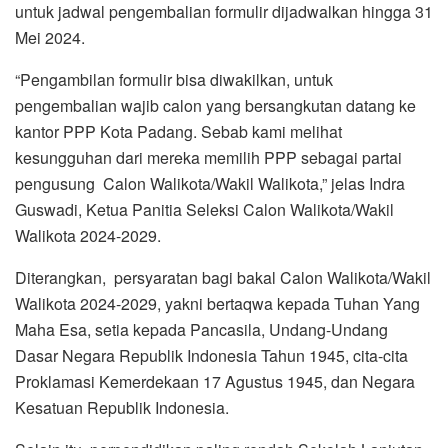
untuk jadwal pengembalian formulir dijadwalkan hingga 31
Mei 2024.
“Pengambilan formulir bisa diwakilkan, untuk
pengembalian wajib calon yang bersangkutan datang ke
kantor PPP Kota Padang. Sebab kami melihat
kesungguhan dari mereka memilih PPP sebagai partai
pengusung Calon Walikota/Wakil Walikota,” jelas Indra
Guswadi, Ketua Panitia Seleksi Calon Walikota/Wakil
Walikota 2024-2029.
Diterangkan, persyaratan bagi bakal Calon Walikota/Wakil
Walikota 2024-2029, yakni bertaqwa kepada Tuhan Yang
Maha Esa, setia kepada Pancasila, Undang-Undang
Dasar Negara Republik Indonesia Tahun 1945, cita-cita
Proklamasi Kemerdekaan 17 Agustus 1945, dan Negara
Kesatuan Republik Indonesia.