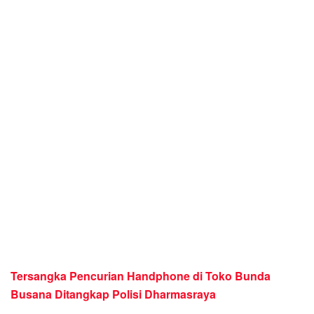
Tersangka Pencurian Handphone di Toko Bunda
Busana Ditangkap Polisi Dharmasraya