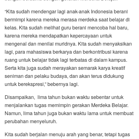
“Kita sudah mendengar lagi anak-anak Indonesia berani
bermimpi karena mereka merasa merdeka saat belajar di
kelas. Kita sudah melihat guru berani mencoba hal baru,
karena mereka mendapatkan kepercayaan untuk
mengenal dan menilai muridnya. Kita sudah menyaksikan
lagi, para mahasiswa berkarya dan berkontribusi karena
ruang untuk belajar tidak lagi terbatas di dalam kampus.
Serta kita juga sudah merayakan semarak karya kreatif
seniman dan pelaku budaya, dan akan terus didukung
untuk berekspresi,” bebernya lagi.
Disampaikan, lima tahun bukan waktu sebentar untuk
menjalankan tugas memimpin gerakan Merdeka Belajar.
Namun, lima tahun juga bukan waktu lama untuk membuat
perubahan menyeluruh.
Kita sudah berjalan menuju arah yang benar, tetapi tugas