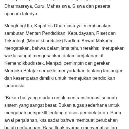
Dharmasraya, Guru, Mahasiswa, Siswa dan peserta
upacara lainnya.
Mengiringi itu, Kapolres Dharmasraya membacakan
sambutan Menteri Pendidikan, Kebudayaan, Riset dan
Teknologi, (Mendikbudristek) Nadiem Anwar Makarim
mengatakan, bahwa dalam lima tahun terakhir, merupakan
waktu sangat mengesankan dalam perjalanan di
Kemendikbudristek. Menjadi pemimpin dari gerakan
Merdeka Belajar semakin menyadarkan tentang tantangan
dan kesempatan dimiliki untuk memajukan pendidikan
Indonesia.
“Bukan hal yang mudah untuk mentransformasi sebuah
sistem yang sangat besar. Bukan tugas sederhana untuk
mengubah perspektif tentang proses pembelajaran. Pada
awal perjalanan, kita sadar bahwa membuat perubahan
butuh perjuangan. Rasa tidak nyaman menyertai setiap