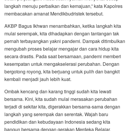
langkah menuju perbaikan dan kemajuan,” kata Kapolres
membacakan amanat Mendikbudristek tersebut.
AKBP Bagus Ikhwan menambahkan, ketika langkah kita
mulai serempak, kita dihadapkan dengan tantangan tak
pernah terbayangkan yakni pandemi. Dampak ditimbulkan
mengubah proses belajar mengajar dan cara hidup kita
secara drastis. Pada saat bersamaan, pandemi memberi
kesempatan untuk mengakselerasi perubahan. Dengan
bergotong royong, kita berjuang untuk pulih dan bangkit
kembali menjadi jauh lebih kuat.
Ombak kencang dan karang tinggi sudah kita lewati
bersama. Kini, kita sudah mulai merasakan perubahan
terjadi di sekitar kita, digerakkan bersama-sama dengan
langkah yang serempak dan serentak. Wajah baru
pendidikan dan kebudayaan Indonesia sedang kita
bangun bersama dengan gerakan Merdeka Belajar.