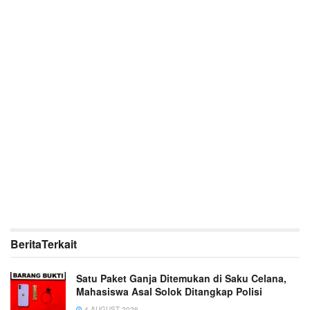
Berita
Terkait
Satu Paket Ganja Ditemukan di Saku Celana,
Mahasiswa Asal Solok Ditangkap Polisi
4 AUGUST 2026