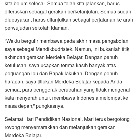
kita belum selesai. Semua telah kita jalankan, harus
diteruskan sebagai gerakan berkelanjutan. Semua sudah
diupayakan, harus dilanjutkan sebagai perjalanan ke arah
perwujudan sekolah idaman.
“Waktu bergulir membawa pada akhir masa pengabdian
saya sebagai Mendikbudristek. Namun, ini bukanlah titik
akhir dari gerakan Merdeka Belajar. Dengan penuh
ketulusan, saya ucapkan terima kasih banyak atas
perjuangan Ibu dan Bapak lakukan. Dengan penuh
harapan, saya titipkan Merdeka Belajar kepada Anda
semua, para penggerak perubahan yang tidak mengenal
kata menyerah untuk membawa Indonesia melompat ke
masa depan,” pungkasnya.
Selamat Hari Pendidikan Nasional. Mari terus bergotong
royong menyemarakkan dan melanjutkan gerakan
Merdeka Belajar.