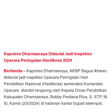
Kapolres Dharmasraya Didaulat Jadi Inspektur
Upacara Peringatan Hardiknas
2024
Beritanda –
Kapolres Dharmasraya, AKBP Bagus Ikhwan
didaulat jadi inspektur Upacara Peringatan Hari
Pendidikan Nasional (Hardiknas) sementara Komandan
Upacara diambil langsung oleh Kepala Dinas Pendidikan
Kabupaten Dharmasraya, Bobby Perdana Riza, S. STP, M.
Si, Kamis (2/5/2024) di halaman kantor bupati setempat.