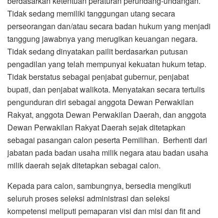
berdasarkan ketentuan peraturan perundang-undangan.
Tidak sedang memiliki tanggungan utang secara
perseorangan dan/atau secara badan hukum yang menjadi
tanggung jawabnya yang merugikan keuangan negara.
Tidak sedang dinyatakan pailit berdasarkan putusan
pengadilan yang telah mempunyai kekuatan hukum tetap.
Tidak berstatus sebagai penjabat gubernur, penjabat
bupati, dan penjabat walikota. Menyatakan secara tertulis
pengunduran diri sebagai anggota Dewan Perwakilan
Rakyat, anggota Dewan Perwakilan Daerah, dan anggota
Dewan Perwakilan Rakyat Daerah sejak ditetapkan
sebagai pasangan calon peserta Pemilihan. Berhenti dari
jabatan pada badan usaha milik negara atau badan usaha
milik daerah sejak ditetapkan sebagai calon.
Kepada para calon, sambungnya, bersedia mengikuti
seluruh proses seleksi administrasi dan seleksi
kompetensi meliputi pemaparan visi dan misi dan fit and