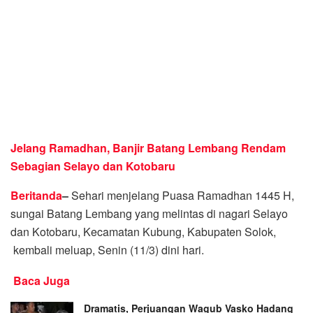
Jelang Ramadhan, Banjir Batang Lembang Rendam
Sebagian Selayo dan Kotobaru
Beritanda
–
Sehari menjelang Puasa Ramadhan 1445 H,
sungai Batang Lembang yang melintas di nagari Selayo
dan Kotobaru, Kecamatan Kubung, Kabupaten Solok,
kembali meluap, Senin (11/3) dini hari.
Baca Juga
Dramatis, Perjuangan Wagub Vasko Hadang