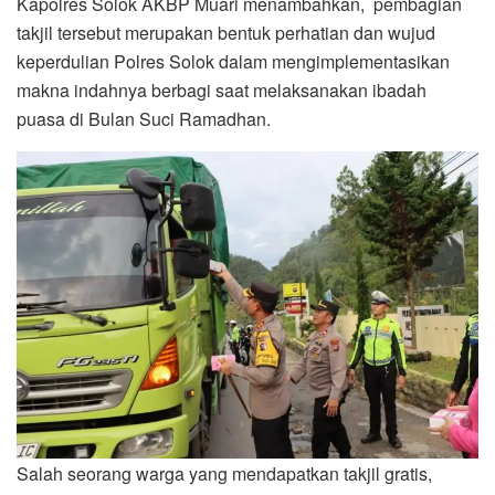
Kapolres Solok AKBP Muari menambahkan, pembagian
takjil tersebut merupakan bentuk perhatian dan wujud
keperdulian Polres Solok dalam mengimplementasikan
makna indahnya berbagi saat melaksanakan ibadah
puasa di Bulan Suci Ramadhan.
Salah seorang warga yang mendapatkan takjil gratis,