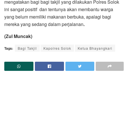
mengatakan bagi bagi takjil yang dilakukan Polres Solok
ini sangat positif dan tentunya akan membantu warga
yang belum memiliki makanan berbuka, apalagi bagi
mereka yang sedang dalam perjalanan
.
(Zul Muncak)
Tags:
Bagi Takjil
Kapolres Solok
Ketua Bhayangkari