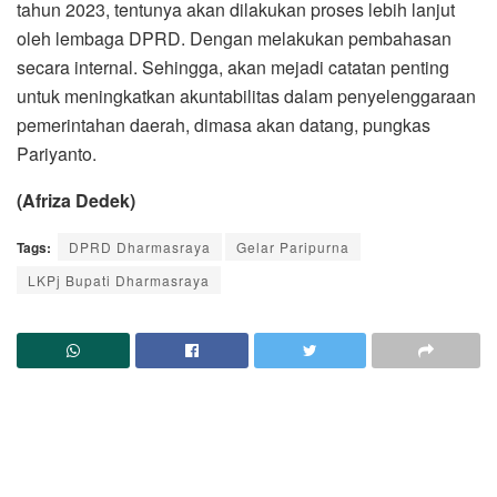
tahun 2023, tentunya akan dilakukan proses lebih lanjut
oleh lembaga DPRD. Dengan melakukan pembahasan
secara internal. Sehingga, akan mejadi catatan penting
untuk meningkatkan akuntabilitas dalam penyelenggaraan
pemerintahan daerah, dimasa akan datang, pungkas
Pariyanto.
(Afriza Dedek)
Tags:
DPRD Dharmasraya
Gelar Paripurna
LKPj Bupati Dharmasraya