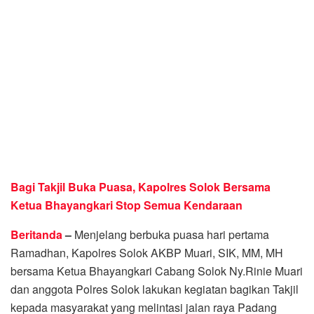
Bagi Takjil Buka Puasa, Kapolres Solok Bersama
Ketua Bhayangkari Stop Semua Kendaraan
Beritanda
–
Menjelang berbuka puasa hari pertama
Ramadhan, Kapolres Solok AKBP Muari, SIK, MM, MH
bersama Ketua Bhayangkari Cabang Solok Ny.Rinie Muari
dan anggota Polres Solok lakukan kegiatan bagikan Takjil
kepada masyarakat yang melintasi jalan raya Padang