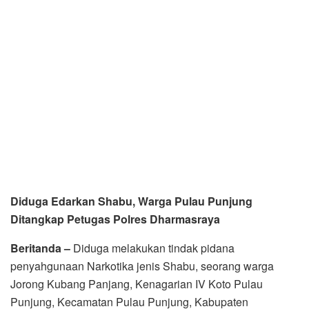
Diduga Edarkan Shabu, Warga Pulau Punjung
Ditangkap Petugas Polres Dharmasraya
Beritanda –
Diduga melakukan tindak pidana
penyahgunaan Narkotika jenis Shabu, seorang warga
Jorong Kubang Panjang, Kenagarian IV Koto Pulau
Punjung, Kecamatan Pulau Punjung, Kabupaten