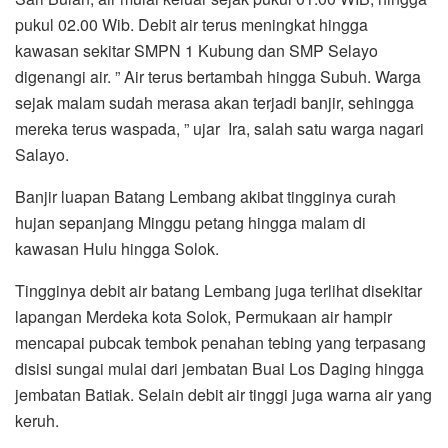
pukul 02.00 Wib. Debit air terus meningkat hingga
kawasan sekitar SMPN 1 Kubung dan SMP Selayo
digenangi air. ” Air terus bertambah hingga Subuh. Warga
sejak malam sudah merasa akan terjadi banjir, sehingga
mereka terus waspada, ” ujar Ira, salah satu warga nagari
Salayo.
Banjir luapan Batang Lembang akibat tingginya curah
hujan sepanjang Minggu petang hingga malam di
kawasan Hulu hingga Solok.
Tingginya debit air batang Lembang juga terlihat disekitar
lapangan Merdeka kota Solok, Permukaan air hampir
mencapai pubcak tembok penahan tebing yang terpasang
disisi sungai mulai dari jembatan Buai Los Daging hingga
jembatan Batiak. Selain debit air tinggi juga warna air yang
keruh.