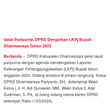
Gelar Paripurna, DPRD Dengarkan LKPj Bupati
Dharmasraya Tahun 2023
Beritanda
– DPRD Kabupaten Dharmasraya gelar rapat
paripurna dengan agenda mendengarkan Laporan
Keterangan Pertanggungjawaban (LKPj) Bupati tahun
anggaran 2023. Sidang tersebut di pimpin langsung Ketua
DPRD Dharmasraya Pariyanto, SH, didampingi Wakil
Ketua I, Ir. H. Adi Gunawan, MM, Wakil Ketua II, Ade
Sudirman, S. Pd, di ruang sidang utama kantor DPRD
setempat, Rabu (13/3/2024).