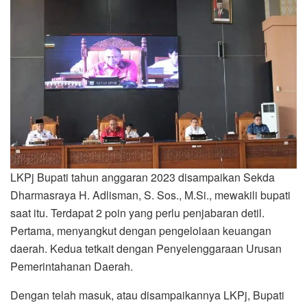
LKPj Bupati tahun anggaran 2023 disampaikan Sekda
Dharmasraya H. Adlisman, S. Sos., M.Si., mewakili bupati
saat itu. Terdapat 2 poin yang perlu penjabaran detil.
Pertama, menyangkut dengan pengelolaan keuangan
daerah. Kedua tetkait dengan Penyelenggaraan Urusan
Pemerintahanan Daerah.
Dengan telah masuk, atau disampaikannya LKPj, Bupati