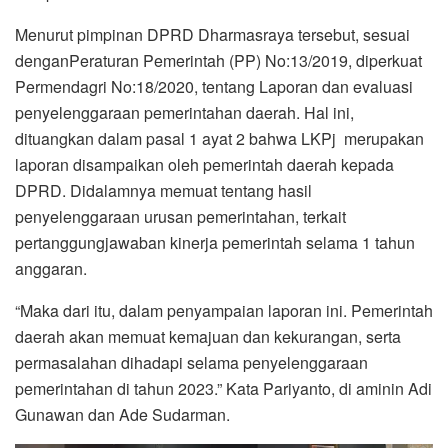
Menurut pimpinan DPRD Dharmasraya tersebut, sesuai
denganPeraturan Pemerintah (PP) No:13/2019, diperkuat
Permendagri No:18/2020, tentang Laporan dan evaluasi
penyelenggaraan pemerintahan daerah. Hal ini,
dituangkan dalam pasal 1 ayat 2 bahwa LKPj merupakan
laporan disampaikan oleh pemerintah daerah kepada
DPRD. Didalamnya memuat tentang hasil
penyelenggaraan urusan pemerintahan, terkait
pertanggungjawaban kinerja pemerintah selama 1 tahun
anggaran.
“Maka dari itu, dalam penyampaian laporan ini. Pemerintah
daerah akan memuat kemajuan dan kekurangan, serta
permasalahan dihadapi selama penyelenggaraan
pemerintahan di tahun 2023.” Kata Pariyanto, di aminin Adi
Gunawan dan Ade Sudarman.