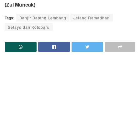
(Zul Muncak)
Tags:
Banjir Batang Lembang
Jelang Ramadhan
Selayo dan Kotobaru