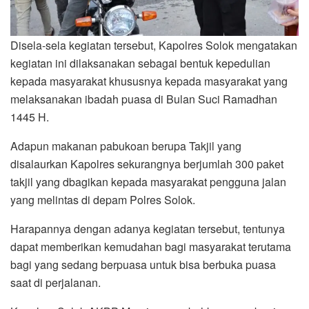
Disela-sela kegiatan tersebut, Kapolres Solok mengatakan
kegiatan ini dilaksanakan sebagai bentuk kepedulian
kepada masyarakat khususnya kepada masyarakat yang
melaksanakan ibadah puasa di Bulan Suci Ramadhan
1445 H.
Adapun makanan pabukoan berupa Takjil yang
disalaurkan Kapolres sekurangnya berjumlah 300 paket
takjil yang dbagikan kepada masyarakat pengguna jalan
yang melintas di depam Polres Solok.
Harapannya dengan adanya kegiatan tersebut, tentunya
dapat memberikan kemudahan bagi masyarakat terutama
bagi yang sedang berpuasa untuk bisa berbuka puasa
saat di perjalanan.