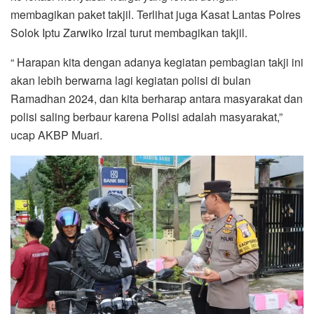
membagikan paket takjil. Terlihat juga Kasat Lantas Polres
Solok Iptu Zarwiko Irzal turut membagikan takjil.
“ Harapan kita dengan adanya kegiatan pembagian takji ini
akan lebih berwarna lagi kegiatan polisi di bulan
Ramadhan 2024, dan kita berharap antara masyarakat dan
polisi saling berbaur karena Polisi adalah masyarakat,”
ucap AKBP Muari.