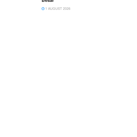
Besar
1 AUGUST 2026