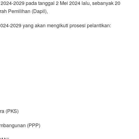
 2024-2029 pada tanggal 2 Mei 2024 lalu, sebanyak 20
ah Pemilihan (Dapil),
24-2029 yang akan mengikuti prosesi pelantikan:
ra (PKS)
Pembangunan (PPP)