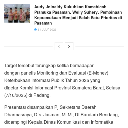
Audy Joinaldy Kukuhkan Kamabicab
Pramuka Pasaman, Welly Suhery: Pembinaan
Kepramukaan Menjadi Salah Satu Prioritas di
Pasaman
31 JULY 2026
Target tersebut terungkap ketika berhadapan
dengan panelis Monitoring dan Evaluasi (E-Monev)
Keterbukaan Informasi Publik Tahun 2025 yang
digelar Komisi Informasi Provinsi Sumatera Barat, Selasa
(7/10/2025) di Padang.
Presentasi disampaikan Pj Sekretaris Daerah
Dharmasraya, Drs. Jasman, M. M., Dt Bandaro Bendang,
didampingi Kepala Dinas Komunikasi dan Informatika