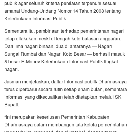
publik agar seluruh kriteria penilaian terpenuhi sesuai
amanat Undang-Undang Nomor 14 Tahun 2008 tentang
Keterbukaan Informasi Publik.
Sementara itu, pembinaan terhadap pemerintahan nagari
tetap dilakukan meski di tengah keterbatasan anggaran.
Dari lima nagari binaan, dua di antaranya — Nagari
Sungai Rumbai dan Nagari Koto Besar — berhasil masuk
5 besar E-Monev Keterbukaan Informasi Publik tingkat
nagari.
Jasman menjelaskan, daftar informasi publik Dharmasraya
terus diperbarui secara rutin setiap enam bulan, sementara
informasi yang dikecualikan telah ditetapkan melalui SK
Bupati.
“Ini merupakan keseriusan Pemerintah Kabupaten
Dharmasraya dalam membangun tata kelola pemerintahan