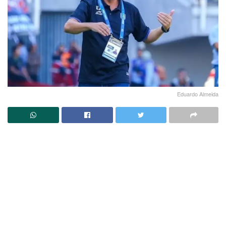
Eduardo Almeida