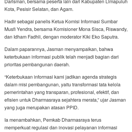
Darisman, bersama peserta lain dari Kabupaten Limapuluh
Kota, Pesisir Selatan, dan Agam.
Hadir sebagai panelis Ketua Komisi Informasi Sumbar
Musfi Yendra, bersama Komisioner Mona Sisca, Riswandy,
dan Idham Fadhli, dengan moderator Kiki Eko Saputra.
Dalam paparannya, Jasman menyampaikan, bahwa
keterbukaan informasi publik telah menjadi bagian dari
prioritas pembangunan daerah.
“Keterbukaan informasi kami jadikan agenda strategis
dalam misi pembangunan, yaitu transformasi tata kelola
pemerintahan yang transparan, profesional, efektif, dan
efisien untuk Dharmasraya sejahtera merata,” ujar Jasman
yang juga merupakan atasan PPID.
Ia menambahkan, Pemkab Dharmasraya terus
memperkuat regulasi dan inovasi pelayanan informasi