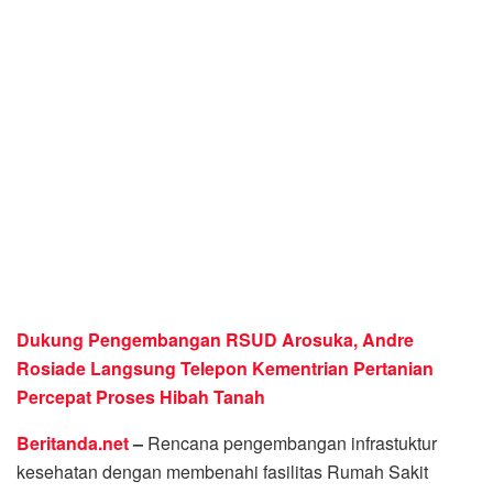
Dukung Pengembangan RSUD Arosuka, Andre
Rosiade Langsung Telepon Kementrian Pertanian
Percepat Proses Hibah Tanah
Beritanda.net
–
Rencana pengembangan infrastuktur
kesehatan dengan membenahi fasilitas Rumah Sakit