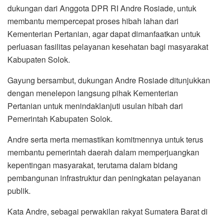
dukungan dari Anggota DPR RI Andre Rosiade, untuk
membantu mempercepat proses hibah lahan dari
Kementerian Pertanian, agar dapat dimanfaatkan untuk
perluasan fasilitas pelayanan kesehatan bagi masyarakat
Kabupaten Solok.
Gayung bersambut, dukungan Andre Rosiade ditunjukkan
dengan menelepon langsung pihak Kementerian
Pertanian untuk menindaklanjuti usulan hibah dari
Pemerintah Kabupaten Solok.
Andre serta merta memastikan komitmennya untuk terus
membantu pemerintah daerah dalam memperjuangkan
kepentingan masyarakat, terutama dalam bidang
pembangunan infrastruktur dan peningkatan pelayanan
publik.
Kata Andre, sebagai perwakilan rakyat Sumatera Barat di