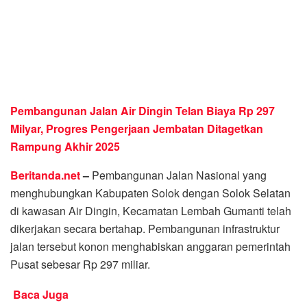
Pembangunan Jalan Air Dingin Telan Biaya Rp 297
Milyar, Progres Pengerjaan Jembatan Ditagetkan
Rampung Akhir 2025
Beritanda.net
–
Pembangunan Jalan Nasional yang
menghubungkan Kabupaten Solok dengan Solok Selatan
di kawasan Air Dingin, Kecamatan Lembah Gumanti telah
dikerjakan secara bertahap. Pembangunan infrastruktur
jalan tersebut konon menghabiskan anggaran pemerintah
Pusat sebesar Rp 297 miliar.
Baca Juga