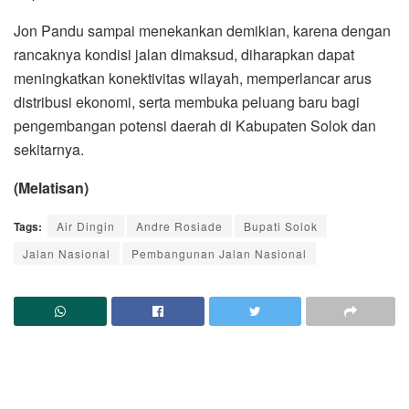
Jon Pandu sampai menekankan demikian, karena dengan
rancaknya kondisi jalan dimaksud, diharapkan dapat
meningkatkan konektivitas wilayah, memperlancar arus
distribusi ekonomi, serta membuka peluang baru bagi
pengembangan potensi daerah di Kabupaten Solok dan
sekitarnya.
(Melatisan)
Tags:
Air Dingin
Andre Rosiade
Bupati Solok
Jalan Nasional
Pembangunan Jalan Nasional