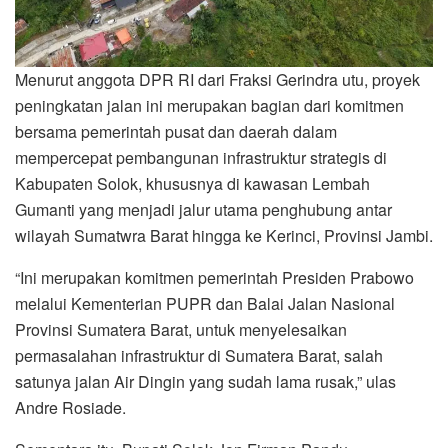
Menurut anggota DPR RI dari Fraksi Gerindra utu, proyek
peningkatan jalan ini merupakan bagian dari komitmen
bersama pemerintah pusat dan daerah dalam
mempercepat pembangunan infrastruktur strategis di
Kabupaten Solok, khususnya di kawasan Lembah
Gumanti yang menjadi jalur utama penghubung antar
wilayah Sumatwra Barat hingga ke Kerinci, Provinsi Jambi.
“Ini merupakan komitmen pemerintah Presiden Prabowo
melalui Kementerian PUPR dan Balai Jalan Nasional
Provinsi Sumatera Barat, untuk menyelesaikan
permasalahan infrastruktur di Sumatera Barat, salah
satunya jalan Air Dingin yang sudah lama rusak,” ulas
Andre Rosiade.