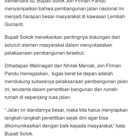
Sementara itu, Bupati Solok Jon Firman Pandu
menyampaikan bahwa pembangunan jalan nasional ini
menjadi harapan besar masyarakat di kawasan Lembah
Gumanti.
Bupati Sokok menekankan pentingnya dukungan dari
seluruh elemen masyarakat dalam menyukseskan
pelaksanaan pembangunan tersebut.
Dihadapan Walinagari dan Niniak Mamak, Jon Firman
Pandu menegaskan, tugas berat ke depan adalah
mendukung suksesnya pelaksanaan pembangunan jalan
ini, terutama dalam penertiban bangunan dan rumah-
rumah di sepanjang ruas jalan.
” Jalan ini standarnya besar, maka kita harus menyiapkan
langkah-langkah penertiban sejak dini agar bisa
dikomunikasikan dengan baik kepada masyarakat,” kata
Bupati Solok.