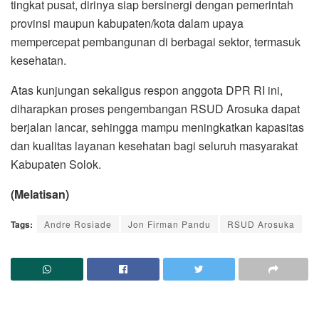
tingkat pusat, dirinya siap bersinergi dengan pemerintah
provinsi maupun kabupaten/kota dalam upaya
mempercepat pembangunan di berbagai sektor, termasuk
kesehatan.
Atas kunjungan sekaligus respon anggota DPR RI ini,
diharapkan proses pengembangan RSUD Arosuka dapat
berjalan lancar, sehingga mampu meningkatkan kapasitas
dan kualitas layanan kesehatan bagi seluruh masyarakat
Kabupaten Solok.
(Melatisan)
Tags:
Andre Rosiade
Jon Firman Pandu
RSUD Arosuka