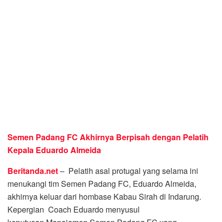
Semen Padang FC Akhirnya Berpisah dengan Pelatih
Kepala Eduardo Almeida
Beritanda.net
– Pelatih asal protugal yang selama ini
menukangi tim Semen Padang FC, Eduardo Almeida,
akhirnya keluar dari hombase Kabau Sirah di Indarung.
Kepergian Coach Eduardo menyusul