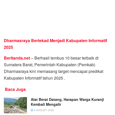
Dharmasraya Bertekad Menjadi Kabupaten Informatif
2025
Beritanda.net
– Berhasil tembus 10 besar terbaik di
Sumatera Barat, Pemerintah Kabupaten (Pemkab)
Dharmasraya kini memasang target mencapai predikat
Kabupaten Informatif tahun 2025 .
Baca Juga
Alat Berat Datang, Harapan Warga Kuranji
Kembali Mengalir
6 AUGUST 2026