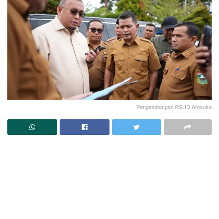
Pengembangan RSUD Arosuka