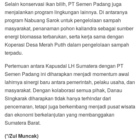
Selain konservasi ikan bilih, PT Semen Padang juga
menjalankan program lingkungan lainnya. Di antaranya
program Nabuang Sarok untuk pengelolaan sampah
masyarakat, penanaman pohon kaliandra sebagai sumber
energi biomassa terbarukan, serta kerja sama dengan
Koperasi Desa Merah Putih dalam pengelolaan sampah
terpadu.
Pertemuan antara Kapusdal LH Sumatera dengan PT
Semen Padang ini diharapkan menjadi momentum awal
lahirnya sinergi baru antara pemerintah, pelaku usaha, dan
masyarakat. Dengan kolaborasi semua pihak, Danau
Singkarak diharapkan tidak hanya terhindar dari
pencemaran, tetapi juga berkembang menjadi pusat wisata
dan ekonomi berkelanjutan yang membanggakan
Sumatera Barat.
(*/Zul Muncak)