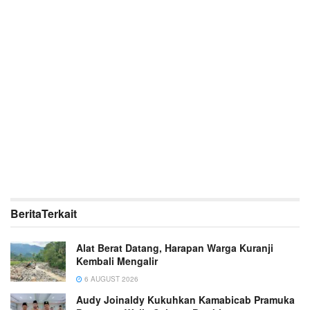
Berita
Terkait
Alat Berat Datang, Harapan Warga Kuranji
Kembali Mengalir
6 AUGUST 2026
Audy Joinaldy Kukuhkan Kamabicab Pramuka