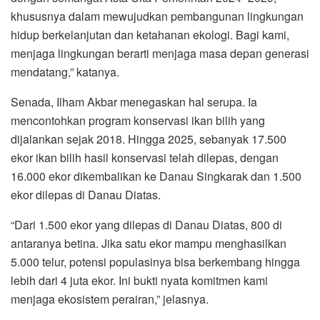
khususnya dalam mewujudkan pembangunan lingkungan
hidup berkelanjutan dan ketahanan ekologi. Bagi kami,
menjaga lingkungan berarti menjaga masa depan generasi
mendatang,” katanya.
Senada, Ilham Akbar menegaskan hal serupa. Ia
mencontohkan program konservasi ikan bilih yang
dijalankan sejak 2018. Hingga 2025, sebanyak 17.500
ekor ikan bilih hasil konservasi telah dilepas, dengan
16.000 ekor dikembalikan ke Danau Singkarak dan 1.500
ekor dilepas di Danau Diatas.
“Dari 1.500 ekor yang dilepas di Danau Diatas, 800 di
antaranya betina. Jika satu ekor mampu menghasilkan
5.000 telur, potensi populasinya bisa berkembang hingga
lebih dari 4 juta ekor. Ini bukti nyata komitmen kami
menjaga ekosistem perairan,” jelasnya.