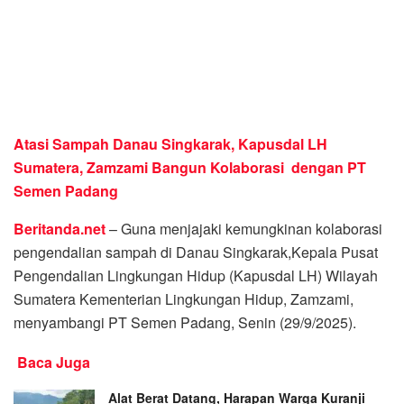
Atasi Sampah Danau Singkarak, Kapusdal LH
Sumatera, Zamzami Bangun Kolaborasi dengan PT
Semen Padang
Beritanda.net
– Guna menjajaki kemungkinan kolaborasi
pengendalian sampah di Danau Singkarak,Kepala Pusat
Pengendalian Lingkungan Hidup (Kapusdal LH) Wilayah
Sumatera Kementerian Lingkungan Hidup, Zamzami,
menyambangi PT Semen Padang, Senin (29/9/2025).
Baca Juga
Alat Berat Datang, Harapan Warga Kuranji