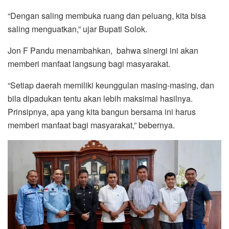
“Dengan saling membuka ruang dan peluang, kita bisa
saling menguatkan,” ujar Bupati Solok.
Jon F Pandu menambahkan, bahwa sinergi ini akan
memberi manfaat langsung bagi masyarakat.
“Setiap daerah memiliki keunggulan masing-masing, dan
bila dipadukan tentu akan lebih maksimal hasilnya.
Prinsipnya, apa yang kita bangun bersama ini harus
memberi manfaat bagi masyarakat,” bebernya.