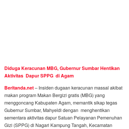
Diduga Keracunan MBG, Gubernur Sumbar Hentikan
Aktivitas Dapur SPPG di Agam
Beritanda.net
– Insiden dugaan keracunan massal akibat
makan program Makan Bergizi gratis (MBG) yang
menggoncang Kabupaten Agam, memantik sikap tegas
Gubernur Sumbar, Mahyeldi dengan menghentikan
sementara aktivitas dapur Satuan Pelayanan Pemenuhan
Gizi (SPPG) di Nagari Kampung Tangah, Kecamatan