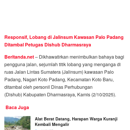
Responsif, Lobang di Jalinsum Kawasan Palo Padang
Ditambal Petugas Dishub Dharmasraya
Beritanda.net
– Dikhawatirkan menimbulkan bahaya bagi
pengguna jalan, sejumlah titik lobang yang menganga di
ruas Jalan Lintas Sumatera (Jalinsum) kawasan Palo
Padang, Nagari Koto Padang, Kecamatan Koto Baru,
ditambal oleh personil Dinas Perhubungan
(Dishub) Kabupaten Dharmasraya, Kamis (2/10/2025).
Baca Juga
Alat Berat Datang, Harapan Warga Kuranji
Kembali Mengalir