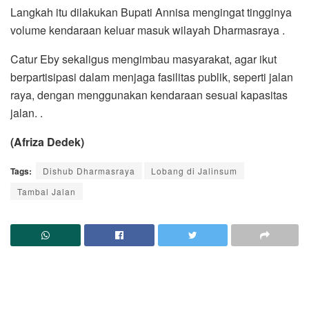
Langkah itu dilakukan Bupati Annisa mengingat tingginya
volume kendaraan keluar masuk wilayah Dharmasraya .
Catur Eby sekaligus mengimbau masyarakat, agar ikut
berpartisipasi dalam menjaga fasilitas publik, seperti jalan
raya, dengan menggunakan kendaraan sesuai kapasitas
jalan. .
(Afriza Dedek)
Tags:
Dishub Dharmasraya
Lobang di Jalinsum
Tambal Jalan