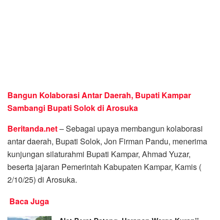
Bangun Kolaborasi Antar Daerah, Bupati Kampar
Sambangi Bupati Solok di Arosuka
Beritanda.net
– Sebagai upaya membangun kolaborasi
antar daerah, Bupati Solok, Jon Firman Pandu, menerima
kunjungan silaturahmi Bupati Kampar, Ahmad Yuzar,
beserta jajaran Pemerintah Kabupaten Kampar, Kamis (
2/10/25) di Arosuka.
Baca Juga