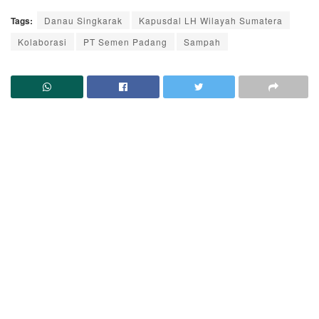
Tags:
Danau Singkarak
Kapusdal LH Wilayah Sumatera
Kolaborasi
PT Semen Padang
Sampah