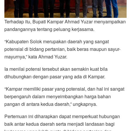
Terhadap itu, Bupati Kampar Ahmad Yuzar menyampaikan
pandangannya tentang peluang kerjasama.
“Kabupaten Solok merupakan daerah yang sangat
potensial di bidang pertanian, baik beras maupun sayur-
mayurnya,” kata Ahmad Yuzar.
Ia menilai potensi tersebut akan semakin kuat bila
dihubungkan dengan pasar yang ada di Kampar.
“Kampar memiliki pasar yang potensial, dan hal ini sangat
berpengaruh dalam menyeimbangkan harga bahan
pangan di antara kedua daerah,” ungkapnya.
Pertemuan ini diharapkan dapat memperkuat hubungan
baik antar kedua daerah serta menjadi landasan bagi