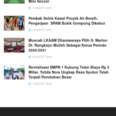
Mini Soccer
1 AUGUST 2026
Pemkab Solok Kawal Proyek Air Bersih,
Pengerjaan SPAM Bukik Gompong Dikebut
3 AUGUST 2026
Muscab LKAAM Dharmasraya Pilih H. Marlon
Dt. Rangkayo Mulieh Sebagai Ketua Periode
2026-2031
3 AUGUST 2026
Revitalisasi SMPN 1 Kubung Telan Biaya Rp 3
Miliar, Yulida Nora Ungkap Rasa Syukur Telah
Terjadi Perubahan Besar
1 AUGUST 2026