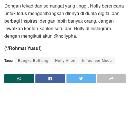
Dengan tekad dan semangat yang tinggi, Holly berencana
untuk terus mengembangkan dirinya di dunia digital dan
berbagi inspirasi dengan lebih banyak orang. Jangan
lewatkan konten-konten seru dari Holly di Instagram
dengan mengikuti akun @hollypha.
(*/Rohmat Yusuf
)
Tags:
Bangka Belitung
Holly Ahon
Influencer Muda