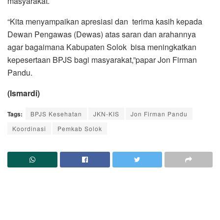
masyarakat.
“Kita menyampaikan apresiasi dan terima kasih kepada
Dewan Pengawas (Dewas) atas saran dan arahannya
agar bagaimana Kabupaten Solok bisa meningkatkan
kepesertaan BPJS bagi masyarakat,”papar Jon Firman
Pandu.
(Ismardi)
Tags:
BPJS Kesehatan
JKN-KIS
Jon Firman Pandu
Koordinasi
Pemkab Solok