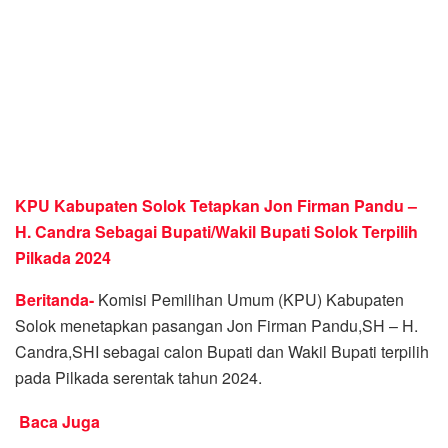
KPU Kabupaten Solok Tetapkan Jon Firman Pandu –
H. Candra Sebagai Bupati/Wakil Bupati Solok Terpilih
Pilkada 2024
Beritanda-
Komisi Pemilihan Umum (KPU) Kabupaten
Solok menetapkan pasangan Jon Firman Pandu,SH – H.
Candra,SHI sebagai calon Bupati dan Wakil Bupati terpilih
pada Pilkada serentak tahun 2024.
Baca Juga