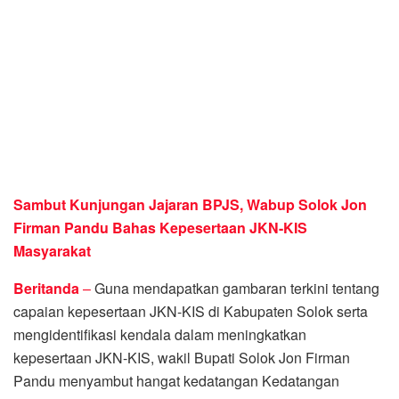
Sambut Kunjungan Jajaran BPJS, Wabup Solok Jon
Firman Pandu Bahas Kepesertaan JKN-KIS
Masyarakat
Beritanda
–
Guna mendapatkan gambaran terkini tentang
capaian kepesertaan JKN-KIS di Kabupaten Solok serta
mengidentifikasi kendala dalam meningkatkan
kepesertaan JKN-KIS, wakil Bupati Solok Jon Firman
Pandu menyambut hangat kedatangan Kedatangan