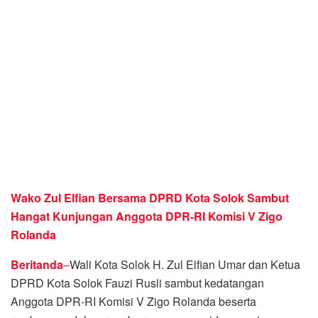
Wako Zul Elfian Bersama DPRD Kota Solok Sambut
Hangat Kunjungan Anggota DPR-RI Komisi V Zigo
Rolanda
Beritanda
–
Wali Kota Solok H. Zul Elfian Umar dan Ketua
DPRD Kota Solok Fauzi Rusli sambut kedatangan
Anggota DPR-RI Komisi V Zigo Rolanda beserta