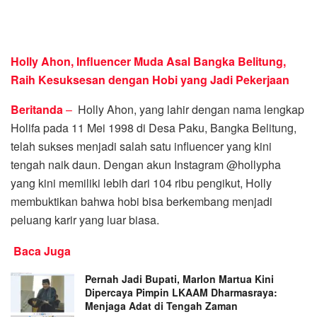
Holly Ahon, Influencer Muda Asal Bangka Belitung,
Raih Kesuksesan dengan Hobi yang Jadi Pekerjaan
Beritanda
–
Holly Ahon, yang lahir dengan nama lengkap
Holifa pada 11 Mei 1998 di Desa Paku, Bangka Belitung,
telah sukses menjadi salah satu influencer yang kini
tengah naik daun. Dengan akun Instagram @hollypha
yang kini memiliki lebih dari 104 ribu pengikut, Holly
membuktikan bahwa hobi bisa berkembang menjadi
peluang karir yang luar biasa.
Baca Juga
Pernah Jadi Bupati, Marlon Martua Kini
Dipercaya Pimpin LKAAM Dharmasraya:
Menjaga Adat di Tengah Zaman