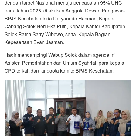
dengan target Nasional menuju pencapaian 95% UHC
pada tahun 2025, dilakukan Anggota Dewan Pengawas
BPJS Kesehatan Inda Deryannde Hasman, Kepala
Cabang Solok Neri Eka Putri, Kepala Kantor Kabupaten
Solok Ratna Sarry Wibowo, serta Kepala Bagian
Kepesertaan Evan Jasman.
Hadir mendampingi Wabup Solok dalam agenda ini
Asisten Pemerintahan dan Umum Syahrial, para kepala
OPD terkait dan anggota komite BPJS Kesehatan.