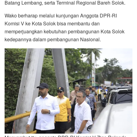
Batang Lembang, serta Terminal Regional Bareh Solok.
Wako berharap melalui kunjungan Anggota DPR-RI
Komisi V ke Kota Solok bisa membantu dan
memperjuangkan kebutuhan pembangunan Kota Solok
kedepannya dalam pembangunan Nasional.