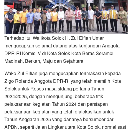
Terhadap itu, Walikota Solok H. Zul Elfian Umar
mengucapkan selamat datang atas kunjungan Anggota
DPR-RI Komisi V di Kota Solok Kota Beras Serambi
Madinah, Berkah, Maju dan Sejahtera.
Wako Zul Elfian juga mengucapkan terimakasih kepada
Zigo Rolanda Anggota DPR-RI yang telah memilih Kota
Solok untuk Reses masa sidang pertama Tahun
2024/2025, dengan mengunjungi beberapa titik
pelaksanaan kegiatan Tahun 2024 dan persiapan
pelaksanaan kegiatan yang telah dialokasikan untuk
Tahun Anggaran 2025 yang dananya bersumber dari
APBN, seperti Jalan Lingkar utara Kota Solok, normalisasi