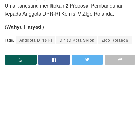
Umar ;angsung menitipkan 2 Proposal Pembangunan
kepada Anggota DPR-RI Komisi V Zigo Rolanda.
(
Wahyu Haryadi
)
Tags:
Anggota DPR-RI
DPRD Kota Solok
Zigo Rolanda