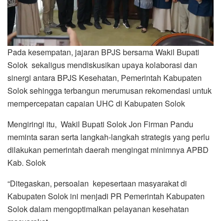
Pada kesempatan, jajaran BPJS bersama Wakil Bupati
Solok sekaligus mendiskusikan upaya kolaborasi dan
sinergi antara BPJS Kesehatan, Pemerintah Kabupaten
Solok sehingga terbangun merumusan rekomendasi untuk
mempercepatan capaian UHC di Kabupaten Solok
Mengiringi itu, Wakil Bupati Solok Jon Firman Pandu
meminta saran serta langkah-langkah strategis yang perlu
dilakukan pemerintah daerah mengingat minimnya APBD
Kab. Solok
“Ditegaskan, persoalan kepesertaan masyarakat di
Kabupaten Solok ini menjadi PR Pemerintah Kabupaten
Solok dalam mengoptimalkan pelayanan kesehatan