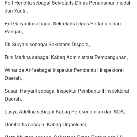
Feri Hendria sebagai Sekretaris Dinas Penanaman modal
dan Yantu,
Edi Garyanto sebagai Sekretaris Dinas Pertanian dan
Pangan,
Eli Suryani sebagai Sekretaris Dispora,
Rini Marlina sebagai Kabag Administrasi Pembangunan,
Winanda Arif sebagai Inspektur Pembantu I Inspektorat
Daerah,
Susan Haryani sebagai Inspektur Pembantu II Inspektorat
Daerah,
Lusya Adelina sebagai Kabag Perekonomian dan SDA,
Denihartis sebagai Kabag Organisasi,