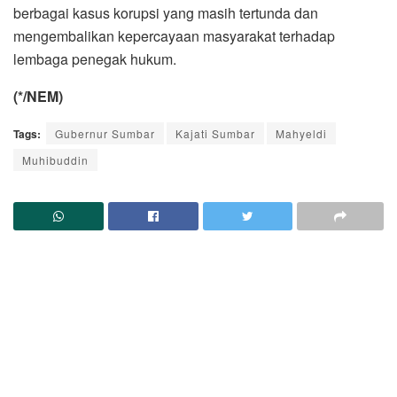
berbagai kasus korupsi yang masih tertunda dan
mengembalikan kepercayaan masyarakat terhadap
lembaga penegak hukum.
(*/NEM)
Tags:
Gubernur Sumbar
Kajati Sumbar
Mahyeldi
Muhibuddin