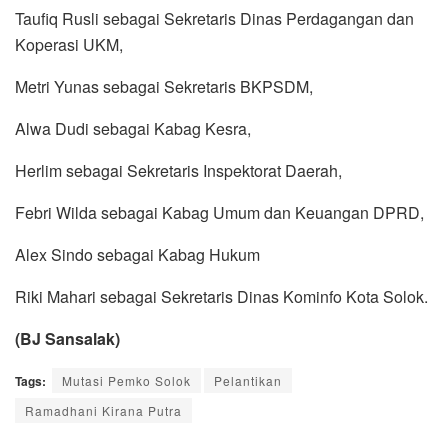
Taufiq Rusli sebagai Sekretaris Dinas Perdagangan dan
Koperasi UKM,
Metri Yunas sebagai Sekretaris BKPSDM,
Alwa Dudi sebagai Kabag Kesra,
Herlim sebagai Sekretaris Inspektorat Daerah,
Febri Wilda sebagai Kabag Umum dan Keuangan DPRD,
Alex Sindo sebagai Kabag Hukum
Riki Mahari sebagai Sekretaris Dinas Kominfo Kota Solok.
(BJ Sansalak)
Tags:
Mutasi Pemko Solok
Pelantikan
Ramadhani Kirana Putra