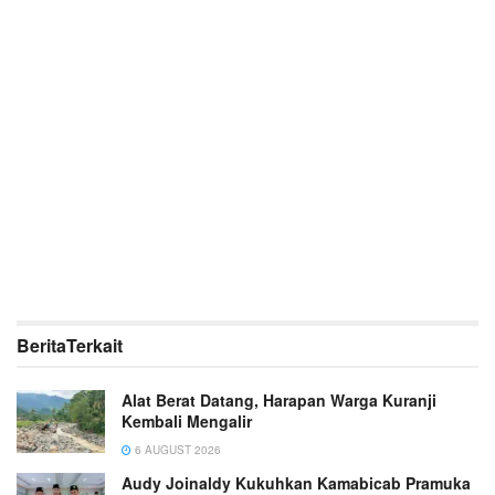
Berita
Terkait
Alat Berat Datang, Harapan Warga Kuranji
Kembali Mengalir
6 AUGUST 2026
Audy Joinaldy Kukuhkan Kamabicab Pramuka