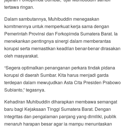
tertawa ringan.
Dalam sambutannya, Muhibuddin menegaskan
komitmennya untuk memperkuat kerja sama dengan
Pemerintah Provinsi dan Forkopimda Sumatera Barat. Ia
menekankan pentingnya sinergi dalam memberantas
korupsi serta memastikan keadilan benar-benar dirasakan
oleh masyarakat.
“Segera optimalkan penanganan perkara tindak pidana
korupsi di daerah Sumbar. Kita harus menjadi garda
terdepan dalam mewujudkan Asta Cita Presiden Prabowo
Subianto,” tegasnya.
Kehadiran Muhibuddin diharapkan membawa semangat
baru bagi Kejaksaan Tinggi Sumatera Barat. Dengan
integritas dan pengalaman panjang yang dimiliki, publik
menaruh harapan besar agar ia mampu menuntaskan