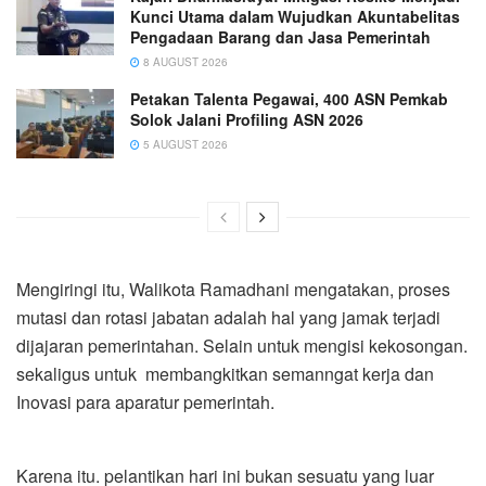
Kunci Utama dalam Wujudkan Akuntabelitas
Pengadaan Barang dan Jasa Pemerintah
8 AUGUST 2026
Petakan Talenta Pegawai, 400 ASN Pemkab
Solok Jalani Profiling ASN 2026
5 AUGUST 2026
Mengiringi itu, Walikota Ramadhani mengatakan, proses
mutasi dan rotasi jabatan adalah hal yang jamak terjadi
dijajaran pemerintahan. Selain untuk mengisi kekosongan.
sekaligus untuk membangkitkan semanngat kerja dan
Inovasi para aparatur pemerintah.
Karena itu. pelantikan hari ini bukan sesuatu yang luar