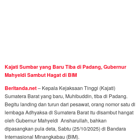
Kajati Sumbar yang Baru Tiba di Padang, Gubernur
Mahyeldi Sambut Hagat di BIM
Beritanda.net
– Kepala Kejaksaan Tinggi (Kajati)
Sumatera Barat yang baru, Muhibuddin, tiba di Padang.
Begitu landing dan turun dari pesawat, orang nomor satu di
lembaga Adhyaksa di Sumatera Barat itu disambut hangat
oleh Gubernur Mahyeldi Ansharullah, bahkan
dipasangkan pula deta, Sabtu (25/10/2025) di Bandara
Internasional Minangkabau (BIM).