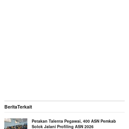
Berita
Terkait
Petakan Talenta Pegawai, 400 ASN Pemkab
Solok Jalani Profiling ASN 2026