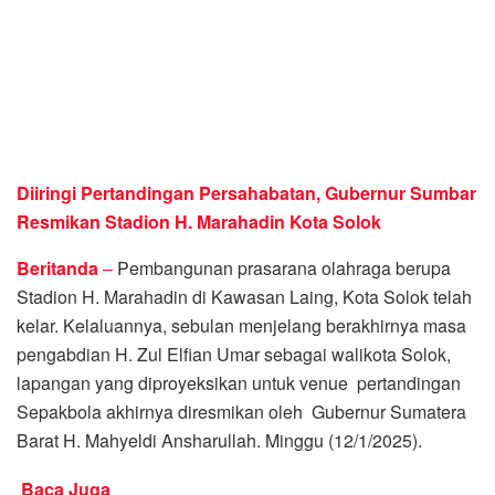
Diiringi Pertandingan Persahabatan, Gubernur Sumbar
Resmikan Stadion H. Marahadin Kota Solok
Beritanda
–
Pembangunan prasarana olahraga berupa
Stadion H. Marahadin di Kawasan Laing, Kota Solok telah
kelar. Kelaluannya, sebulan menjelang berakhirnya masa
pengabdian H. Zul Elfian Umar sebagai walikota Solok,
lapangan yang diproyeksikan untuk venue pertandingan
Sepakbola akhirnya diresmikan oleh Gubernur Sumatera
Barat H. Mahyeldi Ansharullah. Minggu (12/1/2025).
Baca Juga