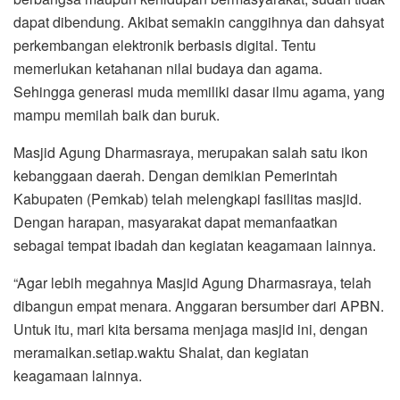
dapat dibendung. Akibat semakin canggihnya dan dahsyat
perkembangan elektronik berbasis digital. Tentu
memerlukan ketahanan nilai budaya dan agama.
Sehingga generasi muda memiliki dasar ilmu agama, yang
mampu memilah baik dan buruk.
Masjid Agung Dharmasraya, merupakan salah satu ikon
kebanggaan daerah. Dengan demikian Pemerintah
Kabupaten (Pemkab) telah melengkapi fasilitas masjid.
Dengan harapan, masyarakat dapat memanfaatkan
sebagai tempat ibadah dan kegiatan keagamaan lainnya.
“Agar lebih megahnya Masjid Agung Dharmasraya, telah
dibangun empat menara. Anggaran bersumber dari APBN.
Untuk itu, mari kita bersama menjaga masjid ini, dengan
meramaikan.setiap.waktu Shalat, dan kegiatan
keagamaan lainnya.