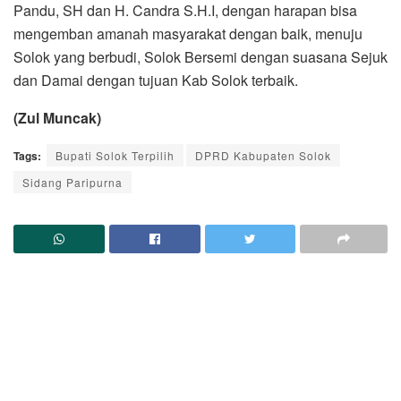
Pandu, SH dan H. Candra S.H.I, dengan harapan bisa
mengemban amanah masyarakat dengan baik, menuju
Solok yang berbudi, Solok Bersemi dengan suasana Sejuk
dan Damai dengan tujuan Kab Solok terbaik.
(Zul Muncak)
Tags:
Bupati Solok Terpilih
DPRD Kabupaten Solok
Sidang Paripurna