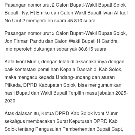
Pasangan nomor urut 2 Calon Bupati-Wakil Bupati Solok
Bupati, Ny. Hj Emiko dan Calon Wakil Bupati Iwan Afriadi
No Urut 2 memperoleh suara 45.810 suara
Pasangan nomor urut 3 Calon Bupati-Wakil Bupati Solok,
Jon Firman Pandu dan Calon Wakil Bupati H.Candra
memperoleh dukungan sebanyak 88.615 suara.
Kata Ivoni Munir, dengan telah dilaksanakannya dengan
baik kontestasi pemilihan Kepala Daerah di Kab Solok,
maka mengacu kepada Undang-undang dan aturan
Pilkada, DPRD Kabupaten Solok bisa mengumumkan
hasil Bupati dan Wakil Bupati Terpilih masa jabatan 2025-
2030.
Atas dalasan itu, Ketua DPRD Kab Solok Ivoni Munir
sekaligus membacakan Surat Keputusan DPRD Kab
Solok tentang Pengusulan Pemberhentian Bupati Capt,