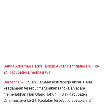
Sekda Adlisman Hadiri Tabligh Akbar Peringatan HUT ke
21 Kabupaten Dharmasraya
Beritanda –
Ribuan Jamaah ikuti tabligh akbar. Helat
keagamaan tersebut merupakan rangkaian acara
memeriahkan Hari Ulang Tahun (HUT) Kabupaten
Dharmasraya ke-21. Kegiatan tersebut dipusatkan, di