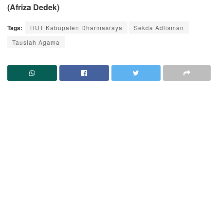
(Afriza Dedek)
Tags:
HUT Kabupaten Dharmasraya
Sekda Adlisman
Tausiah Agama