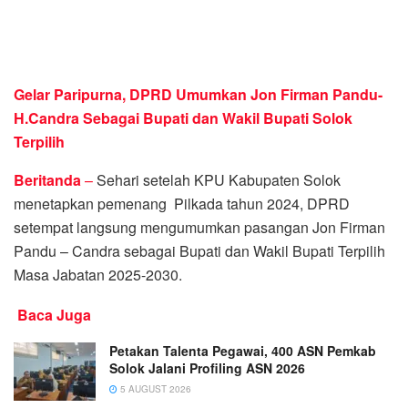
Gelar Paripurna, DPRD Umumkan Jon Firman Pandu-
H.Candra Sebagai Bupati dan Wakil Bupati Solok
Terpilih
Beritanda
–
Sehari setelah KPU Kabupaten Solok
menetapkan pemenang Pilkada tahun 2024, DPRD
setempat langsung mengumumkan pasangan Jon Firman
Pandu – Candra sebagai Bupati dan Wakil Bupati Terpilih
Masa Jabatan 2025-2030.
Baca Juga
Petakan Talenta Pegawai, 400 ASN Pemkab
Solok Jalani Profiling ASN 2026
5 AUGUST 2026