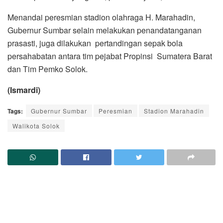
Menandai peresmian stadion olahraga H. Marahadin,
Gubernur Sumbar selain melakukan penandatanganan
prasasti, juga dilakukan pertandingan sepak bola
persahabatan antara tim pejabat Propinsi Sumatera Barat
dan Tim Pemko Solok.
(Ismardi)
Tags:
Gubernur Sumbar
Peresmian
Stadion Marahadin
Walikota Solok