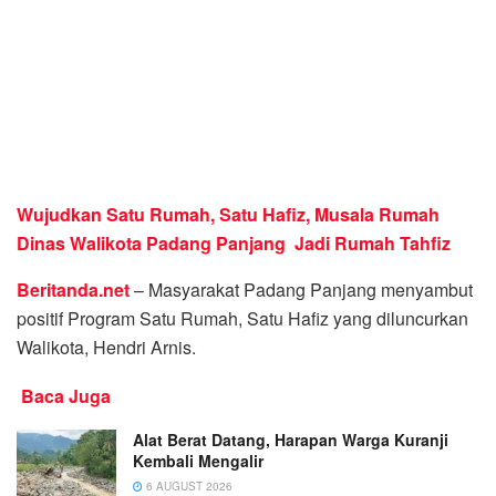
Wujudkan Satu Rumah, Satu Hafiz, Musala Rumah
Dinas Walikota Padang Panjang Jadi Rumah Tahfiz
Beritanda.net
– Masyarakat Padang Panjang menyambut
positif Program Satu Rumah, Satu Hafiz yang diluncurkan
Walikota, Hendri Arnis.
Baca Juga
Alat Berat Datang, Harapan Warga Kuranji
Kembali Mengalir
6 AUGUST 2026