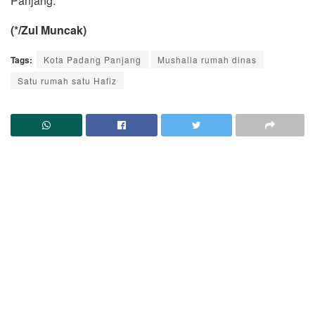
Panjang.
(*/Zul Muncak)
Tags:
Kota Padang Panjang
Mushalla rumah dinas
Satu rumah satu Hafiz