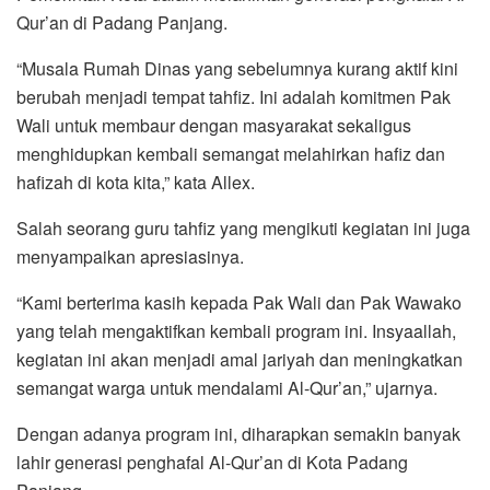
Qur’an di Padang Panjang.
“Musala Rumah Dinas yang sebelumnya kurang aktif kini
berubah menjadi tempat tahfiz. Ini adalah komitmen Pak
Wali untuk membaur dengan masyarakat sekaligus
menghidupkan kembali semangat melahirkan hafiz dan
hafizah di kota kita,” kata Allex.
Salah seorang guru tahfiz yang mengikuti kegiatan ini juga
menyampaikan apresiasinya.
“Kami berterima kasih kepada Pak Wali dan Pak Wawako
yang telah mengaktifkan kembali program ini. Insyaallah,
kegiatan ini akan menjadi amal jariyah dan meningkatkan
semangat warga untuk mendalami Al-Qur’an,” ujarnya.
Dengan adanya program ini, diharapkan semakin banyak
lahir generasi penghafal Al-Qur’an di Kota Padang