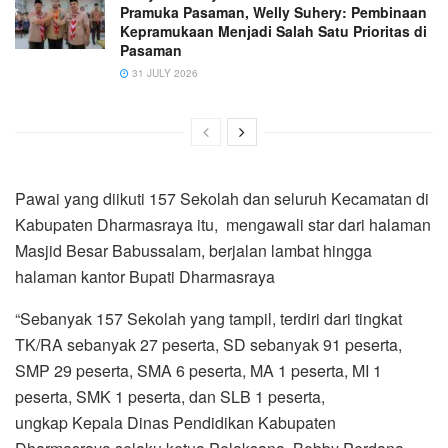
Pramuka Pasaman, Welly Suhery: Pembinaan
Kepramukaan Menjadi Salah Satu Prioritas di
Pasaman
31 JULY 2026
Pawai yang diikuti 157 Sekolah dan seluruh Kecamatan di
Kabupaten Dharmasraya itu, mengawali star dari halaman
Masjid Besar Babussalam, berjalan lambat hingga
halaman kantor Bupati Dharmasraya
“Sebanyak 157 Sekolah yang tampil, terdiri dari tingkat
TK/RA sebanyak 27 peserta, SD sebanyak 91 peserta,
SMP 29 peserta, SMA 6 peserta, MA 1 peserta, MI 1
peserta, SMK 1 peserta, dan SLB 1 peserta,
ungkap Kepala Dinas Pendidikan Kabupaten