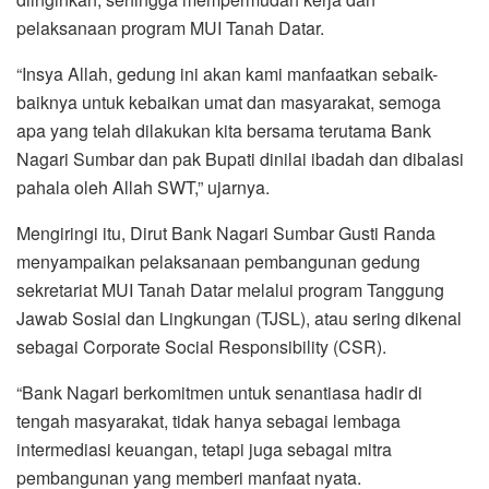
pelaksanaan program MUI Tanah Datar.
“Insya Allah, gedung ini akan kami manfaatkan sebaik-
baiknya untuk kebaikan umat dan masyarakat, semoga
apa yang telah dilakukan kita bersama terutama Bank
Nagari Sumbar dan pak Bupati dinilai ibadah dan dibalasi
pahala oleh Allah SWT,” ujarnya.
Mengiringi itu, Dirut Bank Nagari Sumbar Gusti Randa
menyampaikan pelaksanaan pembangunan gedung
sekretariat MUI Tanah Datar melalui program Tanggung
Jawab Sosial dan Lingkungan (TJSL), atau sering dikenal
sebagai Corporate Social Responsibility (CSR).
“Bank Nagari berkomitmen untuk senantiasa hadir di
tengah masyarakat, tidak hanya sebagai lembaga
intermediasi keuangan, tetapi juga sebagai mitra
pembangunan yang memberi manfaat nyata.