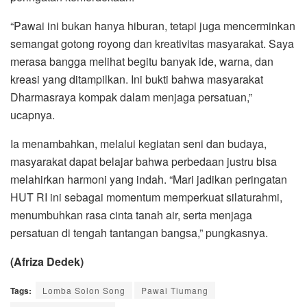
“Pawai ini bukan hanya hiburan, tetapi juga mencerminkan
semangat gotong royong dan kreativitas masyarakat. Saya
merasa bangga melihat begitu banyak ide, warna, dan
kreasi yang ditampilkan. Ini bukti bahwa masyarakat
Dharmasraya kompak dalam menjaga persatuan,”
ucapnya.
Ia menambahkan, melalui kegiatan seni dan budaya,
masyarakat dapat belajar bahwa perbedaan justru bisa
melahirkan harmoni yang indah. “Mari jadikan peringatan
HUT RI ini sebagai momentum memperkuat silaturahmi,
menumbuhkan rasa cinta tanah air, serta menjaga
persatuan di tengah tantangan bangsa,” pungkasnya.
(Afriza Dedek)
Tags:
Lomba Solon Song
Pawai Tiumang