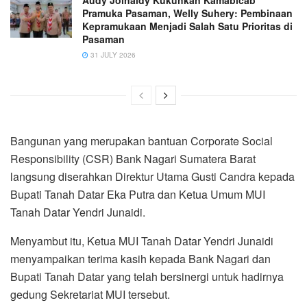
Pramuka Pasaman, Welly Suhery: Pembinaan
Kepramukaan Menjadi Salah Satu Prioritas di
Pasaman
31 JULY 2026
Bangunan yang merupakan bantuan Corporate Social
Responsibility (CSR) Bank Nagari Sumatera Barat
langsung diserahkan Direktur Utama Gusti Candra kepada
Bupati Tanah Datar Eka Putra dan Ketua Umum MUI
Tanah Datar Yendri Junaidi.
Menyambut itu, Ketua MUI Tanah Datar Yendri Junaidi
menyampaikan terima kasih kepada Bank Nagari dan
Bupati Tanah Datar yang telah bersinergi untuk hadirnya
gedung Sekretariat MUI tersebut.