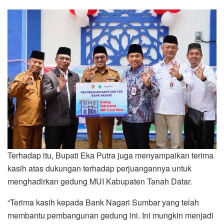
Terhadap itu, Bupati Eka Putra juga menyampaikan terima
kasih atas dukungan terhadap perjuangannya untuk
menghadirkan gedung MUI Kabupaten Tanah Datar.
“Terima kasih kepada Bank Nagari Sumbar yang telah
membantu pembangunan gedung ini. Ini mungkin menjadi