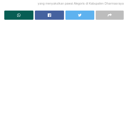
yang menyaksikan pawai Alegoris di Kabupaten Dharmasraya