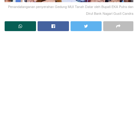
Penandatanganan penyerahan Gedung MUI Tanah Datar oleh Bupati EKA Putra dan
Dirut Bank Nagari Gusti Candra