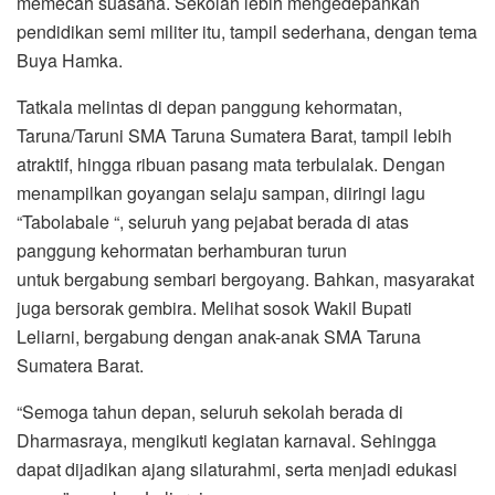
memecah suasana. Sekolah lebih mengedepankan
pendidikan semi militer itu, tampil sederhana, dengan tema
Buya Hamka.
Tatkala melintas di depan panggung kehormatan,
Taruna/Taruni SMA Taruna Sumatera Barat, tampil lebih
atraktif, hingga ribuan pasang mata terbulalak. Dengan
menampilkan goyangan selaju sampan, diiringi lagu
“Tabolabale “, seluruh yang pejabat berada di atas
panggung kehormatan berhamburan turun
untuk bergabung sembari bergoyang. Bahkan, masyarakat
juga bersorak gembira. Melihat sosok Wakil Bupati
Leliarni, bergabung dengan anak-anak SMA Taruna
Sumatera Barat.
“Semoga tahun depan, seluruh sekolah berada di
Dharmasraya, mengikuti kegiatan karnaval. Sehingga
dapat dijadikan ajang silaturahmi, serta menjadi edukasi