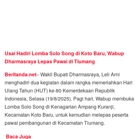
Usai Hadiri Lomba Solo Song di Koto Baru, Wabup
Dharmasraya Lepas Pawai di Tiumang
Beritanda.net
– Wakil Bupati Dharmasraya, Leli Arni
menghadiri dua kegiatan dalam rangka memeriahkan Hari
Ulang Tahun (HUT) ke-80 Kemerdekaan Republik
Indonesia, Selasa (19/8/2025). Pagi hari, Wabup membuka
Lomba Solo Song di Kenagarian Ampang Kuranji,
Kecamatan Koto Baru, untuk kemudian melepas peserta
pawai pembangunan di Kecamatan Tiumang.
Baca Juga