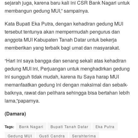
sejarah juga, karena baru kali ini CSR Bank Nagari untuk
membangun gedung MUI,” sampainya.
Kata Bupati Eka Putra, dengan kehadiran gedung MUI
tersebut tentunya akan mempermudah pengurus dan
anggota MUI Kabupaten Tanah Datar untuk bekerja
memberikan yang terbaik bagi umat dan masyarakat.
“Hari ini saya bangga dan senang sekali atas kehadiran
gedung MUI ini, Perjuangan untuk menghadirkan gedung
ini sungguh tidak mudah, karena itu Saya harap MUI
memanfaatkan gedung ini dengan maksimal dan sebaik-
baiknya, rawat dan pelihara sehingga bisa bertahan lebih
lama,”paparnya.
(Damara)
Tags:
Bank Nagari
Bupati Tanah Datar
Eka Putra
Gedung MUI
Gusti Candra
Serahterima