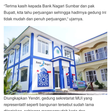
“Terima kasih kepada Bank Nagari Sumbar dan pak
Bupati, kita tahu perjuangan sehingga hadirnya gedung ini
tidak mudah dan penuh perjuangan,” ujarnya.
Diungkapkan Yendri, gedung sekretariat MUI yang
representatif seperti bangunan tersebut sudah lama
diinginkan, sehingga mempermudah kerja dan