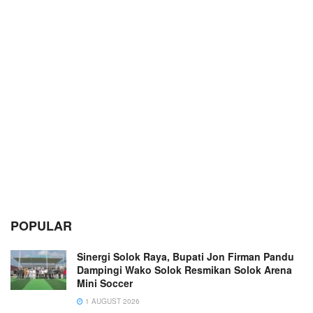
POPULAR
Sinergi Solok Raya, Bupati Jon Firman Pandu
Dampingi Wako Solok Resmikan Solok Arena
Mini Soccer
1 AUGUST 2026