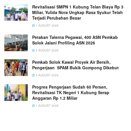
Revitalisasi SMPN 1 Kubung Telan Biaya Rp 3
Miliar, Yulida Nora Ungkap Rasa Syukur Telah
Terjadi Perubahan Besar
1 AUGUST 2026
Petakan Talenta Pegawai, 400 ASN Pemkab
Solok Jalani Profiling ASN 2026
5 AUGUST 2026
Pemkab Solok Kawal Proyek Air Bersih,
Pengerjaan SPAM Bukik Gompong Dikebut
3 AUGUST 2026
Progres Pengerjaan Sudah 60 Persen,
Revitalisasi TK Negeri 1 Kubung Serap
Anggaran Rp 1.2 Miliar
1 AUGUST 2026