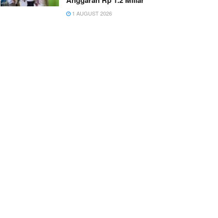
Anggaran Rp 1.2 Miliar
1 AUGUST 2026