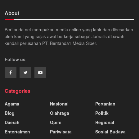
About
Beritanda.net merupakan media online yang lahir dan dibesarkan
oleh kami yang sejak awal berkerja sebagai Jurnalis dibawah
kendali perusahan PT. Beritanda1 Media Siber.
Follow us
Categories
Agama
Nasional
Pertanian
Blog
Olahraga
Politik
Daerah
Opini
Regional
Entertaimen
Pariwisata
Sosial Budaya