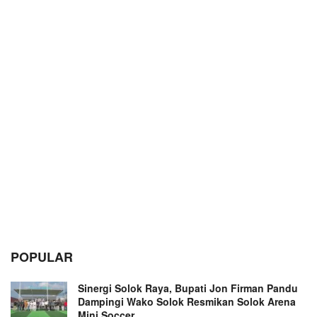
POPULAR
Sinergi Solok Raya, Bupati Jon Firman Pandu
Dampingi Wako Solok Resmikan Solok Arena
Mini Soccer