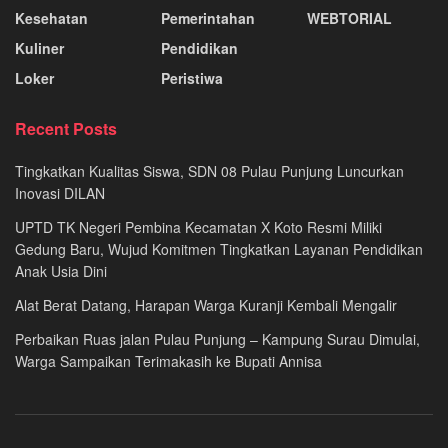
Kesehatan
Pemerintahan
WEBTORIAL
Kuliner
Pendidikan
Loker
Peristiwa
Recent Posts
Tingkatkan Kualitas Siswa, SDN 08 Pulau Punjung Luncurkan
Inovasi DILAN
UPTD TK Negeri Pembina Kecamatan X Koto Resmi Miliki
Gedung Baru, Wujud Komitmen Tingkatkan Layanan Pendidikan
Anak Usia Dini
Alat Berat Datang, Harapan Warga Kuranji Kembali Mengalir
Perbaikan Ruas jalan Pulau Punjung – Kampung Surau Dimulai,
Warga Sampaikan Terimakasih ke Bupati Annisa