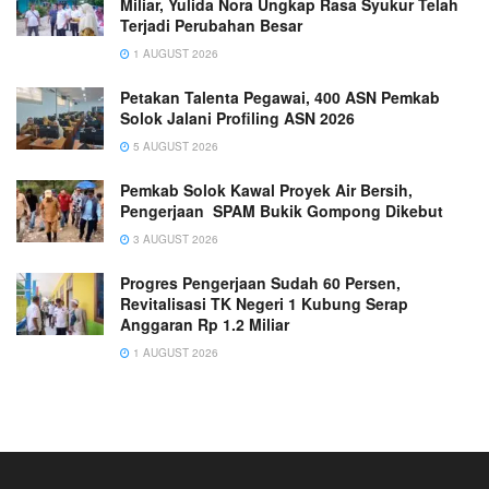
Miliar, Yulida Nora Ungkap Rasa Syukur Telah
Terjadi Perubahan Besar
1 AUGUST 2026
Petakan Talenta Pegawai, 400 ASN Pemkab
Solok Jalani Profiling ASN 2026
5 AUGUST 2026
Pemkab Solok Kawal Proyek Air Bersih,
Pengerjaan SPAM Bukik Gompong Dikebut
3 AUGUST 2026
Progres Pengerjaan Sudah 60 Persen,
Revitalisasi TK Negeri 1 Kubung Serap
Anggaran Rp 1.2 Miliar
1 AUGUST 2026