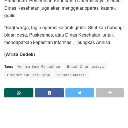
Ramadhan. Pemerintah Kabupaten Dharmasraya, melalui
Dinas Kesehatan juga akan menggelar operasi katarak
gratis.
“Bagi warga, ingin operasi katarak gratis. Silahkan hubungi
bidan desa, Puskesmas, atau Dinas Kesehatan, untuk
mendapatkan kepastian informasi, ” pungkas Annisa.
(Afriza Dedek)
Tags:
Annisa Suci Ramadhan
Bupati Dharmasraya
Program 100 Hari Kerja
Sunatan Massal