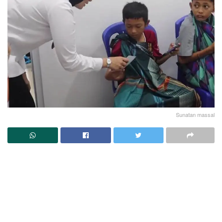
Sunatan massal