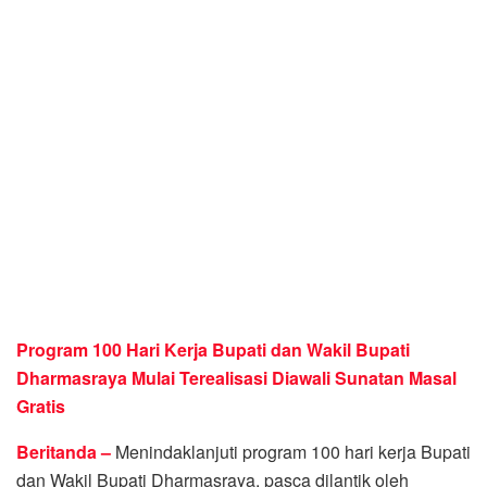
Program 100 Hari Kerja Bupati dan Wakil Bupati
Dharmasraya Mulai Terealisasi Diawali Sunatan Masal
Gratis
Beritanda –
Menindaklanjuti program 100 hari kerja Bupati
dan Wakil Bupati Dharmasraya, pasca dilantik oleh