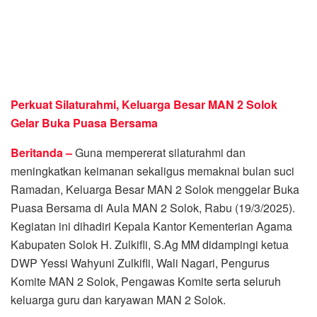
Perkuat Silaturahmi, Keluarga Besar MAN 2 Solok
Gelar Buka Puasa Bersama
Beritanda –
Guna mempererat silaturahmi dan
meningkatkan keimanan sekaligus memaknai bulan suci
Ramadan, Keluarga Besar MAN 2 Solok menggelar Buka
Puasa Bersama di Aula MAN 2 Solok, Rabu (19/3/2025).
Kegiatan ini dihadiri Kepala Kantor Kementerian Agama
Kabupaten Solok H. Zulkifli, S.Ag MM didampingi ketua
DWP Yessi Wahyuni Zulkifli, Wali Nagari, Pengurus
Komite MAN 2 Solok, Pengawas Komite serta seluruh
keluarga guru dan karyawan MAN 2 Solok.