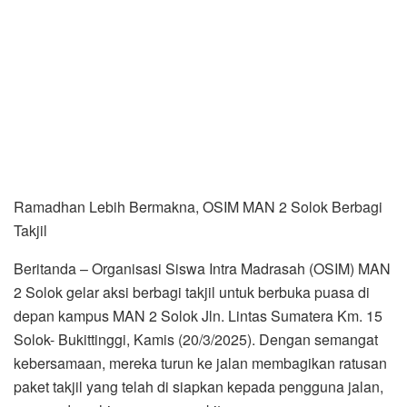
Ramadhan Lebih Bermakna, OSIM MAN 2 Solok Berbagi
Takjil
Beritanda – Organisasi Siswa Intra Madrasah (OSIM) MAN
2 Solok gelar aksi berbagi takjil untuk berbuka puasa di
depan kampus MAN 2 Solok Jln. Lintas Sumatera Km. 15
Solok- Bukittinggi, Kamis (20/3/2025). Dengan semangat
kebersamaan, mereka turun ke jalan membagikan ratusan
paket takjil yang telah di siapkan kepada pengguna jalan,