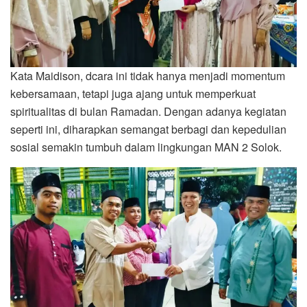
Kata Maidison, dcara ini tidak hanya menjadi momentum
kebersamaan, tetapi juga ajang untuk memperkuat
spiritualitas di bulan Ramadan. Dengan adanya kegiatan
seperti ini, diharapkan semangat berbagi dan kepedulian
sosial semakin tumbuh dalam lingkungan MAN 2 Solok.