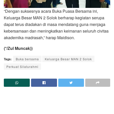
“Dengan suksesnya acara Buka Puasa Bersama ini,
Keluarga Besar MAN 2 Solok berharap kegiatan serupa
dapat terus diadakan di masa mendatang guna menjaga
kebersamaan dan meningkatkan keimanan seluruh civitas
akademika madrasah,” harap Maidison.
(*/Zul Muncak))
Tags:
Buka bersama
Keluarga Besar MAN 2 Solok
Perkuat Silaturahmi