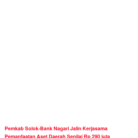
Pemkab Solok-Bank Nagari Jalin Kerjasama
Pemanfaatan Aset Daerah Senilai Rp 290 juta