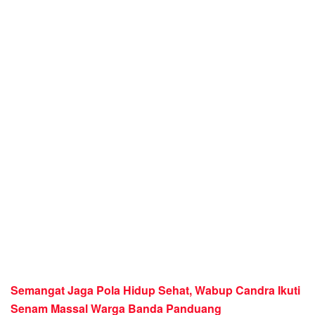
Semangat Jaga Pola Hidup Sehat, Wabup Candra Ikuti
Senam Massal Warga Banda Panduang