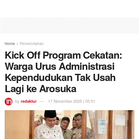
Home
Pemerintahan
Kick Off Program Cekatan:
Warga Urus Administrasi
Kependudukan Tak Usah
Lagi ke Arosuka
by
redaktur
17 November 2025 | 05:51