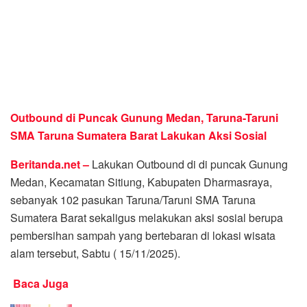
Outbound di Puncak Gunung Medan, Taruna-Taruni
SMA Taruna Sumatera Barat Lakukan Aksi Sosial
Beritanda.net –
Lakukan Outbound di di puncak Gunung
Medan, Kecamatan Sitiung, Kabupaten Dharmasraya,
sebanyak 102 pasukan Taruna/Taruni SMA Taruna
Sumatera Barat sekaligus melakukan aksi sosial berupa
pembersihan sampah yang bertebaran di lokasi wisata
alam tersebut, Sabtu ( 15/11/2025).
Baca Juga