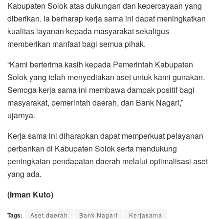
Kabupaten Solok atas dukungan dan kepercayaan yang
diberikan. Ia berharap kerja sama ini dapat meningkatkan
kualitas layanan kepada masyarakat sekaligus
memberikan manfaat bagi semua pihak.
“Kami berterima kasih kepada Pemerintah Kabupaten
Solok yang telah menyediakan aset untuk kami gunakan.
Semoga kerja sama ini membawa dampak positif bagi
masyarakat, pemerintah daerah, dan Bank Nagari,”
ujarnya.
Kerja sama ini diharapkan dapat memperkuat pelayanan
perbankan di Kabupaten Solok serta mendukung
peningkatan pendapatan daerah melalui optimalisasi aset
yang ada.
(Irman Kuto)
Tags:
Aset daerah
Bank Nagari
Kerjasama