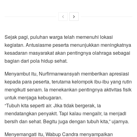
Sejak pagi, puluhan warga telah memenuhi lokasi
kegiatan. Antusiasme peserta menunjukkan meningkatnya
kesadaran masyarakat akan pentingnya olahraga sebagai
bagian dari pola hidup sehat.
Menyambut itu, Nurfirmanwansyah memberikan apresiasi
kepada para peserta, terutama kelompok ibu-ibu yang rutin
mengikuti senam. Ia menekankan pentingnya aktivitas fisik
untuk menjaga kebugaran.
“Tubuh kita seperti air. Jika tidak bergerak, ia
mendatangkan penyakit. Tapi kalau mengalir, ia menjadi
bersih dan sehat. Begitu juga dengan tubuh kita,” ujarnya.
Menyemangati itu, Wabup Candra menyampaikan