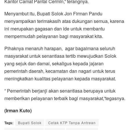
Kantor Camat Pantai Cermin,” terangnya.
Menyambut itu, Bupati Solok Jon Firman Pandu
menyampaikan terimakasih atas dukungan semua, karena
ini merupakan gagasan dan ide untuk membantu
mempermudah pelayanan bagi masyarakat kita.
Pihaknya menaruh harapan, agar bagaimana seluruh
masyarakat untuk senantiasa tertib mewujudkan Solok
yang sejuk dan damai, sekaligus kepada jajaran
pemerintah daerah, kecamatan dan nagari untuk terus
meningkatkan kualitas pelayanan kepada masyarakat.
” Pemerintah berjanji akan senantiasa berupaya untuk
memberikan pelayanan terbaik bagi masyarakat,”tegasnya.
(Irman Kuto)
Tags:
Bupati Solok
Cetak KTP Tanpa Antrean