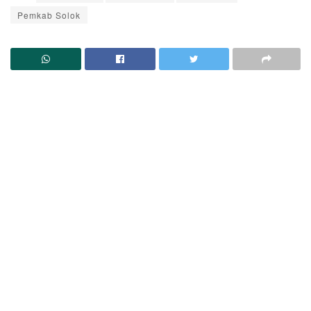
Pemkab Solok