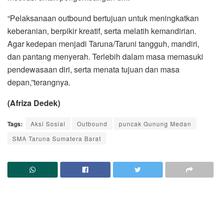
“Pelaksanaan outbound bertujuan untuk meningkatkan
keberanian, berpikir kreatif, serta melatih kemandirian.
Agar kedepan menjadi Taruna/Taruni tangguh, mandiri,
dan pantang menyerah. Terlebih dalam masa memasuki
pendewasaan diri, serta menata tujuan dan masa
depan,”terangnya.
(Afriza Dedek)
Tags:
Aksi Sosial
Outbound
puncak Gunung Medan
SMA Taruna Sumatera Barat