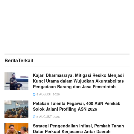
Berita
Terkait
Kajari Dharmasraya: Mitigasi Resiko Menjadi
Kunci Utama dalam Wujudkan Akuntabelitas
Pengadaan Barang dan Jasa Pemerintah
8 AUGUST 2026
Petakan Talenta Pegawai, 400 ASN Pemkab
Solok Jalani Profiling ASN 2026
5 AUGUST 2026
Strategi Pengendalian Inflasi, Pemkab Tanah
Datar Perkuat Kerjasama Antar Daerah