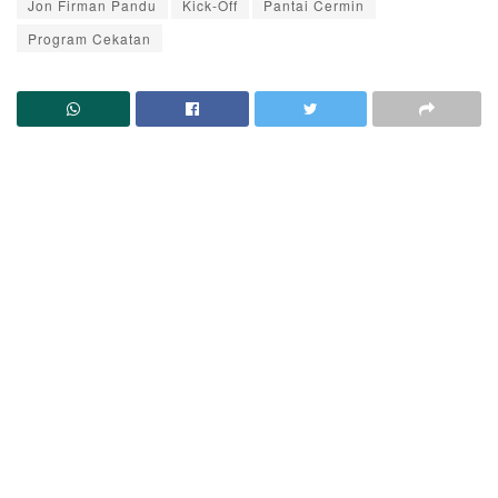
Jon Firman Pandu
Kick-Off
Pantai Cermin
Program Cekatan