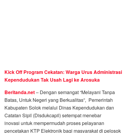
Kick Off Program Cekatan: Warga Urus Administrasi
Kependudukan Tak Usah Lagi ke Arosuka
Beritanda.net
– Dengan semangat “Melayani Tanpa
Batas, Untuk Negeri yang Berkualitas”, Pemerintah
Kabupaten Solok melalui Dinas Kependudukan dan
Catatan Sipil (Disdukcapil) setempat menebar
inovasi untuk mempermudah proses pelayanan
pencetakan KTP Elektronik bagi masyarakat di pelosok