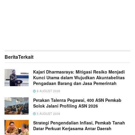
Berita
Terkait
Kajari Dharmasraya: Mitigasi Resiko Menjadi
Kunci Utama dalam Wujudkan Akuntabelitas
Pengadaan Barang dan Jasa Pemerintah
8 AUGUST 2026
Petakan Talenta Pegawai, 400 ASN Pemkab
Solok Jalani Profiling ASN 2026
5 AUGUST 2026
Strategi Pengendalian Inflasi, Pemkab Tanah
Datar Perkuat Kerjasama Antar Daerah