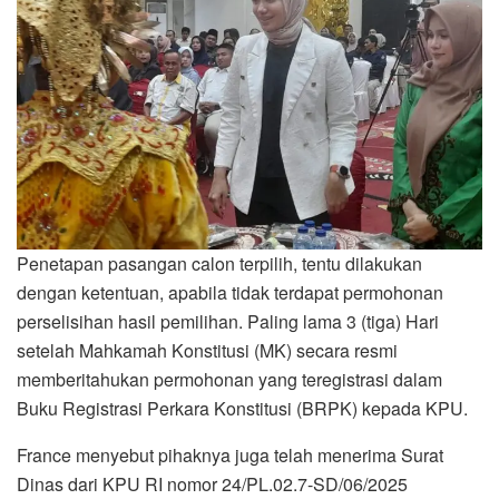
Penetapan pasangan calon terpilih, tentu dilakukan
dengan ketentuan, apabila tidak terdapat permohonan
perselisihan hasil pemilihan. Paling lama 3 (tiga) Hari
setelah Mahkamah Konstitusi (MK) secara resmi
memberitahukan permohonan yang teregistrasi dalam
Buku Registrasi Perkara Konstitusi (BRPK) kepada KPU.
France menyebut pihaknya juga telah menerima Surat
Dinas dari KPU RI nomor 24/PL.02.7-SD/06/2025