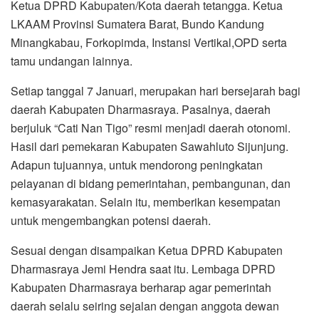
Ketua DPRD Kabupaten/Kota daerah tetangga. Ketua
LKAAM Provinsi Sumatera Barat, Bundo Kandung
Minangkabau, Forkopimda, Instansi Vertikal,OPD serta
tamu undangan lainnya.
Setiap tanggal 7 Januari, merupakan hari bersejarah bagi
daerah Kabupaten Dharmasraya. Pasalnya, daerah
berjuluk “Cati Nan Tigo” resmi menjadi daerah otonomi.
Hasil dari pemekaran Kabupaten Sawahluto Sijunjung.
Adapun tujuannya, untuk mendorong peningkatan
pelayanan di bidang pemerintahan, pembangunan, dan
kemasyarakatan. Selain itu, memberikan kesempatan
untuk mengembangkan potensi daerah.
Sesuai dengan disampaikan Ketua DPRD Kabupaten
Dharmasraya Jemi Hendra saat itu. Lembaga DPRD
Kabupaten Dharmasraya berharap agar pemerintah
daerah selalu seiring sejalan dengan anggota dewan