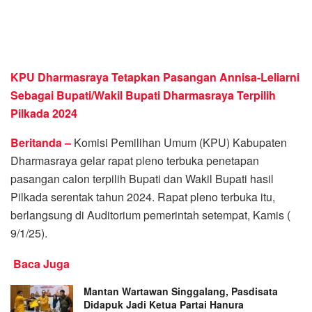
KPU Dharmasraya Tetapkan Pasangan Annisa-Leliarni
Sebagai Bupati/Wakil Bupati Dharmasraya Terpilih
Pilkada 2024
Beritanda –
Komisi Pemilihan Umum (KPU) Kabupaten
Dharmasraya gelar rapat pleno terbuka penetapan
pasangan calon terpilih Bupati dan Wakil Bupati hasil
Pilkada serentak tahun 2024. Rapat pleno terbuka itu,
berlangsung di Auditorium pemerintah setempat, Kamis (
9/1/25).
Baca Juga
Mantan Wartawan Singgalang, Pasdisata
Didapuk Jadi Ketua Partai Hanura