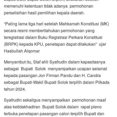
memenuhi ketentuan tidak adanya permohonan
perselisihan hasil pemilihan kepala daerah.
“Paling lama tiga hari setelah Mahkamah Konstitusi (MK)
secara resmi memberitahukan permohonan yang
teregistrasi dalam Buku Registrasi Perkara Konstitusi
(BRPK) kepada KPU, penetapan dapat dilakukan” ujar
Hasbullah Alqomar
Menyambut itu, Staf ahli Syafrudin dalam kapasitasnya
sebagai Bupati Solok menyampaikan ucapan selamat
kepada pasangan Jon Firman Pandu dan H. Candra
sebagai Bupati-Wakil Bupati Solok terpilih dalam Pilkada
tahun 2024.
Syafrudin sekaligus menyampaikan permohonan maaf
atas ketidakhadiran Bupati Solok dalam rapat pleno
terbuka penetapan pasangan calon terpilih Bupati dan