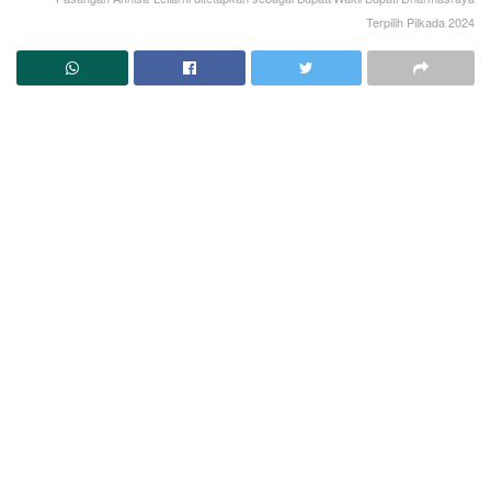
Terpilih Pilkada 2024