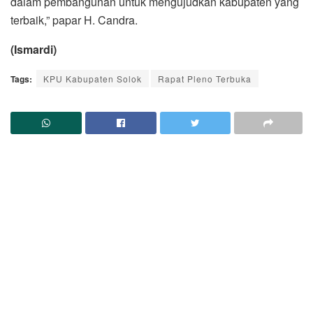
dalam pembangunan untuk mengujudkan kabupaten yang
terbaik,” papar H. Candra.
(Ismardi)
Tags:
KPU Kabupaten Solok
Rapat Pleno Terbuka