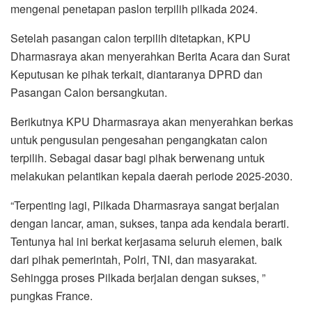
mengenai penetapan paslon terpilih pilkada 2024.
Setelah pasangan calon terpilih ditetapkan, KPU
Dharmasraya akan menyerahkan Berita Acara dan Surat
Keputusan ke pihak terkait, diantaranya DPRD dan
Pasangan Calon bersangkutan.
Berikutnya KPU Dharmasraya akan menyerahkan berkas
untuk pengusulan pengesahan pengangkatan calon
terpilih. Sebagai dasar bagi pihak berwenang untuk
melakukan pelantikan kepala daerah periode 2025-2030.
“Terpenting lagi, Pilkada Dharmasraya sangat berjalan
dengan lancar, aman, sukses, tanpa ada kendala berarti.
Tentunya hal ini berkat kerjasama seluruh elemen, baik
dari pihak pemerintah, Polri, TNI, dan masyarakat.
Sehingga proses Pilkada berjalan dengan sukses, ”
pungkas France.