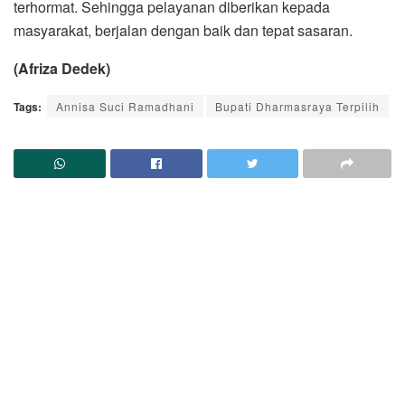
terhormat. Sehingga pelayanan diberikan kepada
masyarakat, berjalan dengan baik dan tepat sasaran.
(Afriza Dedek)
Tags:
Annisa Suci Ramadhani
Bupati Dharmasraya Terpilih