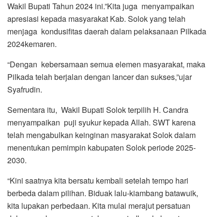
Wakil Bupati Tahun 2024 ini.”Kita juga menyampaikan
apresiasi kepada masyarakat Kab. Solok yang telah
menjaga kondusifitas daerah dalam pelaksanaan Pilkada
2024kemaren.
“Dengan kebersamaan semua elemen masyarakat, maka
Pilkada telah berjalan dengan lancer dan sukses,”ujar
Syafrudin.
Sementara itu, Wakil Bupati Solok terpilih H. Candra
menyampaikan puji syukur kepada Allah. SWT karena
telah mengabulkan keinginan masyarakat Solok dalam
menentukan pemimpin kabupaten Solok periode 2025-
2030.
“Kini saatnya kita bersatu kembali setelah tempo hari
berbeda dalam pilihan. Biduak lalu-kiambang batawuik,
kita lupakan perbedaan. Kita mulai merajut persatuan