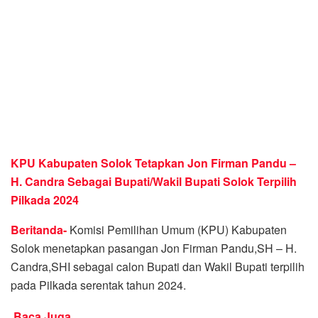
KPU Kabupaten Solok Tetapkan Jon Firman Pandu –
H. Candra Sebagai Bupati/Wakil Bupati Solok Terpilih
Pilkada 2024
Beritanda-
Komisi Pemilihan Umum (KPU) Kabupaten
Solok menetapkan pasangan Jon Firman Pandu,SH – H.
Candra,SHI sebagai calon Bupati dan Wakil Bupati terpilih
pada Pilkada serentak tahun 2024.
Baca Juga