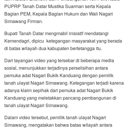
PUPRP Tanah Datar Mustika Suarman serta Kepala
Bagian PEM, Kepala Bagian Hukum dan Wali Nagari
Simawang Firman.
Bupati Tanah Datar mengmabil inisiatif mendatangi
Kemendagri, dipicu ketegangan masyarakat yang berada
di batas wilayah dua kabupaten bertetangga itu.
Dari tayangan video yang tersebar di beberapa media
sosial, menunjukkan terjadinya perselisihan antara
pemuka adat Nagari Bukik Kanduang dengan pemilik
tanah ulayat Nagari Simawang. Ketegangan terjadi karena
adanya klaim sepihak dari pemuka adat Nagari Bukik
Kanduang yang meletakkan pancang pembangunan di
tanah ulayat Nagari Simawang.
Dalam video tersebut, pemilik tanah ulayat Nagari
Simawang, mengatakan bahwa batas wilayah antara