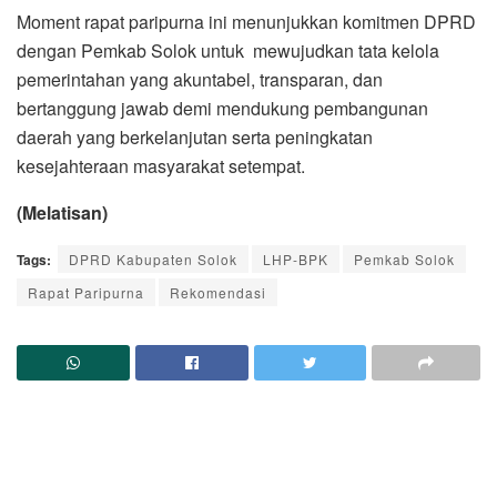
Moment rapat paripurna ini menunjukkan komitmen DPRD
dengan Pemkab Solok untuk mewujudkan tata kelola
pemerintahan yang akuntabel, transparan, dan
bertanggung jawab demi mendukung pembangunan
daerah yang berkelanjutan serta peningkatan
kesejahteraan masyarakat setempat.
(Melatisan)
Tags:
DPRD Kabupaten Solok
LHP-BPK
Pemkab Solok
Rapat Paripurna
Rekomendasi