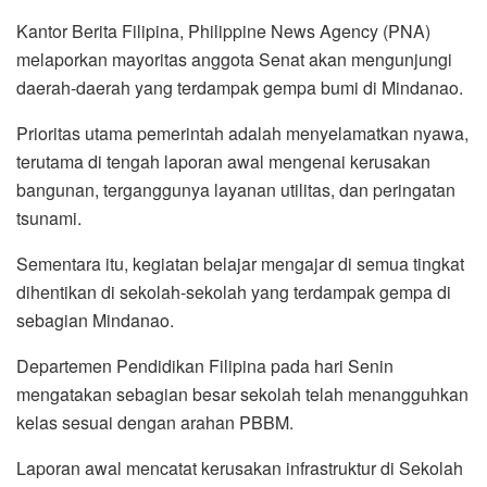
Kantor Berita Filipina, Philippine News Agency (PNA)
melaporkan mayoritas anggota Senat akan mengunjungi
daerah-daerah yang terdampak gempa bumi di Mindanao.
Prioritas utama pemerintah adalah menyelamatkan nyawa,
terutama di tengah laporan awal mengenai kerusakan
bangunan, terganggunya layanan utilitas, dan peringatan
tsunami.
Sementara itu, kegiatan belajar mengajar di semua tingkat
dihentikan di sekolah-sekolah yang terdampak gempa di
sebagian Mindanao.
Departemen Pendidikan Filipina pada hari Senin
mengatakan sebagian besar sekolah telah menangguhkan
kelas sesuai dengan arahan PBBM.
Laporan awal mencatat kerusakan infrastruktur di Sekolah