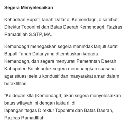
Segera Menyelesaikan
Kehadiran Bupati Tanah Datar di Kemendagri, disambut
Direktur Toponimi dan Batas Daerah Kemendagri, Raziras
Ramadillah S.STP, MA.
Kemendagri menegaskan segera menindak lanjuti surat
Bupati Tanah Datar yang ditembuskan kepada
Kemendagri, dan segera menyurati Pemerintah Daerah
Kabupaten Solok untuk segera menenangkan suasana
agar situasi selalu kondusif dan masyarakat aman dalam
beraktifitas.
“Ke depan kita (Kemendagri) akan segera menyelesaikan
batas wilayah ini dengan fakta ril di
lapangan,”tegas Direktur Toponimi dan Batas Daerah,
Raziras Ramadillah