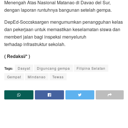
Menengah Atas Nasional Matanao di Davao del Sur,
dengan laporan runtuhnya bangunan setelah gempa.
DepEd-Soccsksargen mengumumkan penangguhan kelas
dan pekerjaan untuk memastikan keselamatan siswa dan
memberi jalan bagi inspeksi menyeluruh
terhadap infrastruktur sekolah.
( Redaksi/* )
Tags:
Dasyat
Diguncang gempa
Filipina Selatan
Gempat
Mindanao
Tewas