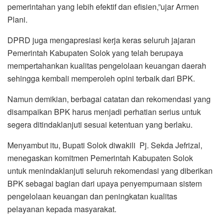
pemerintahan yang lebih efektif dan efisien,”ujar Armen
Plani.
DPRD juga mengapresiasi kerja keras seluruh jajaran
Pemerintah Kabupaten Solok yang telah berupaya
mempertahankan kualitas pengelolaan keuangan daerah
sehingga kembali memperoleh opini terbaik dari BPK.
Namun demikian, berbagai catatan dan rekomendasi yang
disampaikan BPK harus menjadi perhatian serius untuk
segera ditindaklanjuti sesuai ketentuan yang berlaku.
Menyambut itu, Bupati Solok diwakili Pj. Sekda Jefrizal,
menegaskan komitmen Pemerintah Kabupaten Solok
untuk menindaklanjuti seluruh rekomendasi yang diberikan
BPK sebagai bagian dari upaya penyempurnaan sistem
pengelolaan keuangan dan peningkatan kualitas
pelayanan kepada masyarakat.