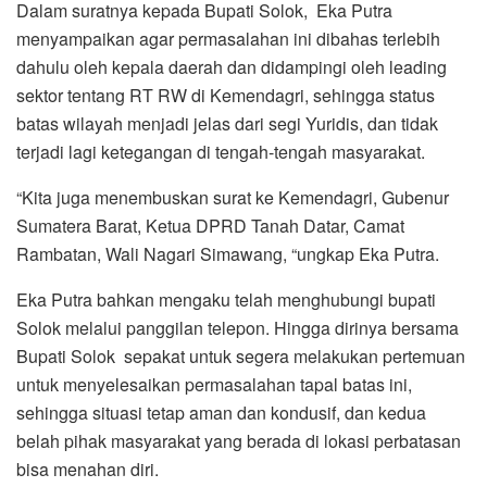
Dalam suratnya kepada Bupati Solok, Eka Putra
menyampaikan agar permasalahan ini dibahas terlebih
dahulu oleh kepala daerah dan didampingi oleh leading
sektor tentang RT RW di Kemendagri, sehingga status
batas wilayah menjadi jelas dari segi Yuridis, dan tidak
terjadi lagi ketegangan di tengah-tengah masyarakat.
“Kita juga menembuskan surat ke Kemendagri, Gubenur
Sumatera Barat, Ketua DPRD Tanah Datar, Camat
Rambatan, Wali Nagari Simawang, “ungkap Eka Putra.
Eka Putra bahkan mengaku telah menghubungi bupati
Solok melalui panggilan telepon. Hingga dirinya bersama
Bupati Solok sepakat untuk segera melakukan pertemuan
untuk menyelesaikan permasalahan tapal batas ini,
sehingga situasi tetap aman dan kondusif, dan kedua
belah pihak masyarakat yang berada di lokasi perbatasan
bisa menahan diri.