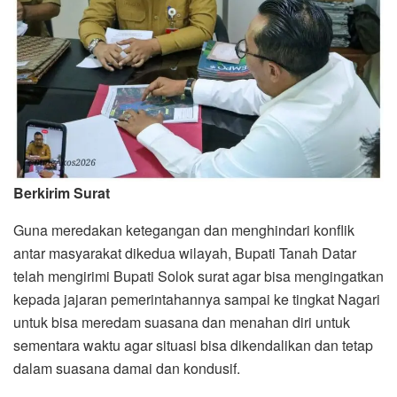
Berkirim Surat
Guna meredakan ketegangan dan menghindari konflik
antar masyarakat dikedua wilayah, Bupati Tanah Datar
telah mengirimi Bupati Solok surat agar bisa mengingatkan
kepada jajaran pemerintahannya sampai ke tingkat Nagari
untuk bisa meredam suasana dan menahan diri untuk
sementara waktu agar situasi bisa dikendalikan dan tetap
dalam suasana damai dan kondusif.