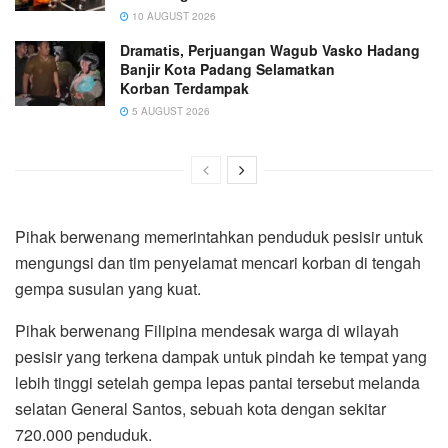
10 AUGUST 2026
Dramatis, Perjuangan Wagub Vasko Hadang
Banjir Kota Padang Selamatkan
Korban Terdampak
5 AUGUST 2026
Pihak berwenang memerintahkan penduduk pesisir untuk
mengungsi dan tim penyelamat mencari korban di tengah
gempa susulan yang kuat.
Pihak berwenang Filipina mendesak warga di wilayah
pesisir yang terkena dampak untuk pindah ke tempat yang
lebih tinggi setelah gempa lepas pantai tersebut melanda
selatan General Santos, sebuah kota dengan sekitar
720.000 penduduk.