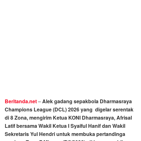
Beritanda.net
–
Alek gadang sepakbola Dharmasraya
Champions League (DCL) 2026 yang digelar serentak
di 8 Zona, mengirim Ketua KONI Dharmasraya, Afrisal
Latif bersama Wakil Ketua I Syaiful Hanif dan Wakil
Sekretaris Yul Hendri untuk membuka pertandinga