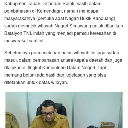
Kabupaten Tanah Datar dan Solok masih dalam
pembahasan di Kemendagri, namun mengapa
masyarakatnya (pemuka adat Nagari Bukik Kanduang)
sudah mematok wilayah Nagari Simawang untuk dijadikan
Batalyon TNI. Inilah yang menjadi pemicu keresahan di
masyarakat saat ini.
Sebelumnya permasalahan batas wilayah ini juga sudah
masuk dalam pembahasan antara kepala daerah dan juga
diajukan di tingkat Kementrian Dalam Negeri, Tapi
memang belum ada hasil dan kejelasan yang bisa
ditetapkan untuk batas wilayah.