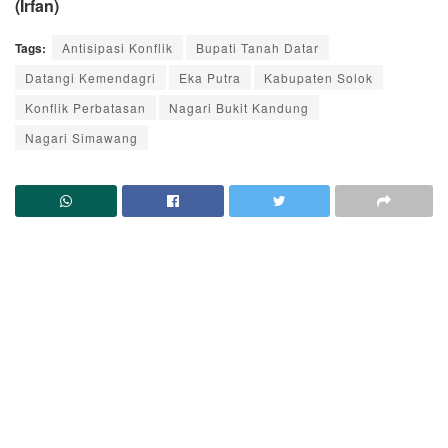
(Irfan)
Tags:
Antisipasi Konflik
Bupati Tanah Datar
Datangi Kemendagri
Eka Putra
Kabupaten Solok
Konflik Perbatasan
Nagari Bukit Kandung
Nagari Simawang