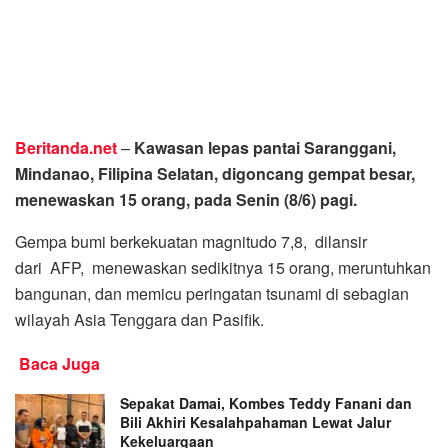
Beritanda.net
–
Kawasan lepas pantai Saranggani,
Mindanao, Filipina Selatan, digoncang gempat besar,
menewaskan 15 orang, pada Senin (8/6) pagi.
Gempa bumi berkekuatan magnitudo 7,8, dilansir
dari AFP, menewaskan sedikitnya 15 orang, meruntuhkan
bangunan, dan memicu peringatan tsunami di sebagian
wilayah Asia Tenggara dan Pasifik.
Baca Juga
Sepakat Damai, Kombes Teddy Fanani dan
Bili Akhiri Kesalahpahaman Lewat Jalur
Kekeluargaan