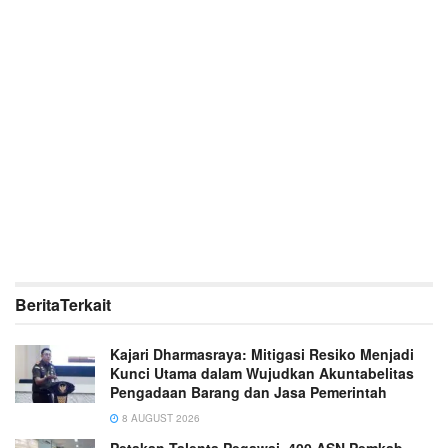
Berita
Terkait
Kajari Dharmasraya: Mitigasi Resiko Menjadi
Kunci Utama dalam Wujudkan Akuntabelitas
Pengadaan Barang dan Jasa Pemerintah
8 AUGUST 2026