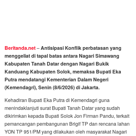
Beritanda.net
–
Antisipasi Konflik perbatasan yang
menggeliat di tapal batas antara Nagari Simawang
Kabupaten Tanah Datar dengan Nagari Bukik
Kanduang Kabupaten Solok, memaksa Bupati Eka
Putra mendatangi Kementerian Dalam Negeri
(Kemendagri), Senin (8/6/2026) di Jakarta.
Kehadiran Bupati Eka Putra di Kemendagri guna
menindaklanjuti surat Bupati Tanah Datar yang sudah
dikirimkan kepada Bupati Solok Jon Firman Pandu, terkait
pemancangan pembangunan Brigif TP dan rencana lahan
YON TP 951/PM yang dilakukan oleh masyarakat Nagari