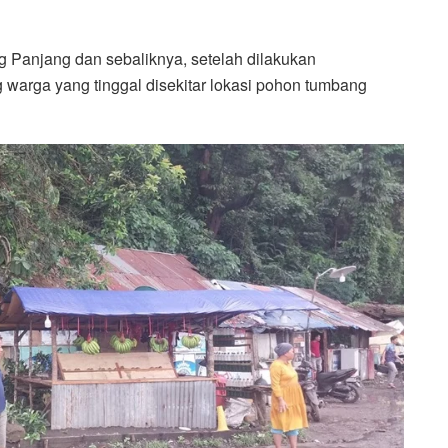
g Panjang dan sebaliknya, setelah dilakukan
 warga yang tinggal disekitar lokasi pohon tumbang