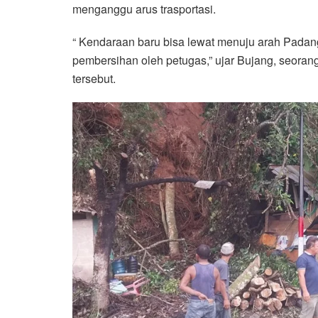
menganggu arus trasportasi.
“ Kendaraan baru bisa lewat menuju arah Padan
pembersihan oleh petugas,” ujar Bujang, seorang
tersebut.