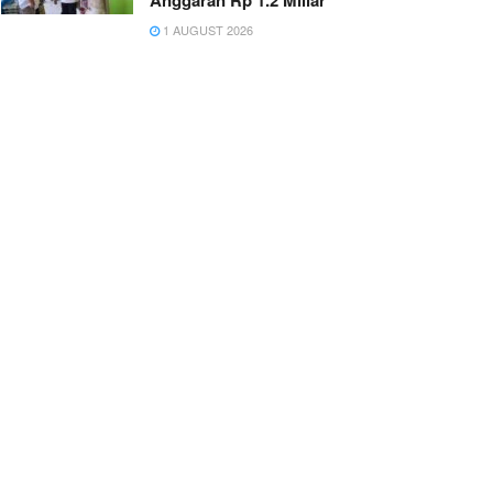
Anggaran Rp 1.2 Miliar
1 AUGUST 2026