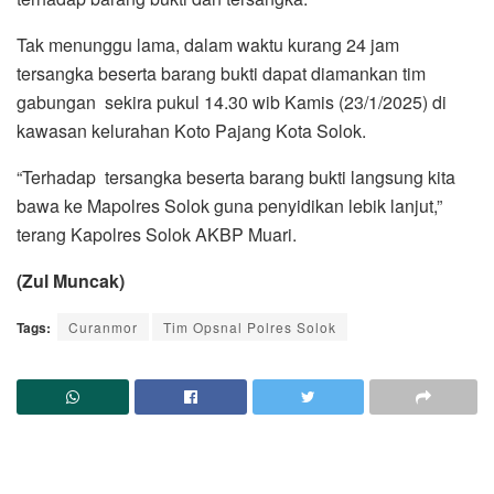
Tak menunggu lama, dalam waktu kurang 24 jam
tersangka beserta barang bukti dapat diamankan tim
gabungan sekira pukul 14.30 wib Kamis (23/1/2025) di
kawasan kelurahan Koto Pajang Kota Solok.
“Terhadap tersangka beserta barang bukti langsung kita
bawa ke Mapolres Solok guna penyidikan lebik lanjut,”
terang Kapolres Solok AKBP Muari.
(Zul Muncak)
Tags:
Curanmor
Tim Opsnal Polres Solok