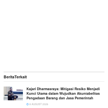
Berita
Terkait
Kajari Dharmasraya: Mitigasi Resiko Menjadi
Kunci Utama dalam Wujudkan Akuntabelitas
Pengadaan Barang dan Jasa Pemerintah
8 AUGUST 2026