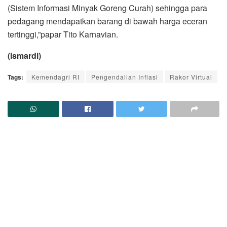
(Sistem Informasi Minyak Goreng Curah) sehingga para
pedagang mendapatkan barang di bawah harga eceran
tertinggi,”papar Tito Karnavian.
(Ismardi)
Tags:
Kemendagri RI
Pengendalian Inflasi
Rakor Virtual