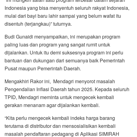
Indonesia yang bisa menyentuh seluruh rakyat Indonesia,
mulai dari bayi baru lahir sampai yang belum wafat itu
disentuh (terjangkau)” tuturnya.
Budi Gunaidi menyampaikan, ini merupakan program
paling luas dan program yang sangat rumit untuk
dijalankan. Untuk itu demi suksesnya program ini perlu
bantuan dan dukungan dari semuanya baik Pemerintah
Pusat maupun Pemerintah Daerah.
Mengakhiri Rakor ini, Mendagri menyorot masalah
Pengendalian Inflasi Daerah tahun 2025. Kepada seluruh
TPID, Mendagri meminta untuk mengecek kembali
gerakan menanam agar dijalankan kembali.
“Kita perlu mengecek kembali indeks harga barang
terutama di distributor dan mensosialisikan kembali
masalah pendaftaran pedagang di Aplikasi SIMIRAH