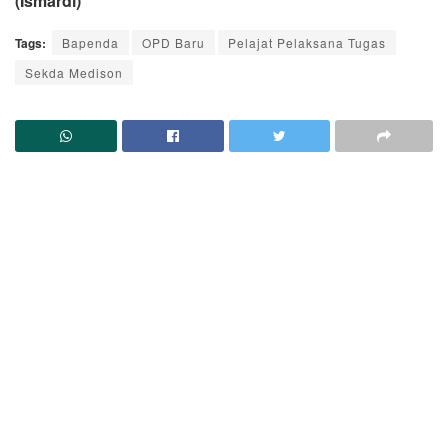
(Ismardi)
Tags:
Bapenda
OPD Baru
Pelajat Pelaksana Tugas
Sekda Medison