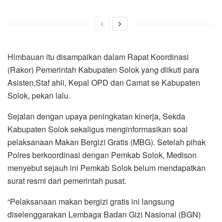
Himbauan itu disampaikan dalam Rapat Koordinasi
(Rakor) Pemerintah Kabupaten Solok yang diikuti para
Asisten,Staf ahli, Kepal OPD dan Camat se Kabupaten
Solok, pekan lalu.
Sejalan dengan upaya peningkatan kinerja, Sekda
Kabupaten Solok sekaligus menginformasikan soal
pelaksanaan Makan Bergizi Gratis (MBG). Setelah pihak
Polres berkoordinasi dengan Pemkab Solok, Medison
menyebut sejauh ini Pemkab Solok belum mendapatkan
surat resmi dari pemerintah pusat.
“Pelaksanaan makan bergizi gratis ini langsung
diselenggarakan Lembaga Badan Gizi Nasional (BGN)