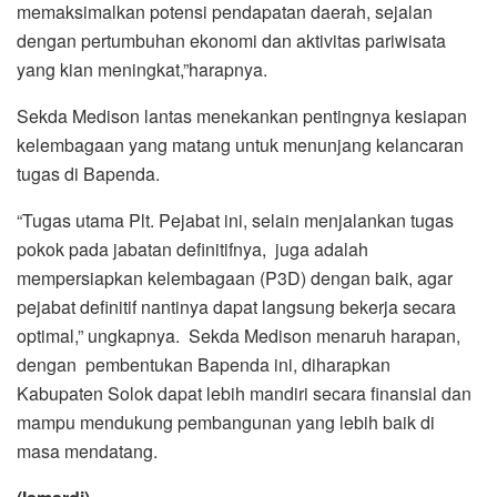
memaksimalkan potensi pendapatan daerah, sejalan
dengan pertumbuhan ekonomi dan aktivitas pariwisata
yang kian meningkat,”harapnya.
Sekda Medison lantas menekankan pentingnya kesiapan
kelembagaan yang matang untuk menunjang kelancaran
tugas di Bapenda.
“Tugas utama Plt. Pejabat ini, selain menjalankan tugas
pokok pada jabatan definitifnya, juga adalah
mempersiapkan kelembagaan (P3D) dengan baik, agar
pejabat definitif nantinya dapat langsung bekerja secara
optimal,” ungkapnya. Sekda Medison menaruh harapan,
dengan pembentukan Bapenda ini, diharapkan
Kabupaten Solok dapat lebih mandiri secara finansial dan
mampu mendukung pembangunan yang lebih baik di
masa mendatang.