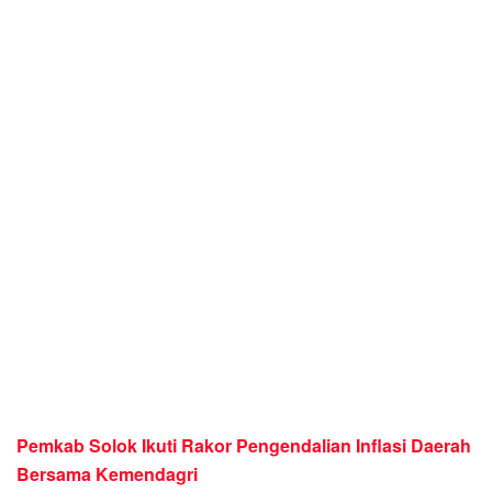
Pemkab Solok Ikuti Rakor Pengendalian Inflasi Daerah
Bersama Kemendagri