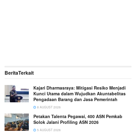
Berita
Terkait
Kajari Dharmasraya: Mitigasi Resiko Menjadi
Kunci Utama dalam Wujudkan Akuntabelitas
Pengadaan Barang dan Jasa Pemerintah
8 AUGUST 2026
Petakan Talenta Pegawai, 400 ASN Pemkab
Solok Jalani Profiling ASN 2026
5 AUGUST 2026