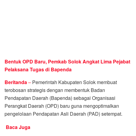
Bentuk OPD Baru, Pemkab Solok Angkat Lima Pejabat
Pelaksana Tugas di Bapenda
Beritanda
–
Pemerintah Kabupaten Solok membuat
terobosan strategis dengan membentuk Badan
Pendapatan Daerah (Bapenda) sebagai Organisasi
Perangkat Daerah (OPD) baru guna mengoptimalkan
pengelolaan Pendapatan Asli Daerah (PAD) setempat.
Baca Juga