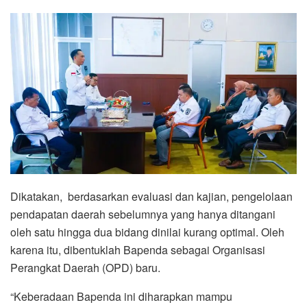
Dikatakan, berdasarkan evaluasi dan kajian, pengelolaan
pendapatan daerah sebelumnya yang hanya ditangani
oleh satu hingga dua bidang dinilai kurang optimal. Oleh
karena itu, dibentuklah Bapenda sebagai Organisasi
Perangkat Daerah (OPD) baru.
“Keberadaan Bapenda ini diharapkan mampu