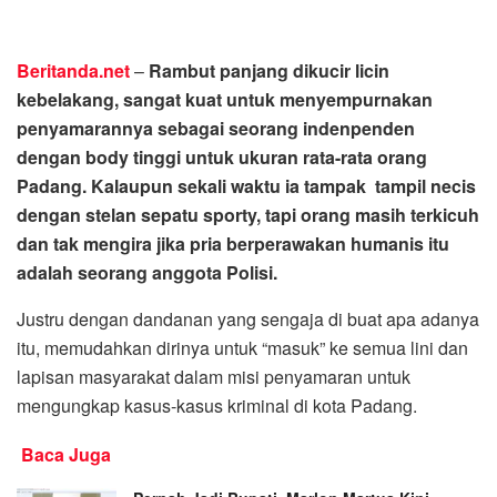
Beritanda.net
–
Rambut panjang dikucir licin
kebelakang, sangat kuat untuk menyempurnakan
penyamarannya sebagai seorang indenpenden
dengan body tinggi untuk ukuran rata-rata orang
Padang. Kalaupun sekali waktu ia tampak tampil necis
dengan stelan sepatu sporty, tapi orang masih terkicuh
dan tak mengira jika pria berperawakan humanis itu
adalah seorang anggota Polisi.
Justru dengan dandanan yang sengaja di buat apa adanya
itu, memudahkan dirinya untuk “masuk” ke semua lini dan
lapisan masyarakat dalam misi penyamaran untuk
mengungkap kasus-kasus kriminal di kota Padang.
Baca Juga