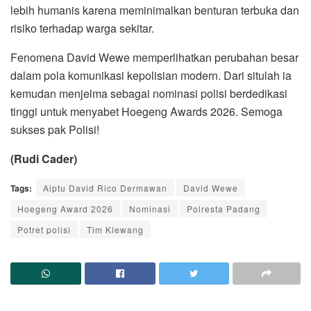
lebih humanis karena meminimalkan benturan terbuka dan
risiko terhadap warga sekitar.
Fenomena David Wewe memperlihatkan perubahan besar
dalam pola komunikasi kepolisian modern. Dari situlah ia
kemudan menjelma sebagai nominasi polisi berdedikasi
tinggi untuk menyabet Hoegeng Awards 2026. Semoga
sukses pak Polisi!
(Rudi Cader)
Tags:
Aiptu David Rico Dermawan
David Wewe
Hoegeng Award 2026
Nominasi
Polresta Padang
Potret polisi
Tim Klewang