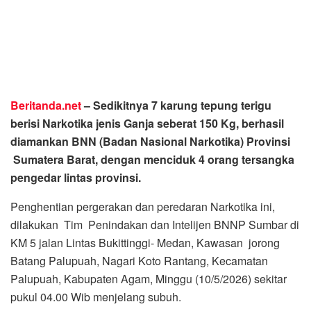
Beritanda.net
– Sedikitnya 7 karung tepung terigu
berisi Narkotika jenis Ganja seberat 150 Kg, berhasil
diamankan BNN (Badan Nasional Narkotika) Provinsi
Sumatera Barat, dengan menciduk 4 orang tersangka
pengedar lintas provinsi.
Penghentian pergerakan dan peredaran Narkotika ini,
dilakukan Tim Penindakan dan Intelijen BNNP Sumbar di
KM 5 jalan Lintas Bukittinggi- Medan, Kawasan jorong
Batang Palupuah, Nagari Koto Rantang, Kecamatan
Palupuah, Kabupaten Agam, Minggu (10/5/2026) sekitar
pukul 04.00 Wib menjelang subuh.