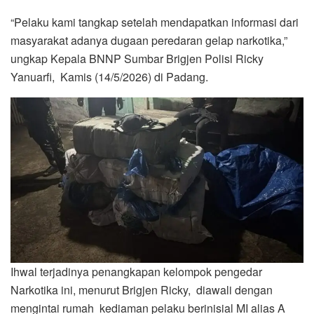
“Pelaku kami tangkap setelah mendapatkan informasi dari
masyarakat adanya dugaan peredaran gelap narkotika,”
ungkap Kepala BNNP Sumbar Brigjen Polisi Ricky
Yanuarfi, Kamis (14/5/2026) di Padang.
Ihwal terjadinya penangkapan kelompok pengedar
Narkotika ini, menurut Brigjen Ricky, diawali dengan
mengintai rumah kediaman pelaku berinisial MI alias A