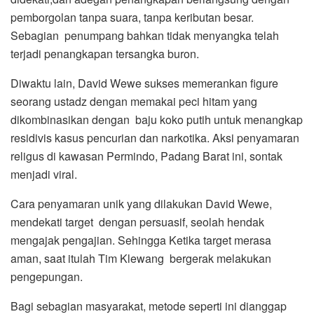
pemborgolan tanpa suara, tanpa keributan besar.
Sebagian penumpang bahkan tidak menyangka telah
terjadi penangkapan tersangka buron.
Diwaktu lain, David Wewe sukses memerankan figure
seorang ustadz dengan memakai peci hitam yang
dikombinasikan dengan baju koko putih untuk menangkap
residivis kasus pencurian dan narkotika. Aksi penyamaran
religus di kawasan Permindo, Padang Barat ini, sontak
menjadi viral.
Cara penyamaran unik yang dilakukan David Wewe,
mendekati target dengan persuasif, seolah hendak
mengajak pengajian. Sehingga Ketika target merasa
aman, saat itulah Tim Klewang bergerak melakukan
pengepungan.
Bagi sebagian masyarakat, metode seperti ini dianggap