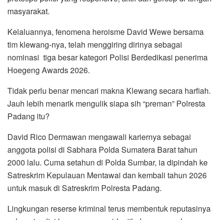
masyarakat.
Kelaluannya, fenomena heroisme David Wewe bersama
tim klewang-nya, telah menggiring dirinya sebagai
nominasi tiga besar kategori Polisi Berdedikasi penerima
Hoegeng Awards 2026.
Tidak perlu benar mencari makna Klewang secara harfiah.
Jauh lebih menarik mengulik siapa sih “preman” Polresta
Padang itu?
David Rico Dermawan mengawali kariernya sebagai
anggota polisi di Sabhara Polda Sumatera Barat tahun
2000 lalu. Cuma setahun di Polda Sumbar, ia dipindah ke
Satreskrim Kepulauan Mentawai dan kembali tahun 2026
untuk masuk di Satreskrim Polresta Padang.
Lingkungan reserse kriminal terus membentuk reputasinya