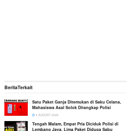
Berita
Terkait
Satu Paket Ganja Ditemukan di Saku Celana,
Mahasiswa Asal Solok Ditangkap Polisi
4 AUGUST 2026
Tengah Malam, Empat Pria Diciduk Polisi di
Lembang Jaya, Lima Paket Diduga Sabu