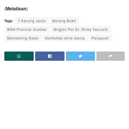
(
Melatisan
)
Tags:
7 Karung Janja
Barang Bukti
BNN Provinsi Sumbar
Brigjen Pol Dr. Ricky Yanuarfi
Mandailing Natal
Narkotika jenis Ganja
Palupuah