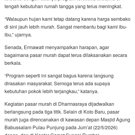
tengah kebutuhan rumah tangga yang terus meningkat.
“Walaupun hujan kami tetap datang karena harga sembako
di sini jauh lebih murah. Sangat membantu bagi kami ibu-
ibu,” ujarnya.
Senada, Ermawati menyampaikan harapan, agar
bagaimana pasar murah dapat terus dilaksanakan secara
berkala.
“Program seperti ini sangat bagus karena langsung
dirasakan masyarakat. Semoga terus ada supaya
kebutuhan pokok lebih terjangkau,” katanya.
Kegiatan pasar murah di Dharmasraya dijadwalkan
berlangsung pada tiga titik. Selain di Koto Baru, pasar
murah juga direncanakan di kawasan depan Masjid Agung
Babussalam Pulau Punjung pada Jum’at (22/5/2026)