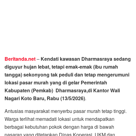
Beritanda.net
–
Kendati kawasan Dharmasraya sedang
diguyur hujan lebat, tetapi emak-emak (ibu rumah
tangga) sekonyong tak peduli dan tetap mengerumuni
lokasi pasar murah yang di gelar Pemerintah
Kabupaten (Pemkab) Dharmasraya,di Kantor Wali
Nagari Koto Baru, Rabu (13/5/2026)
.
Antusias masyarakat menyerbu pasar murah tetap tinggi.
Warga terlihat memadati lokasi untuk mendapatkan
berbagai kebutuhan pokok dengan harga di bawah
pasaran yang ditetapkan Dinas Koperasi, UKM dan