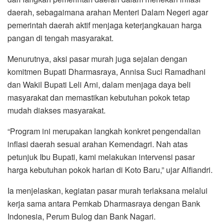
daerah, sebagaimana arahan Menteri Dalam Negeri agar
pemerintah daerah aktif menjaga keterjangkauan harga
pangan di tengah masyarakat.
Menurutnya, aksi pasar murah juga sejalan dengan
komitmen Bupati Dharmasraya, Annisa Suci Ramadhani
dan Wakil Bupati Leli Arni, dalam menjaga daya beli
masyarakat dan memastikan kebutuhan pokok tetap
mudah diakses masyarakat.
“Program ini merupakan langkah konkret pengendalian
inflasi daerah sesuai arahan Kemendagri. Nah atas
petunjuk Ibu Bupati, kami melakukan intervensi pasar
harga kebutuhan pokok harian di Koto Baru,” ujar Alfiandri.
Ia menjelaskan, kegiatan pasar murah terlaksana melalui
kerja sama antara Pemkab Dharmasraya dengan Bank
Indonesia, Perum Bulog dan Bank Nagari.