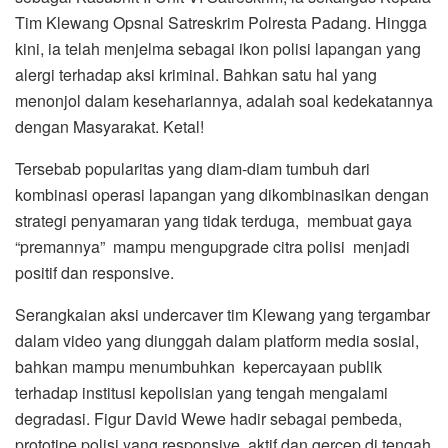
Tim Klewang Opsnal Satreskrim Polresta Padang. Hingga
kini, ia telah menjelma sebagai ikon polisi lapangan yang
alergi terhadap aksi kriminal. Bahkan satu hal yang
menonjol dalam kesehariannya, adalah soal kedekatannya
dengan Masyarakat. Ketal!
Tersebab popularitas yang diam-diam tumbuh dari
kombinasi operasi lapangan yang dikombinasikan dengan
strategi penyamaran yang tidak terduga, membuat gaya
“premannya” mampu mengupgrade citra polisi menjadi
positif dan responsive.
Serangkaian aksi undercaver tim Klewang yang tergambar
dalam video yang diunggah dalam platform media sosial,
bahkan mampu menumbuhkan kepercayaan publik
terhadap institusi kepolisian yang tengah mengalami
degradasi. Figur David Wewe hadir sebagai pembeda,
prototipe polisi yang responsive, aktif dan gercep di tengah