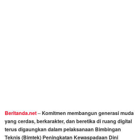
Beritanda.net
–
Komitmen membangun generasi muda
yang cerdas, berkarakter, dan beretika di ruang digital
terus digaungkan dalam pelaksanaan Bimbingan
Teknis (Bimtek) Peningkatan Kewaspadaan Dini