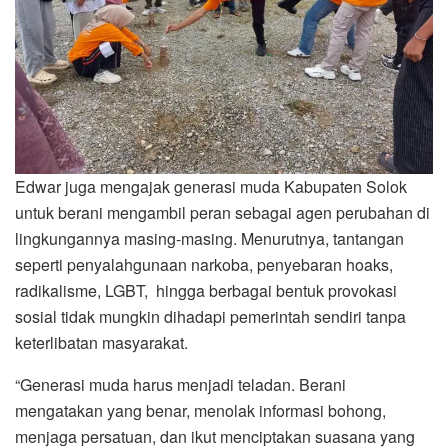
Edwar juga mengajak generasi muda Kabupaten Solok
untuk berani mengambil peran sebagai agen perubahan di
lingkungannya masing-masing. Menurutnya, tantangan
seperti penyalahgunaan narkoba, penyebaran hoaks,
radikalisme, LGBT, hingga berbagai bentuk provokasi
sosial tidak mungkin dihadapi pemerintah sendiri tanpa
keterlibatan masyarakat.
“Generasi muda harus menjadi teladan. Berani
mengatakan yang benar, menolak informasi bohong,
menjaga persatuan, dan ikut menciptakan suasana yang