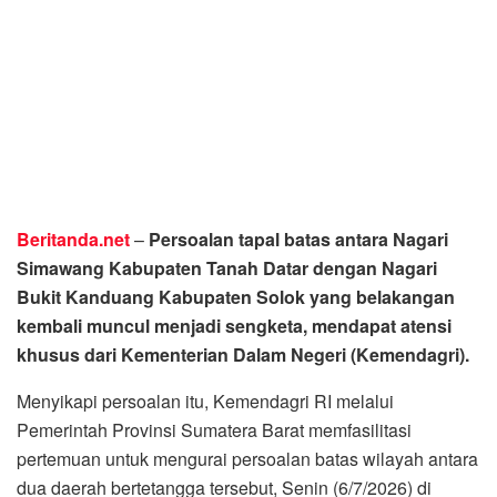
Beritanda.net
–
Persoalan tapal batas antara Nagari
Simawang Kabupaten Tanah Datar dengan Nagari
Bukit Kanduang Kabupaten Solok yang belakangan
kembali muncul menjadi sengketa, mendapat atensi
khusus dari Kementerian Dalam Negeri (Kemendagri).
Menyikapi persoalan itu, Kemendagri RI melalui
Pemerintah Provinsi Sumatera Barat memfasilitasi
pertemuan untuk mengurai persoalan batas wilayah antara
dua daerah bertetangga tersebut, Senin (6/7/2026) di