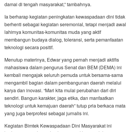
damai di tengah masyarakat,” tambahnya.
Ia berharap kegiatan peningkatan kewaspadaan dini tidak
berhenti sebagai kegiatan seremonial, tetapi menjadi awal
lahirnya komunitas-komunitas muda yang aktif
membangun budaya dialog, toleransi, serta pemanfaatan
teknologi secara positif.
Menutup materinya, Edwar yang pernah menjadi aktifis
mahasiswa dalam pengurus Senat dan BEM (DEMA) ini
kembali mengajak seluruh pemuda untuk bersama-sama
mengambil bagian dalam pembangunan daerah melalui
karya dan inovasi. “Mari kita mulai perubahan dari diri
sendiri. Bangun karakter, jaga etika, dan manfaatkan
teknologi untuk kemajuan daerah” tutup pria berkaca mata
yang juga berprofesi sebagai jurnalis ini.
Kegiatan Bimtek Kewaspadaan Dini Masyarakat ini