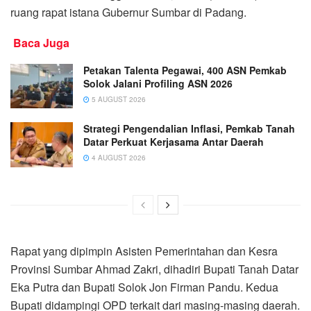
ruang rapat istana Gubernur Sumbar di Padang.
Baca Juga
Petakan Talenta Pegawai, 400 ASN Pemkab
Solok Jalani Profiling ASN 2026
5 AUGUST 2026
Strategi Pengendalian Inflasi, Pemkab Tanah
Datar Perkuat Kerjasama Antar Daerah
4 AUGUST 2026
Rapat yang dipimpin Asisten Pemerintahan dan Kesra
Provinsi Sumbar Ahmad Zakri, dihadiri Bupati Tanah Datar
Eka Putra dan Bupati Solok Jon Firman Pandu. Kedua
Bupati didampingi OPD terkait dari masing-masing daerah.