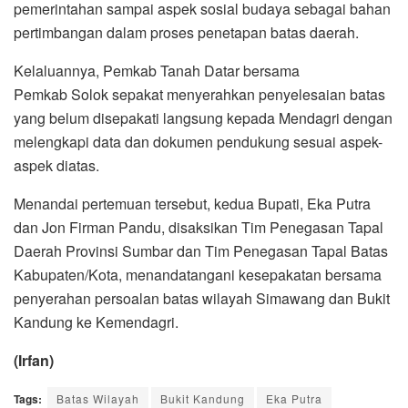
pemerintahan sampai aspek sosial budaya sebagai bahan
pertimbangan dalam proses penetapan batas daerah.
Kelaluannya, Pemkab Tanah Datar bersama
Pemkab Solok sepakat menyerahkan penyelesaian batas
yang belum disepakati langsung kepada Mendagri dengan
melengkapi data dan dokumen pendukung sesuai aspek-
aspek diatas.
Menandai pertemuan tersebut, kedua Bupati, Eka Putra
dan Jon Firman Pandu, disaksikan Tim Penegasan Tapal
Daerah Provinsi Sumbar dan Tim Penegasan Tapal Batas
Kabupaten/Kota, menandatangani kesepakatan bersama
penyerahan persoalan batas wilayah Simawang dan Bukit
Kandung ke Kemendagri.
(Irfan)
Tags:
Batas Wilayah
Bukit Kandung
Eka Putra