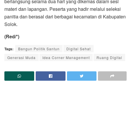
berlangsung selama dua hari yang dikemas dalam sesi
materi dan lapangan. Peserta yang hadir melalui seleksi
panitia dan berasal dari berbagai kecamatan di Kabupaten
Solok.
(Red/*)
Tags:
Bangun Politik Santun
Digital Sehat
Generasi Muda
Idea Corner Management
Ruang Digital