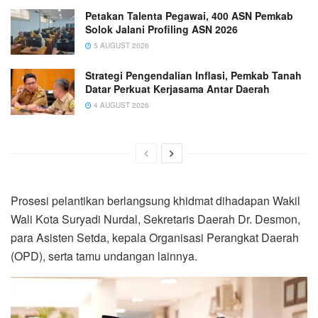
Petakan Talenta Pegawai, 400 ASN Pemkab
Solok Jalani Profiling ASN 2026
5 AUGUST 2026
Strategi Pengendalian Inflasi, Pemkab Tanah
Datar Perkuat Kerjasama Antar Daerah
4 AUGUST 2026
Prosesi pelantikan berlangsung khidmat dihadapan Wakil
Wali Kota Suryadi Nurdal, Sekretaris Daerah Dr. Desmon,
para Asisten Setda, kepala Organisasi Perangkat Daerah
(OPD), serta tamu undangan lainnya.