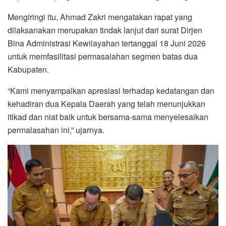
Mengiringi itu, Ahmad Zakri mengatakan rapat yang
dilaksanakan merupakan tindak lanjut dari surat Dirjen
Bina Administrasi Kewilayahan tertanggal 18 Juni 2026
untuk memfasilitasi permasalahan segmen batas dua
Kabupaten.
“Kami menyampaikan apresiasi terhadap kedatangan dan
kehadiran dua Kepala Daerah yang telah menunjukkan
itikad dan niat baik untuk bersama-sama menyelesaikan
permalasahan ini,” ujarnya.