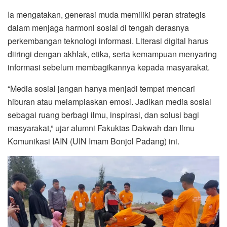
Ia mengatakan, generasi muda memiliki peran strategis
dalam menjaga harmoni sosial di tengah derasnya
perkembangan teknologi informasi. Literasi digital harus
diiringi dengan akhlak, etika, serta kemampuan menyaring
informasi sebelum membagikannya kepada masyarakat.
“Media sosial jangan hanya menjadi tempat mencari
hiburan atau melampiaskan emosi. Jadikan media sosial
sebagai ruang berbagi ilmu, inspirasi, dan solusi bagi
masyarakat,” ujar alumni Fakuktas Dakwah dan Ilmu
Komunikasi IAIN (UIN Imam Bonjol Padang) ini.