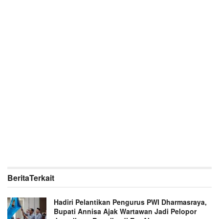
Berita
Terkait
Hadiri Pelantikan Pengurus PWI Dharmasraya,
Bupati Annisa Ajak Wartawan Jadi Pelopor