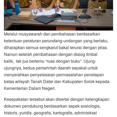
Melalui musyawarah dan pembahasan berdasarkan
ketentuan peraturan perundang-undangan yang berlaku,
diharapkan semua sengkarut bakal terurai dengan jelas.
Namun setelah pembahasan dengan dialog timbal
balik, tak jua bertemu “ruas dengan buku”. Ujung-
ujungnya, kedua pemerintah daerah sepakat untuk
menyerahkan penyelesaian permasalahan penetapan
batas wilayah Tanah Datar dan Kabupaten Solok kepada
Kementerian Dalam Negeri.
Kesepakatan tersebut akan disertai dengan kelengkapan
dokumen pendukung berdasarkan aspek sosiologis,
historis, yuridis, geografis, kartografis, administrasi