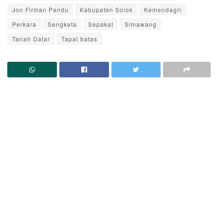
Jon Firman Pandu
Kabupaten Solok
Kemendagri
Perkara
Sengketa
Sepakat
Simawang
Tanah Datar
Tapal batas