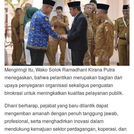
Mengiringi itu, Wako Solok Ramadhani Kirana Putra
menegaskan, bahwa pelantikan merupakan bagian dari
upaya penyegaran organisasi sekaligus penguatan
birokrasi untuk meningkatkan kualitas pelayanan publik.
Dhani berharap, pejabat yang baru dilantik dapat
mengemban amanah dengan penuh tanggung jawab,
profesional, serta menghadirkan inovasi dalam
mendukung kemajuan sektor perdagangan, koperasi, dan