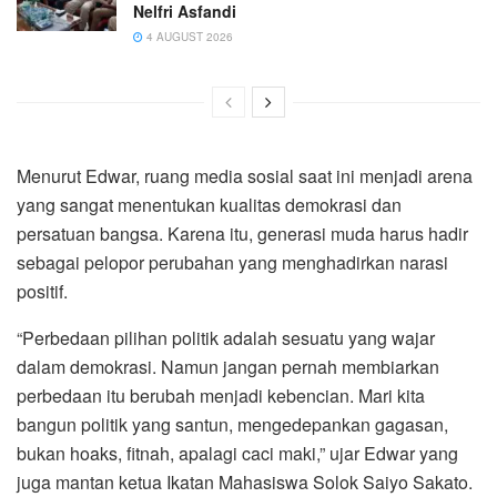
Nelfri Asfandi
4 AUGUST 2026
Menurut Edwar, ruang media sosial saat ini menjadi arena
yang sangat menentukan kualitas demokrasi dan
persatuan bangsa. Karena itu, generasi muda harus hadir
sebagai pelopor perubahan yang menghadirkan narasi
positif.
“Perbedaan pilihan politik adalah sesuatu yang wajar
dalam demokrasi. Namun jangan pernah membiarkan
perbedaan itu berubah menjadi kebencian. Mari kita
bangun politik yang santun, mengedepankan gagasan,
bukan hoaks, fitnah, apalagi caci maki,” ujar Edwar yang
juga mantan ketua Ikatan Mahasiswa Solok Saiyo Sakato.