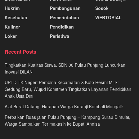
Hukrim
Pembangunan
Sosok
Kesehatan
Pemerintahan
WEBTORIAL
Kuliner
Pendidikan
Loker
Peristiwa
Recent Posts
Tingkatkan Kualitas Siswa, SDN 08 Pulau Punjung Luncurkan
Inovasi DILAN
UPTD TK Negeri Pembina Kecamatan X Koto Resmi Miliki
Gedung Baru, Wujud Komitmen Tingkatkan Layanan Pendidikan
Anak Usia Dini
Alat Berat Datang, Harapan Warga Kuranji Kembali Mengalir
Perbaikan Ruas jalan Pulau Punjung – Kampung Surau Dimulai,
Warga Sampaikan Terimakasih ke Bupati Annisa