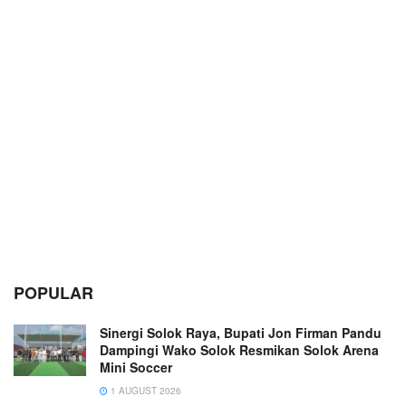
POPULAR
Sinergi Solok Raya, Bupati Jon Firman Pandu
Dampingi Wako Solok Resmikan Solok Arena
Mini Soccer
1 AUGUST 2026