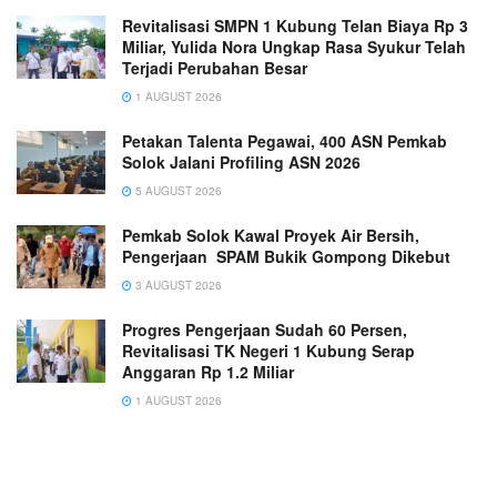
Revitalisasi SMPN 1 Kubung Telan Biaya Rp 3
Miliar, Yulida Nora Ungkap Rasa Syukur Telah
Terjadi Perubahan Besar
1 AUGUST 2026
Petakan Talenta Pegawai, 400 ASN Pemkab
Solok Jalani Profiling ASN 2026
5 AUGUST 2026
Pemkab Solok Kawal Proyek Air Bersih,
Pengerjaan SPAM Bukik Gompong Dikebut
3 AUGUST 2026
Progres Pengerjaan Sudah 60 Persen,
Revitalisasi TK Negeri 1 Kubung Serap
Anggaran Rp 1.2 Miliar
1 AUGUST 2026