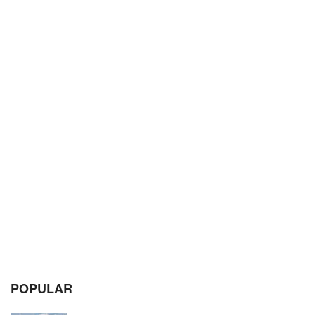
POPULAR