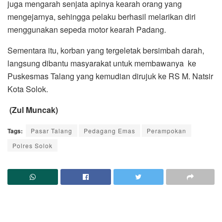
juga mengarah senjata apinya kearah orang yang
mengejarnya, sehingga pelaku berhasil melarikan diri
menggunakan sepeda motor kearah Padang.
Sementara itu, korban yang tergeletak bersimbah darah,
langsung dibantu masyarakat untuk membawanya ke
Puskesmas Talang yang kemudian dirujuk ke RS M. Natsir
Kota Solok.
(Zul Muncak)
Tags:
Pasar Talang
Pedagang Emas
Perampokan
Polres Solok