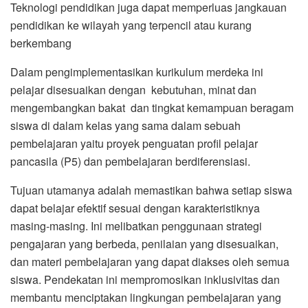
Teknologi pendidikan juga dapat memperluas jangkauan
pendidikan ke wilayah yang terpencil atau kurang
berkembang
Dalam pengimplementasikan kurikulum merdeka ini
pelajar disesuaikan dengan kebutuhan, minat dan
mengembangkan bakat dan tingkat kemampuan beragam
siswa di dalam kelas yang sama dalam sebuah
pembelajaran yaitu proyek penguatan profil pelajar
pancasila (P5) dan pembelajaran berdiferensiasi.
Tujuan utamanya adalah memastikan bahwa setiap siswa
dapat belajar efektif sesuai dengan karakteristiknya
masing-masing. Ini melibatkan penggunaan strategi
pengajaran yang berbeda, penilaian yang disesuaikan,
dan materi pembelajaran yang dapat diakses oleh semua
siswa. Pendekatan ini mempromosikan inklusivitas dan
membantu menciptakan lingkungan pembelajaran yang