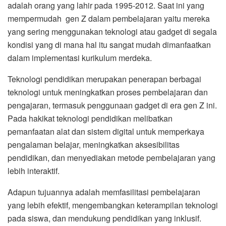
adalah orang yang lahir pada 1995-2012. Saat ini yang
mempermudah gen Z dalam pembelajaran yaitu mereka
yang sering menggunakan teknologi atau gadget di segala
kondisi yang di mana hal itu sangat mudah dimanfaatkan
dalam implementasi kurikulum merdeka.
Teknologi pendidikan merupakan penerapan berbagai
teknologi untuk meningkatkan proses pembelajaran dan
pengajaran, termasuk penggunaan gadget di era gen Z ini.
Pada hakikat teknologi pendidikan melibatkan
pemanfaatan alat dan sistem digital untuk memperkaya
pengalaman belajar, meningkatkan aksesibilitas
pendidikan, dan menyediakan metode pembelajaran yang
lebih interaktif.
Adapun tujuannya adalah memfasilitasi pembelajaran
yang lebih efektif, mengembangkan keterampilan teknologi
pada siswa, dan mendukung pendidikan yang inklusif.