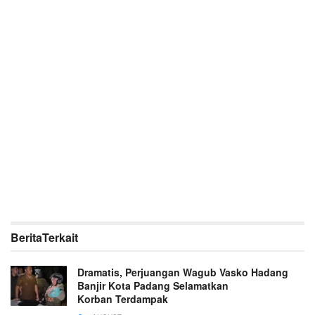
Berita
Terkait
Dramatis, Perjuangan Wagub Vasko Hadang
Banjir Kota Padang Selamatkan
Korban Terdampak