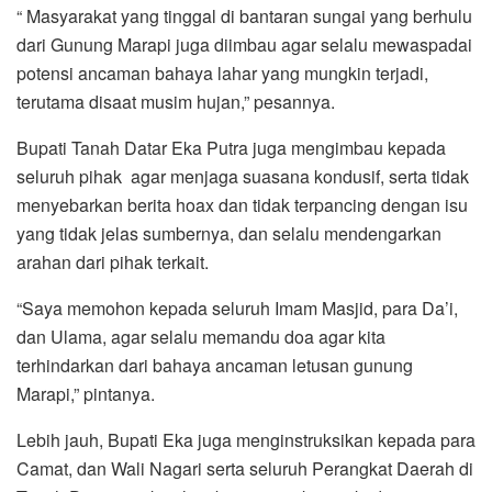
“ Masyarakat yang tinggal di bantaran sungai yang berhulu
dari Gunung Marapi juga diimbau agar selalu mewaspadai
potensi ancaman bahaya lahar yang mungkin terjadi,
terutama disaat musim hujan,” pesannya.
Bupati Tanah Datar Eka Putra juga mengimbau kepada
seluruh pihak agar menjaga suasana kondusif, serta tidak
menyebarkan berita hoax dan tidak terpancing dengan isu
yang tidak jelas sumbernya, dan selalu mendengarkan
arahan dari pihak terkait.
“Saya memohon kepada seluruh Imam Masjid, para Da’i,
dan Ulama, agar selalu memandu doa agar kita
terhindarkan dari bahaya ancaman letusan gunung
Marapi,” pintanya.
Lebih jauh, Bupati Eka juga menginstruksikan kepada para
Camat, dan Wali Nagari serta seluruh Perangkat Daerah di