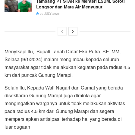
Tambang PT STAR ke Menteri ESDM, Soroti
Longsor dan Mata Air Menyusut
29 JULY 2026
Menyikapi itu, Bupati Tanah Datar Eka Putra, SE, MM,
Selasa (9/1/2024) malam mengimbau kepada seluruh
masyarakat agar tidak melakukan kegiatan pada radius 4.5
km dari puncak Gunung Marapi.
Selain itu, Kepada Wali Nagari dan Camat yang berada
disekitaran Gunung Marapi juga diminta agar
mengingatkan warganya untuk tidak melakukan aktivitas
pada radius 4.5 km dari Gunung Marapi dan segera
mempersiapkan antisipasi terhadap hal yang berada di
luar dugaan