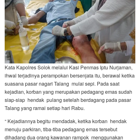
Kata Kapolres Solok melalui Kasi Penmas Iptu Nurjaman,
ihwal terjadinya perampokan bersenjata itu, berawal ketika
suasana pasar nagari Talang mulai sepi. Pada saat
kejadian, korban yang merupakan pedagang emas sudah
siap-siap hendak pulang setelah berdagang pada pasar
Talang yang ramai setiap hari Rabu.
“ Kejadiannya begitu mendadak, ketika korban hendak
menuju parkiran, tiba-tiba pedagang emas tersebut
dihadang dua orang kawanan rampok menggunakan