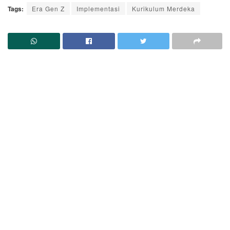
Tags:
Era Gen Z
Implementasi
Kurikulum Merdeka