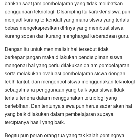
bahkan saat jam pembelajaran yang tidak melibatkan
penggunaan teknologi. Disamping itu karakter siswa pun
menjadi kurang terkendali yang mana siswa yang terlalu
bebas mengekspresikan dirinya yang membuat siswa
kurang sopan dan kurang menghargai keberadaan guru.
Dengan itu untuk menimalisir hal tersebut tidak
berkepanjangan maka dilakukan pendisiplinan siswa
mengenai hal yang perlu dilakukan dalam pembelajaran
serta melakukan evaluasi pembelajaran siswa dengan
lebih lanjut, dan mengontrol siswa menggunakan teknologi
sebagaimana penggunaan yang baik agar siswa tidak
terlalu terlena dalam menggunakan teknologi yang
berlebihan. Dan tentunya siswa pun harus sadar akan hal
yang baik dilakukan dalam pembelajaran supaya
terciptanya hasil yang baik.
Begitu pun peran orang tua yang tak kalah pentingnya