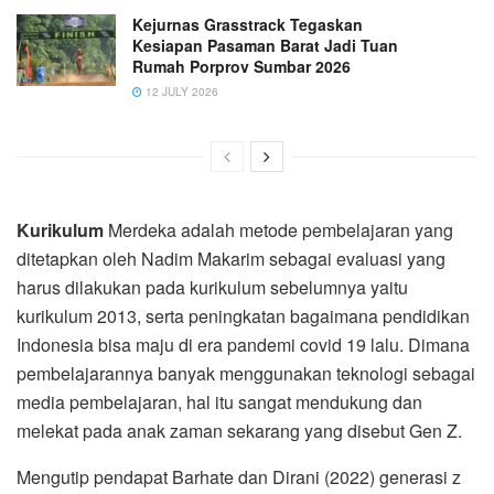
Kejurnas Grasstrack Tegaskan
Kesiapan Pasaman Barat Jadi Tuan
Rumah Porprov Sumbar 2026
12 JULY 2026
Kurikulum
Merdeka adalah metode pembelajaran yang
ditetapkan oleh Nadim Makarim sebagai evaluasi yang
harus dilakukan pada kurikulum sebelumnya yaitu
kurikulum 2013, serta peningkatan bagaimana pendidikan
Indonesia bisa maju di era pandemi covid 19 lalu. Dimana
pembelajarannya banyak menggunakan teknologi sebagai
media pembelajaran, hal itu sangat mendukung dan
melekat pada anak zaman sekarang yang disebut Gen Z.
Mengutip pendapat Barhate dan Dirani (2022) generasi z