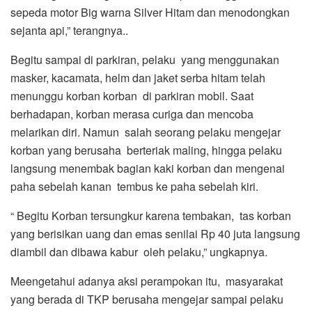
sepeda motor Big warna Silver Hitam dan menodongkan
sejanta api,” terangnya..
Begitu sampai di parkiran, pelaku yang menggunakan
masker, kacamata, helm dan jaket serba hitam telah
menunggu korban korban di parkiran mobil. Saat
berhadapan, korban merasa curiga dan mencoba
melarikan diri. Namun salah seorang pelaku mengejar
korban yang berusaha berteriak maling, hingga pelaku
langsung menembak bagian kaki korban dan mengenai
paha sebelah kanan tembus ke paha sebelah kiri.
“ Begitu Korban tersungkur karena tembakan, tas korban
yang berisikan uang dan emas senilai Rp 40 juta langsung
diambil dan dibawa kabur oleh pelaku,” ungkapnya.
Meengetahui adanya aksi perampokan itu, masyarakat
yang berada di TKP berusaha mengejar sampai pelaku