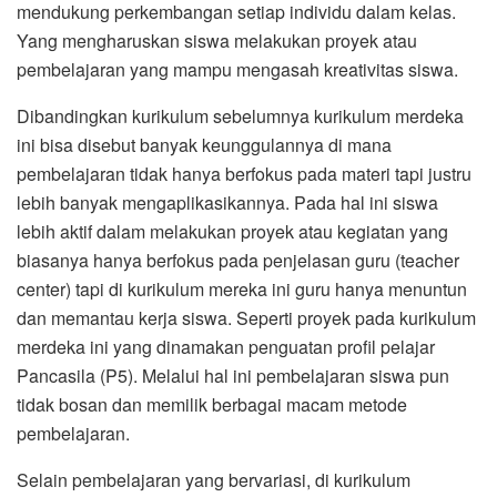
mendukung perkembangan setiap individu dalam kelas.
Yang mengharuskan siswa melakukan proyek atau
pembelajaran yang mampu mengasah kreativitas siswa.
Dibandingkan kurikulum sebelumnya kurikulum merdeka
ini bisa disebut banyak keunggulannya di mana
pembelajaran tidak hanya berfokus pada materi tapi justru
lebih banyak mengaplikasikannya. Pada hal ini siswa
lebih aktif dalam melakukan proyek atau kegiatan yang
biasanya hanya berfokus pada penjelasan guru (teacher
center) tapi di kurikulum mereka ini guru hanya menuntun
dan memantau kerja siswa. Seperti proyek pada kurikulum
merdeka ini yang dinamakan penguatan profil pelajar
Pancasila (P5). Melalui hal ini pembelajaran siswa pun
tidak bosan dan memilik berbagai macam metode
pembelajaran.
Selain pembelajaran yang bervariasi, di kurikulum