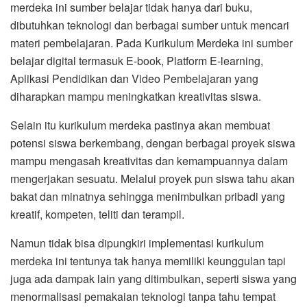
merdeka ini sumber belajar tidak hanya dari buku,
dibutuhkan teknologi dan berbagai sumber untuk mencari
materi pembelajaran. Pada Kurikulum Merdeka ini sumber
belajar digital termasuk E-book, Platform E-learning,
Aplikasi Pendidikan dan Video Pembelajaran yang
diharapkan mampu meningkatkan kreativitas siswa.
Selain itu kurikulum merdeka pastinya akan membuat
potensi siswa berkembang, dengan berbagai proyek siswa
mampu mengasah kreativitas dan kemampuannya dalam
mengerjakan sesuatu. Melalui proyek pun siswa tahu akan
bakat dan minatnya sehingga menimbulkan pribadi yang
kreatif, kompeten, teliti dan terampil.
Namun tidak bisa dipungkiri implementasi kurikulum
merdeka ini tentunya tak hanya memiliki keunggulan tapi
juga ada dampak lain yang ditimbulkan, seperti siswa yang
menormalisasi pemakaian teknologi tanpa tahu tempat