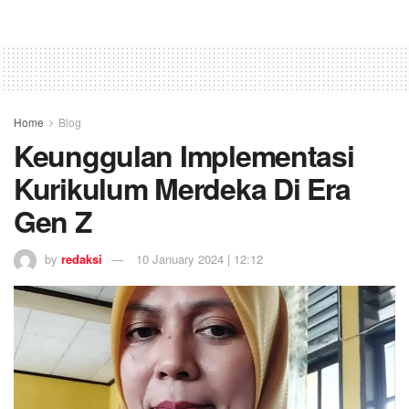
Home
Blog
Keunggulan Implementasi
Kurikulum Merdeka Di Era
Gen Z
by
redaksi
10 January 2024 | 12:12