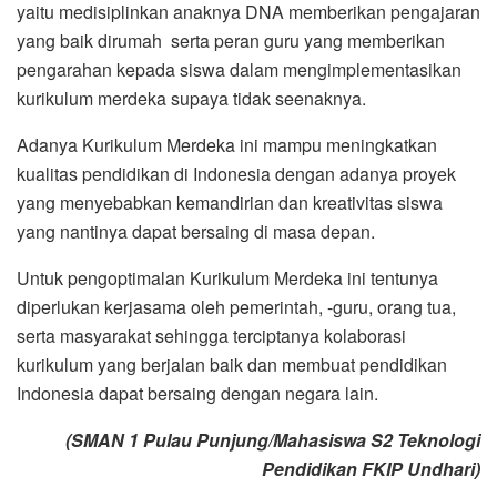
yaitu medisiplinkan anaknya DNA memberikan pengajaran
yang baik dirumah serta peran guru yang memberikan
pengarahan kepada siswa dalam mengimplementasikan
kurikulum merdeka supaya tidak seenaknya.
Adanya Kurikulum Merdeka ini mampu meningkatkan
kualitas pendidikan di Indonesia dengan adanya proyek
yang menyebabkan kemandirian dan kreativitas siswa
yang nantinya dapat bersaing di masa depan.
Untuk pengoptimalan Kurikulum Merdeka ini tentunya
diperlukan kerjasama oleh pemerintah, -guru, orang tua,
serta masyarakat sehingga terciptanya kolaborasi
kurikulum yang berjalan baik dan membuat pendidikan
Indonesia dapat bersaing dengan negara lain.
(SMAN 1 Pulau Punjung/Mahasiswa S2 Teknologi
Pendidikan FKIP Undhari)