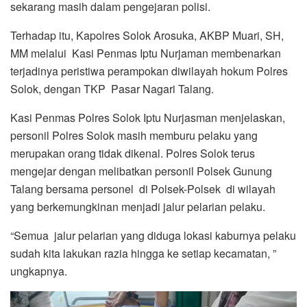
sekarang masih dalam pengejaran polisi.
Terhadap itu, Kapolres Solok Arosuka, AKBP Muari, SH,
MM melalui Kasi Penmas Iptu Nurjaman membenarkan
terjadinya peristiwa perampokan diwilayah hokum Polres
Solok, dengan TKP Pasar Nagari Talang.
Kasi Penmas Polres Solok Iptu Nurjasman menjelaskan,
personil Polres Solok masih memburu pelaku yang
merupakan orang tidak dikenal. Polres Solok terus
mengejar dengan melibatkan personil Polsek Gunung
Talang bersama personel di Polsek-Polsek di wilayah
yang berkemungkinan menjadi jalur pelarian pelaku.
“Semua jalur pelarian yang diduga lokasi kaburnya pelaku
sudah kita lakukan razia hingga ke setiap kecamatan, ”
ungkapnya.