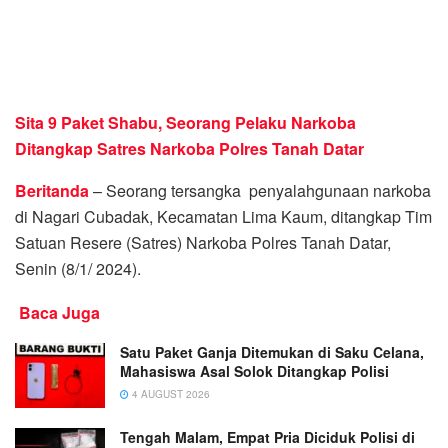
Sita 9 Paket Shabu, Seorang Pelaku Narkoba
Ditangkap Satres Narkoba Polres Tanah Datar
Beritanda
– Seorang tersangka penyalahgunaan narkoba
di Nagari Cubadak, Kecamatan Lima Kaum, ditangkap Tim
Satuan Resere (Satres) Narkoba Polres Tanah Datar,
Senin (8/1/ 2024).
Baca Juga
Satu Paket Ganja Ditemukan di Saku Celana,
Mahasiswa Asal Solok Ditangkap Polisi
4 AUGUST 2026
Tengah Malam, Empat Pria Diciduk Polisi di