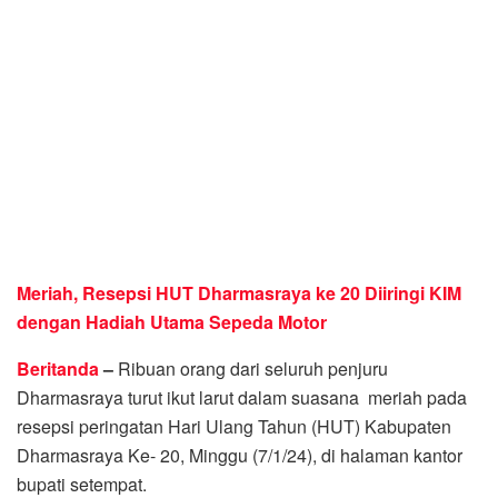
Meriah, Resepsi HUT Dharmasraya ke 20 Diiringi KIM
dengan Hadiah Utama Sepeda Motor
Beritanda
–
Ribuan orang dari seluruh penjuru
Dharmasraya turut ikut larut dalam suasana meriah pada
resepsi peringatan Hari Ulang Tahun (HUT) Kabupaten
Dharmasraya Ke- 20, Minggu (7/1/24), di halaman kantor
bupati setempat.