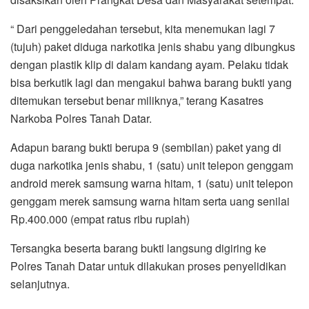
“ Dari penggeledahan tersebut, kita menemukan lagi 7
(tujuh) paket diduga narkotika jenis shabu yang dibungkus
dengan plastik klip di dalam kandang ayam. Pelaku tidak
bisa berkutik lagi dan mengakui bahwa barang bukti yang
ditemukan tersebut benar miliknya,” terang Kasatres
Narkoba Polres Tanah Datar.
Adapun barang bukti berupa 9 (sembilan) paket yang di
duga narkotika jenis shabu, 1 (satu) unit telepon genggam
android merek samsung warna hitam, 1 (satu) unit telepon
genggam merek samsung warna hitam serta uang senilai
Rp.400.000 (empat ratus ribu rupiah)
Tersangka beserta barang bukti langsung digiring ke
Polres Tanah Datar untuk dilakukan proses penyelidikan
selanjutnya.