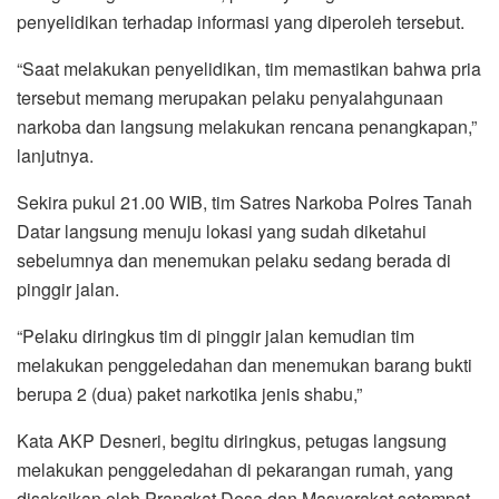
penyelidikan terhadap informasi yang diperoleh tersebut.
“Saat melakukan penyelidikan, tim memastikan bahwa pria
tersebut memang merupakan pelaku penyalahgunaan
narkoba dan langsung melakukan rencana penangkapan,”
lanjutnya.
Sekira pukul 21.00 WIB, tim Satres Narkoba Polres Tanah
Datar langsung menuju lokasi yang sudah diketahui
sebelumnya dan menemukan pelaku sedang berada di
pinggir jalan.
“Pelaku diringkus tim di pinggir jalan kemudian tim
melakukan penggeledahan dan menemukan barang bukti
berupa 2 (dua) paket narkotika jenis shabu,”
Kata AKP Desneri, begitu diringkus, petugas langsung
melakukan penggeledahan di pekarangan rumah, yang
disaksikan oleh Prangkat Desa dan Masyarakat setempat.