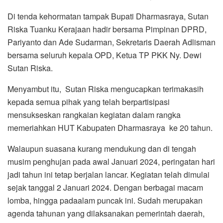
Di tenda kehormatan tampak Bupati Dharmasraya, Sutan
Riska Tuanku Kerajaan hadir bersama Pimpinan DPRD,
Pariyanto dan Ade Sudarman, Sekretaris Daerah Adlisman
bersama seluruh kepala OPD, Ketua TP PKK Ny. Dewi
Sutan Riska.
Menyambut itu, Sutan Riska mengucapkan terimakasih
kepada semua pihak yang telah berpartisipasi
mensukseskan rangkaian kegiatan dalam rangka
memeriahkan HUT Kabupaten Dharmasraya ke 20 tahun.
Walaupun suasana kurang mendukung dan di tengah
musim penghujan pada awal Januari 2024, peringatan hari
jadi tahun ini tetap berjalan lancar. Kegiatan telah dimulai
sejak tanggal 2 Januari 2024. Dengan berbagai macam
lomba, hingga padaalam puncak ini. Sudah merupakan
agenda tahunan yang dilaksanakan pemerintah daerah,