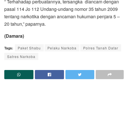
” Terhahadap perbuatannya, tersangka diancam dengan
pasal 114 Jo 112 Undang-undang nomor 35 tahun 2009
tentang narkotika dengan ancaman hukuman penjara 5 –
20 tahun,” paparnya.
(Damara)
Tags:
Paket Shabu
Pelaku Narkoba
Polres Tanah Datar
Satres Narkoba