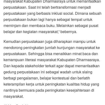
masyarakat Kabupaten Dharmasraya untuk memanfaatkan
perpustakaan. Saat ini telah bertransformasi menjadi
perpustakaan yang berbasis inklusi social. Dimana sebuah
perpustakaan bukan lagi hanya sebagai tempat untuk
meminjam dan membaca buku. Melainkan sebagai pusat
belajar dan kegiatan masyarakat,” bebernya.
Kemudian perpustakaan juga diharapkan mampu untuk
mendorong peningkatan jumlah kunjungan masyarakat ke
perpustakaan. Sehingga bisa menaikkan minat baca dan
kemampuan literasi masyarakat Kabupaten Dharmasraya.
Dan kepada stakeholder terkait agar dapat memanfaatkan
gedung perpustakaan ini sebagai wadah untuk slaing
berbagi pengalaman, belajar kontestual dan berlatih
keterampilan kerja untuk peningkatan kualitas hidup yang
nantinya bermuara pada peningkatan kesejahteraan di
masyarakat.