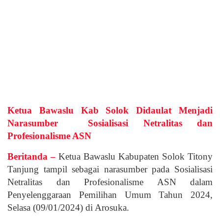
Ketua Bawaslu Kab Solok Didaulat Menjadi
Narasumber Sosialisasi Netralitas dan
Profesionalisme ASN
Beritanda –
Ketua Bawaslu Kabupaten Solok Titony
Tanjung tampil sebagai narasumber pada Sosialisasi
Netralitas dan Profesionalisme ASN dalam
Penyelenggaraan Pemilihan Umum Tahun 2024,
Selasa (09/01/2024) di Arosuka.