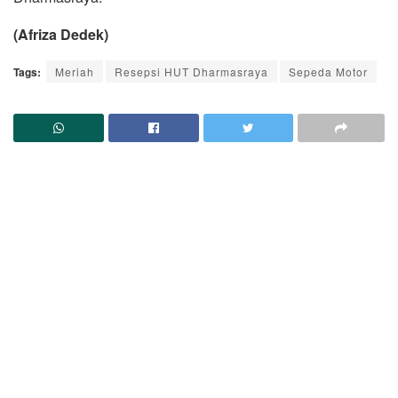
(Afriza Dedek)
Tags:
Meriah
Resepsi HUT Dharmasraya
Sepeda Motor