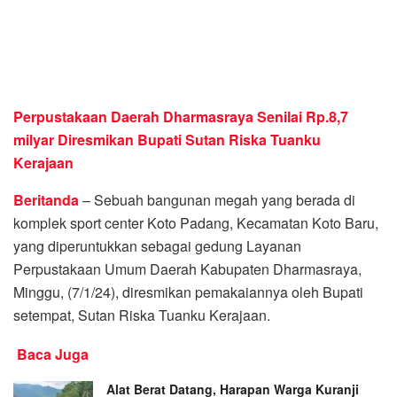
Perpustakaan Daerah Dharmasraya Senilai Rp.8,7
milyar Diresmikan Bupati Sutan Riska Tuanku
Kerajaan
Beritanda
– Sebuah bangunan megah yang berada di
komplek sport center Koto Padang, Kecamatan Koto Baru,
yang diperuntukkan sebagai gedung Layanan
Perpustakaan Umum Daerah Kabupaten Dharmasraya,
Minggu, (7/1/24), diresmikan pemakaiannya oleh Bupati
setempat, Sutan Riska Tuanku Kerajaan.
Baca Juga
Alat Berat Datang, Harapan Warga Kuranji