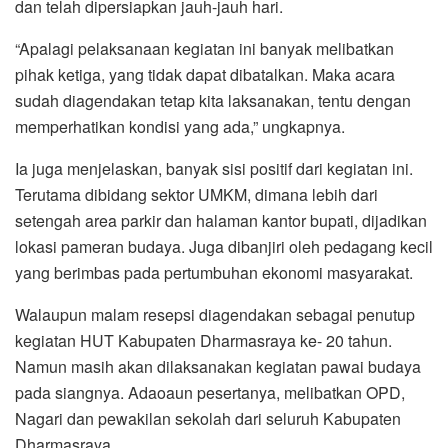
dan telah dipersiapkan jauh-jauh hari.
“Apalagi pelaksanaan kegiatan ini banyak melibatkan
pihak ketiga, yang tidak dapat dibatalkan. Maka acara
sudah diagendakan tetap kita laksanakan, tentu dengan
memperhatikan kondisi yang ada,” ungkapnya.
Ia juga menjelaskan, banyak sisi positif dari kegiatan ini.
Terutama dibidang sektor UMKM, dimana lebih dari
setengah area parkir dan halaman kantor bupati, dijadikan
lokasi pameran budaya. Juga dibanjiri oleh pedagang kecil
yang berimbas pada pertumbuhan ekonomi masyarakat.
Walaupun malam resepsi diagendakan sebagai penutup
kegiatan HUT Kabupaten Dharmasraya ke- 20 tahun.
Namun masih akan dilaksanakan kegiatan pawai budaya
pada siangnya. Adaoaun pesertanya, melibatkan OPD,
Nagari dan pewakilan sekolah dari seluruh Kabupaten
Dharmasraya.