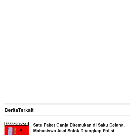
Berita
Terkait
Satu Paket Ganja Ditemukan di Saku Celana,
Mahasiswa Asal Solok Ditangkap Polisi