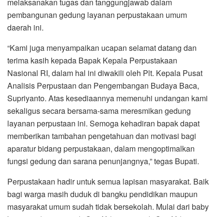
melaksanakan tugas dan tanggungjawab dalam
pembangunan gedung layanan perpustakaan umum
daerah ini.
“Kami juga menyampaikan ucapan selamat datang dan
terima kasih kepada Bapak Kepala Perpustakaan
Nasional RI, dalam hal ini diwakili oleh Plt. Kepala Pusat
Analisis Perpustaan dan Pengembangan Budaya Baca,
Supriyanto. Atas kesediaannya memenuhi undangan kami
sekaligus secara bersama-sama meresmikan gedung
layanan perpustaan ini. Semoga kehadiran bapak dapat
memberikan tambahan pengetahuan dan motivasi bagi
aparatur bidang perpustakaan, dalam mengoptimalkan
fungsi gedung dan sarana penunjangnya,” tegas Bupati.
Perpustakaan hadir untuk semua lapisan masyarakat. Baik
bagi warga masih duduk di bangku pendidikan maupun
masyarakat umum sudah tidak bersekolah. Mulai dari baby