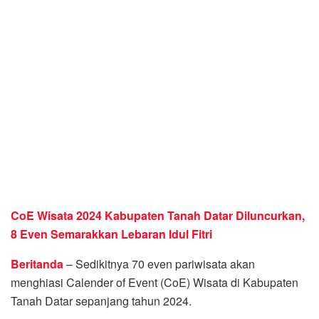
CoE Wisata 2024 Kabupaten Tanah Datar Diluncurkan,
8 Even Semarakkan Lebaran Idul Fitri
Beritanda
– Sedikitnya 70 even pariwisata akan
menghiasi Calender of Event (CoE) Wisata di Kabupaten
Tanah Datar sepanjang tahun 2024.