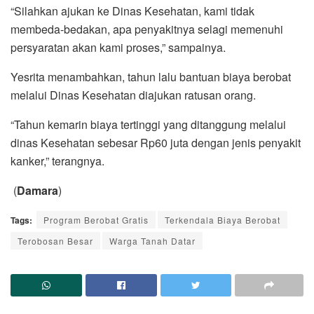
“Silahkan ajukan ke Dinas Kesehatan, kami tidak
membeda-bedakan, apa penyakitnya selagi memenuhi
persyaratan akan kami proses,” sampainya.
Yesrita menambahkan, tahun lalu bantuan biaya berobat
melalui Dinas Kesehatan diajukan ratusan orang.
“Tahun kemarin biaya tertinggi yang ditanggung melalui
dinas Kesehatan sebesar Rp60 juta dengan jenis penyakit
kanker,” terangnya.
(
Damara
)
Tags:
Program Berobat Gratis
Terkendala Biaya Berobat
Terobosan Besar
Warga Tanah Datar