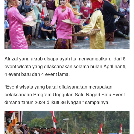
Afrizal yang akrab disapa ayah itu menyampaikan, dari 8
event wisata yang dilaksanakan selama bulan April nanti,
4 event baru dan 4 event lama.
“Event wisata yang bakal dilaksanakan merupakan
pelaksanaan Program Unggulan Satu Nagari Satu Event
dimana tahun 2024 diikuti 36 Nagari,” sampainya.