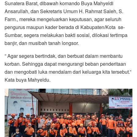
Sunatera Barat, dibawah komando Buya Mahyeldi
Ansarullah, dan Sekretaris Umum H. Rahmat Saleh, S.
Farm., mereka mengeluarkan keputusan, agar seluruh
pengurus maupun kader berada di Kabupaten/Kota se-
Sumbar, segera melakukan bakti sosial, dilokasi tertimpa
banjir, dan musibah tanah longsor.
” Agar segera bertindak, dan berbuat dalam membantu
korban. Sehingga dapat mengurangi beban penderitaan
dan mengobati luka mendalam dari keluarga kita tersebut.”
Kata buya Mahyeldu.