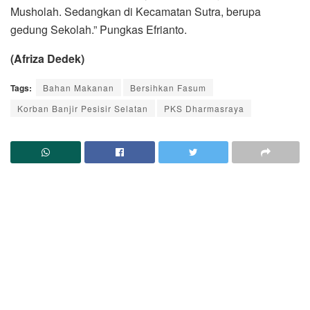
Musholah. Sedangkan di Kecamatan Sutra, berupa
gedung Sekolah.” Pungkas Efrianto.
(Afriza Dedek)
Tags:
Bahan Makanan
Bersihkan Fasum
Korban Banjir Pesisir Selatan
PKS Dharmasraya