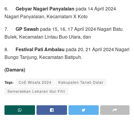
6.
Gebyar Nagari Panyalaian
pada 14 April 2024
Nagari Panyalaian, Kecamatam X Koto
7.
GP Sawah
pada 15, 16, 17 April 2024 Nagari Batu
Bulek, Kecamatan Lintau Buo Utara, dan
8.
Festival Pati Ambalau
pada 20, 21 April 2024 Nagari
Bungo Tanjung, Kecamatan Batipuh.
(Damara)
Tags:
CoE Wisata 2024
Kabupaten Tanah Datar
Semarakkan Lebaran Idul Fitri