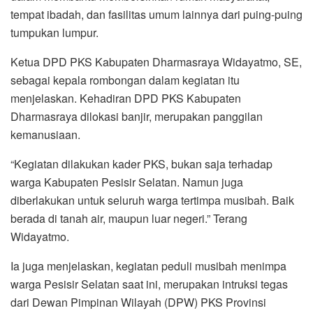
tempat ibadah, dan fasilitas umum lainnya dari puing-puing
tumpukan lumpur.
Ketua DPD PKS Kabupaten Dharmasraya Widayatmo, SE,
sebagai kepala rombongan dalam kegiatan itu
menjelaskan. Kehadiran DPD PKS Kabupaten
Dharmasraya dilokasi banjir, merupakan panggilan
kemanusiaan.
“Kegiatan dilakukan kader PKS, bukan saja terhadap
warga Kabupaten Pesisir Selatan. Namun juga
diberlakukan untuk seluruh warga tertimpa musibah. Baik
berada di tanah air, maupun luar negeri.” Terang
Widayatmo.
Ia juga menjelaskan, kegiatan peduli musibah menimpa
warga Pesisir Selatan saat ini, merupakan intruksi tegas
dari Dewan Pimpinan Wilayah (DPW) PKS Provinsi