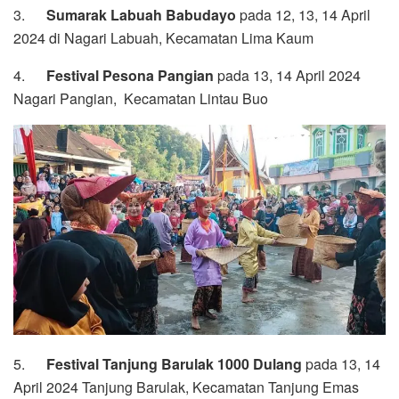
3.
Sumarak Labuah Babudayo
pada 12, 13, 14 April
2024 di Nagari Labuah, Kecamatan Lima Kaum
4.
Festival Pesona Pangian
pada 13, 14 April 2024
Nagari Pangian, Kecamatan Lintau Buo
5.
Festival Tanjung Barulak 1000 Dulang
pada 13, 14
April 2024 Tanjung Barulak, Kecamatan Tanjung Emas