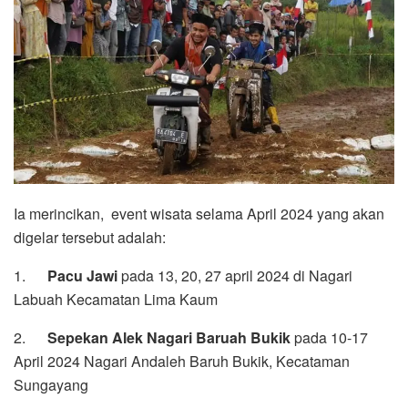
Ia merincikan, event wisata selama April 2024 yang akan
digelar tersebut adalah:
1.
Pacu Jawi
pada 13, 20, 27 april 2024 di Nagari
Labuah Kecamatan Lima Kaum
2.
Sepekan Alek Nagari Baruah Bukik
pada 10-17
April 2024 Nagari Andaleh Baruh Bukik, Kecataman
Sungayang