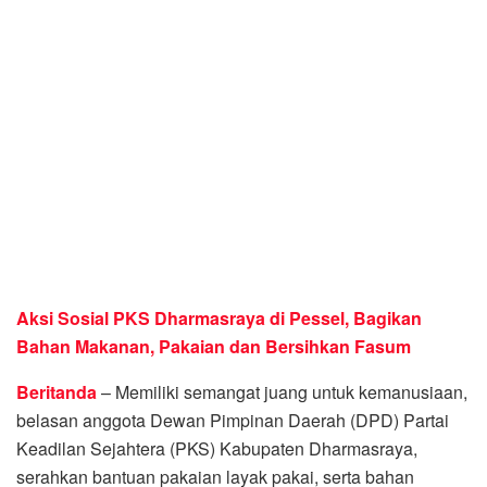
Aksi Sosial PKS Dharmasraya di Pessel, Bagikan
Bahan Makanan, Pakaian dan Bersihkan Fasum
Beritanda
– Memiliki semangat juang untuk kemanusiaan,
belasan anggota Dewan Pimpinan Daerah (DPD) Partai
Keadilan Sejahtera (PKS) Kabupaten Dharmasraya,
serahkan bantuan pakaian layak pakai, serta bahan