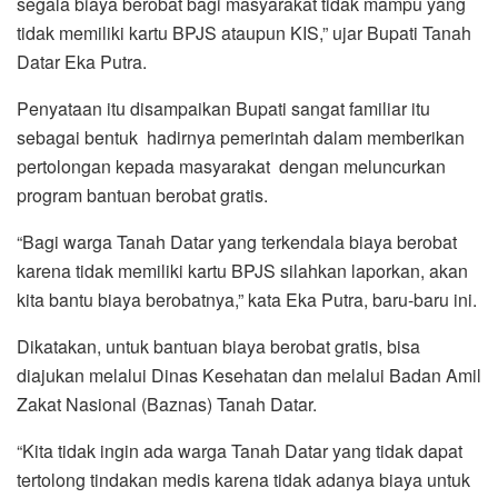
segala biaya berobat bagi masyarakat tidak mampu yang
tidak memiliki kartu BPJS ataupun KIS,” ujar Bupati Tanah
Datar Eka Putra.
Penyataan itu disampaikan Bupati sangat familiar itu
sebagai bentuk hadirnya pemerintah dalam memberikan
pertolongan kepada masyarakat dengan meluncurkan
program bantuan berobat gratis.
“Bagi warga Tanah Datar yang terkendala biaya berobat
karena tidak memiliki kartu BPJS silahkan laporkan, akan
kita bantu biaya berobatnya,” kata Eka Putra, baru-baru ini.
Dikatakan, untuk bantuan biaya berobat gratis, bisa
diajukan melalui Dinas Kesehatan dan melalui Badan Amil
Zakat Nasional (Baznas) Tanah Datar.
“Kita tidak ingin ada warga Tanah Datar yang tidak dapat
tertolong tindakan medis karena tidak adanya biaya untuk