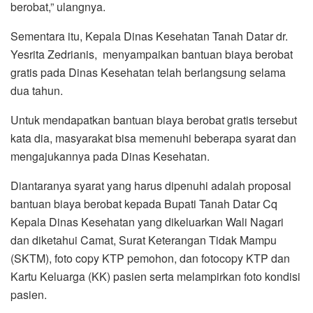
berobat,” ulangnya.
Sementara itu, Kepala Dinas Kesehatan Tanah Datar dr.
Yesrita Zedrianis, menyampaikan bantuan biaya berobat
gratis pada Dinas Kesehatan telah berlangsung selama
dua tahun.
Untuk mendapatkan bantuan biaya berobat gratis tersebut
kata dia, masyarakat bisa memenuhi beberapa syarat dan
mengajukannya pada Dinas Kesehatan.
Diantaranya syarat yang harus dipenuhi adalah proposal
bantuan biaya berobat kepada Bupati Tanah Datar Cq
Kepala Dinas Kesehatan yang dikeluarkan Wali Nagari
dan diketahui Camat, Surat Keterangan Tidak Mampu
(SKTM), foto copy KTP pemohon, dan fotocopy KTP dan
Kartu Keluarga (KK) pasien serta melampirkan foto kondisi
pasien.