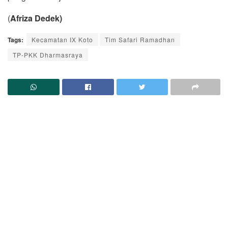
(
Afriza Dedek)
Tags:
Kecamatan IX Koto
Tim Safari Ramadhan
TP-PKK Dharmasraya