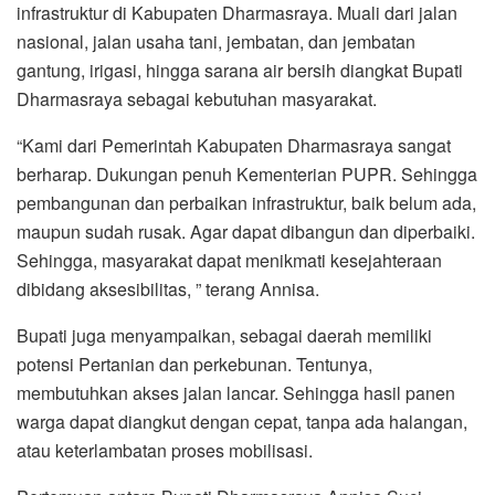
infrastruktur di Kabupaten Dharmasraya. Muali dari jalan
nasional, jalan usaha tani, jembatan, dan jembatan
gantung, irigasi, hingga sarana air bersih diangkat Bupati
Dharmasraya sebagai kebutuhan masyarakat.
“Kami dari Pemerintah Kabupaten Dharmasraya sangat
berharap. Dukungan penuh Kementerian PUPR. Sehingga
pembangunan dan perbaikan infrastruktur, baik belum ada,
maupun sudah rusak. Agar dapat dibangun dan diperbaiki.
Sehingga, masyarakat dapat menikmati kesejahteraan
dibidang aksesibilitas, ” terang Annisa.
Bupati juga menyampaikan, sebagai daerah memiliki
potensi Pertanian dan perkebunan. Tentunya,
membutuhkan akses jalan lancar. Sehingga hasil panen
warga dapat diangkut dengan cepat, tanpa ada halangan,
atau keterlambatan proses mobilisasi.