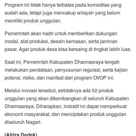
Program ini tidak hanya terbatas pada komoditas yang
sudah ada, tetapi juga mencakup wilayah yang belum
memiliki produk unggulan.
Pemerintah akan hadir untuk memberikan dukungan
modal, alat produksi, desain kemasan, serta jaminan
pasar. Agar produk desa bisa bersaing di tingkat lebih luas.
Saat ini, Pemerintah Kabupaten Dharmasraya tengah
melakukan pendataan, penyusunan regulasi, serta kajian
potensi, risiko, dan manfaat dari program OVOP ini.
Melalui inovasi tersebut, setidaknya ada 52 produk
unggulan yang akan dikembangkan di seluruh Kabupaten
Dharmasraya. Diharapkan, inisiatif ini dapat memperkuat
ekonomi masyarakat, dan menciptakan produk unggulan
diseluruh Nagari.
(Afriza Dedek)