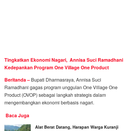
Tingkatkan Ekonomi Nagari, Annisa Suci Ramadhani
Kedepankan Program One Village One Product
Beritanda –
Bupati Dharmasraya, Annisa Suci
Ramadhani gagas program unggulan One Village One
Product (OVOP) sebagai langkah strategis dalam
mengembangkan ekonomi berbasis nagari.
Baca Juga
Alat Berat Datang, Harapan Warga Kuranji