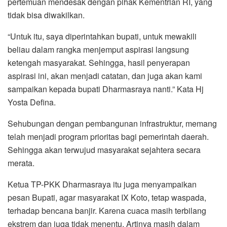
pertemuan mendesak dengan pihak Kementrian RI, yang
tidak bisa diwakilkan.
“Untuk itu, saya diperintahkan bupati, untuk mewakili
beliau dalam rangka menjemput aspirasi langsung
ketengah masyarakat. Sehingga, hasil penyerapan
aspirasi ini, akan menjadi catatan, dan juga akan kami
sampaikan kepada bupati Dharmasraya nanti.” Kata Hj
Yosta Defina.
Sehubungan dengan pembangunan infrastruktur, memang
telah menjadi program prioritas bagi pemerintah daerah.
Sehingga akan terwujud masyarakat sejahtera secara
merata.
Ketua TP-PKK Dharmasraya itu juga menyampaikan
pesan Bupati, agar masyarakat IX Koto, tetap waspada,
terhadap bencana banjir. Karena cuaca masih terbilang
ekstrem dan juga tidak menentu. Artinya masih dalam