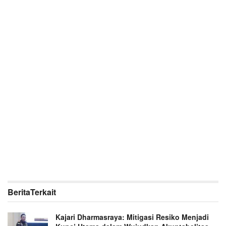
Berita
Terkait
Kajari Dharmasraya: Mitigasi Resiko Menjadi