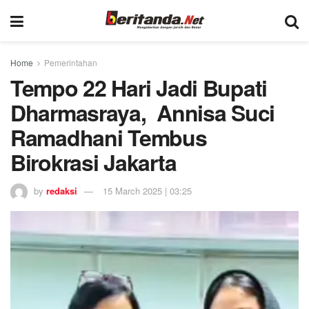
Home
Pemerintahan
Tempo 22 Hari Jadi Bupati
Dharmasraya, Annisa Suci
Ramadhani Tembus
Birokrasi Jakarta
by
redaksi
15 March 2025 | 03:25