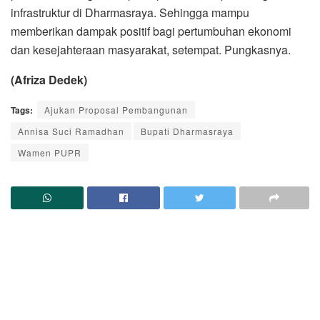
infrastruktur di Dharmasraya. Sehingga mampu
memberikan dampak positif bagi pertumbuhan ekonomi
dan kesejahteraan masyarakat, setempat. Pungkasnya.
(Afriza Dedek)
Tags:
Ajukan Proposal Pembangunan
Annisa Suci Ramadhan
Bupati Dharmasraya
Wamen PUPR