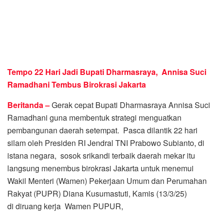
Tempo 22 Hari Jadi Bupati Dharmasraya, Annisa Suci
Ramadhani Tembus Birokrasi Jakarta
Beritanda –
Gerak cepat Bupati Dharmasraya Annisa Suci
Ramadhani guna membentuk strategi menguatkan
pembangunan daerah setempat. Pasca dilantik 22 hari
silam oleh Presiden RI Jendral TNI Prabowo Subianto, di
istana negara, sosok srikandi terbaik daerah mekar itu
langsung menembus birokrasi Jakarta untuk menemui
Wakil Menteri (Wamen) Pekerjaan Umum dan Perumahan
Rakyat (PUPR) Diana Kusumastuti, Kamis (13/3/25)
di diruang kerja Wamen PUPUR,