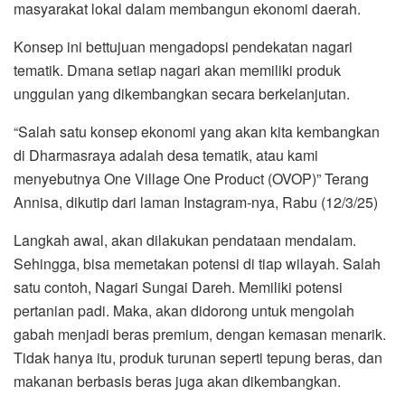
masyarakat lokal dalam membangun ekonomi daerah.
Konsep ini bettujuan mengadopsi pendekatan nagari
tematik. Dmana setiap nagari akan memiliki produk
unggulan yang dikembangkan secara berkelanjutan.
“Salah satu konsep ekonomi yang akan kita kembangkan
di Dharmasraya adalah desa tematik, atau kami
menyebutnya One Village One Product (OVOP)” Terang
Annisa, dikutip dari laman Instagram-nya, Rabu (12/3/25)
Langkah awal, akan dilakukan pendataan mendalam.
Sehingga, bisa memetakan potensi di tiap wilayah. Salah
satu contoh, Nagari Sungai Dareh. Memiliki potensi
pertanian padi. Maka, akan didorong untuk mengolah
gabah menjadi beras premium, dengan kemasan menarik.
Tidak hanya itu, produk turunan seperti tepung beras, dan
makanan berbasis beras juga akan dikembangkan.