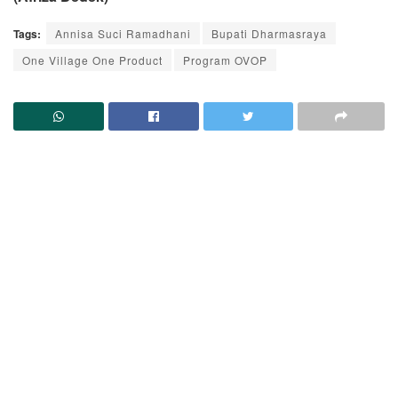
Tags:
Annisa Suci Ramadhani
Bupati Dharmasraya
One Village One Product
Program OVOP