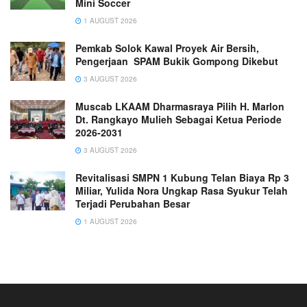
Mini Soccer
1 AUGUST 2026
Pemkab Solok Kawal Proyek Air Bersih,
Pengerjaan SPAM Bukik Gompong Dikebut
3 AUGUST 2026
Muscab LKAAM Dharmasraya Pilih H. Marlon
Dt. Rangkayo Mulieh Sebagai Ketua Periode
2026-2031
3 AUGUST 2026
Revitalisasi SMPN 1 Kubung Telan Biaya Rp 3
Miliar, Yulida Nora Ungkap Rasa Syukur Telah
Terjadi Perubahan Besar
1 AUGUST 2026