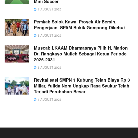
Mini Soccer
1 AUGUST 2026
Pemkab Solok Kawal Proyek Air Bersih,
Pengerjaan SPAM Bukik Gompong Dikebut
3 AUGUST 2026
Muscab LKAAM Dharmasraya Pilih H. Marlon
Dt. Rangkayo Mulieh Sebagai Ketua Periode
2026-2031
3 AUGUST 2026
Revitalisasi SMPN 1 Kubung Telan Biaya Rp 3
Miliar, Yulida Nora Ungkap Rasa Syukur Telah
Terjadi Perubahan Besar
1 AUGUST 2026