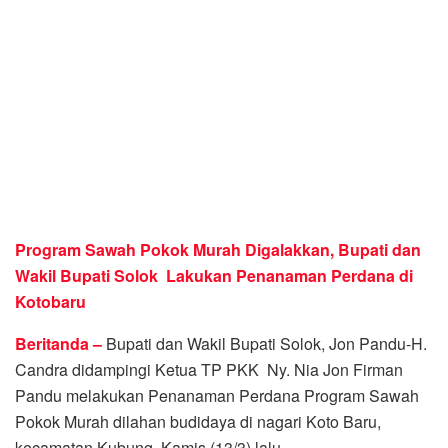
Program Sawah Pokok Murah Digalakkan, Bupati dan
Wakil Bupati Solok Lakukan Penanaman Perdana di
Kotobaru
Beritanda –
Bupati dan Wakil Bupati Solok, Jon Pandu-H.
Candra didampingi Ketua TP PKK Ny. Nia Jon Firman
Pandu melakukan Penanaman Perdana Program Sawah
Pokok Murah dilahan budidaya di nagari Koto Baru,
kecamatan Kubung, Kamis (13/3) lalu.