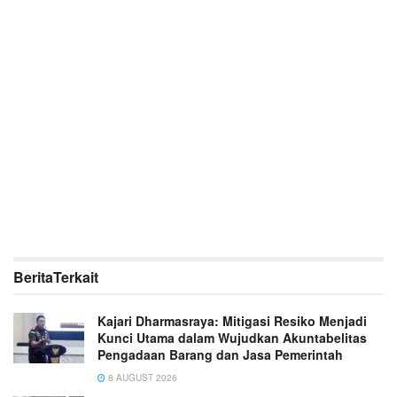
Berita
Terkait
Kajari Dharmasraya: Mitigasi Resiko Menjadi
Kunci Utama dalam Wujudkan Akuntabelitas
Pengadaan Barang dan Jasa Pemerintah
8 AUGUST 2026