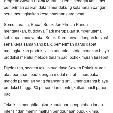
Program Sawah Pokok Murah itu lebih sebagai komitmen
pemerintah daerah dalam mendukung ketahanan pangan
serta meningkatkan kesejahteraan para petani.
Sementara itu, Bupati Solok Jon Firman Pandu
mengatakan, budidaya Padi merupakan sumber utama
kehidupan masyarakat Solok. Karenanya, dengan inovasi
serta kerja sama yang baik, pemerintah harus dapat
meningkatkan produktivitas pertanian serta menekan biaya
produksi melalui metode tanam padi pokok murah tersebut
Dijelaskan, secaea teknis budidaya Sawah Pokok Murah
atau bertanam padi dengan modal murah, merupakan
metode pertanian yang dirancang untuk mengurangi biaya
produksi hingga 50 persen dan meningkatkan hasil panen
padi.
Teknik ini menghilangkan kebutuhan pengolahan tanah
intensif dan meminimalkan penggunaan pupuk kimia,