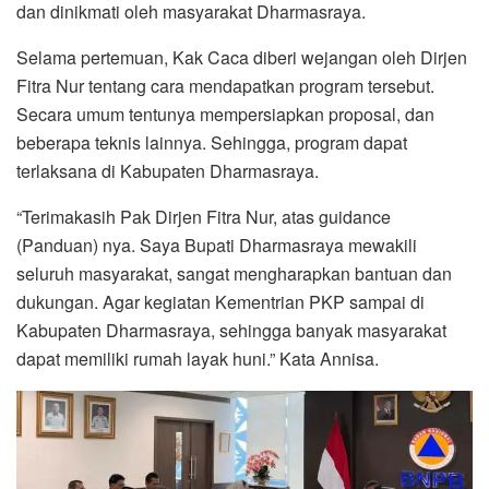
dan dinikmati oleh masyarakat Dharmasraya.
Selama pertemuan, Kak Caca diberi wejangan oleh Dirjen
Fitra Nur tentang cara mendapatkan program tersebut.
Secara umum tentunya mempersiapkan proposal, dan
beberapa teknis lainnya. Sehingga, program dapat
terlaksana di Kabupaten Dharmasraya.
“Terimakasih Pak Dirjen Fitra Nur, atas guidance
(Panduan) nya. Saya Bupati Dharmasraya mewakili
seluruh masyarakat, sangat mengharapkan bantuan dan
dukungan. Agar kegiatan Kementrian PKP sampai di
Kabupaten Dharmasraya, sehingga banyak masyarakat
dapat memiliki rumah layak huni.” Kata Annisa.