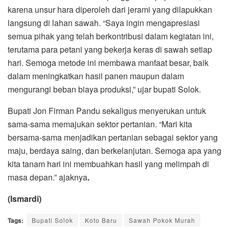
karena unsur hara diperoleh dari jerami yang dilapukkan
langsung di lahan sawah. “Saya ingin mengapresiasi
semua pihak yang telah berkontribusi dalam kegiatan ini,
terutama para petani yang bekerja keras di sawah setiap
hari. Semoga metode ini membawa manfaat besar, baik
dalam meningkatkan hasil panen maupun dalam
mengurangi beban biaya produksi,” ujar bupati Solok.
Bupati Jon Firman Pandu sekaligus menyerukan untuk
sama-sama memajukan sektor pertanian. “Mari kita
bersama-sama menjadikan pertanian sebagai sektor yang
maju, berdaya saing, dan berkelanjutan. Semoga apa yang
kita tanam hari ini membuahkan hasil yang melimpah di
masa depan.” ajaknya
.
(Ismardi)
Tags:
Bupati Solok
Koto Baru
Sawah Pokok Murah