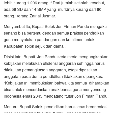
lebih kurang 1.206 orang. “ Dari jumlah sekolah tersebut,
ada 59 SD dan 14 SMP yang muridnya kurang dari 60
orang,” terang Zainal Jusmar.
Menyambut itu, Bupati Solok Jon Firman Pandu mengaku
senang bisa bertemu dengan semua praktisi pendidikan
guna menyatukan pandangan dan komitmen untuk
Kabupaten solok sejuk dan damai.
Disisi lain, Bupati Jon Pandu serta merta mengungkapkan
kebijakan melakukan efisiensi anggaran sehingga harus
dilakukan pemangkasan anggaran, tetapi dipastikan
anggatan pada dunia pendidikan tidak akan dipangkas.
“Kebijakan ini membuktikan bahwa kita semua diharapkan
bisa untuk mencerdaskan anak bansa guna menyonsong
indonesia emas 2045 mendatang,”tutur Jon Firman Pandu.
Menurut Bupati Solok, pendidikan harus terus berorientasi