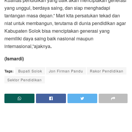
Kualitas pendidikan yang baik akan menciptakan generasi
yang unggul, berdaya saing, dan siap menghadapi
tantangan masa depan.” Mari kita persatukan tekad dan
niat untuk membangun, terutama di dunia pendidikan agar
Kabupaten Solok bisa menciptakan generasi yang
memiliki daya saing baik nasional maupun
internasional,”ajaknya
.
(Ismardi)
Tags:
Bupati Solok
Jon Firman Pandu
Rakor Pendidikan
Sektor Pendidikan