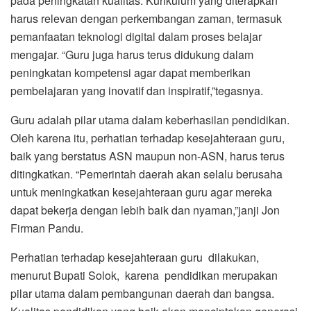
pada peningkatan kualitas. Kurikulum yang diterapkan
harus relevan dengan perkembangan zaman, termasuk
pemanfaatan teknologi digital dalam proses belajar
mengajar. “Guru juga harus terus didukung dalam
peningkatan kompetensi agar dapat memberikan
pembelajaran yang inovatif dan inspiratif,”tegasnya.
Guru adalah pilar utama dalam keberhasilan pendidikan.
Oleh karena itu, perhatian terhadap kesejahteraan guru,
baik yang berstatus ASN maupun non-ASN, harus terus
ditingkatkan. “Pemerintah daerah akan selalu berusaha
untuk meningkatkan kesejahteraan guru agar mereka
dapat bekerja dengan lebih baik dan nyaman,”janji Jon
Firman Pandu.
Perhatian terhadap kesejahteraan guru dilakukan,
menurut Bupati Solok, karena pendidikan merupakan
pilar utama dalam pembangunan daerah dan bangsa.