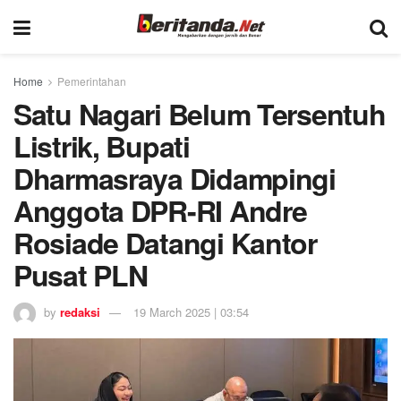
Home
Pemerintahan
Satu Nagari Belum Tersentuh
Listrik, Bupati
Dharmasraya Didampingi
Anggota DPR-RI Andre
Rosiade Datangi Kantor
Pusat PLN
by
redaksi
19 March 2025 | 03:54