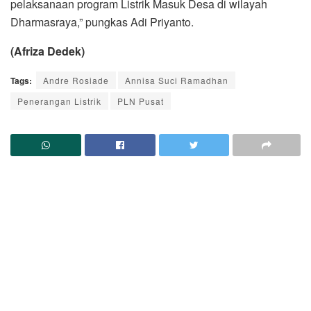
pelaksanaan program Listrik Masuk Desa di wilayah
Dharmasraya,” pungkas Adi Priyanto.
(Afriza Dedek)
Tags:
Andre Rosiade
Annisa Suci Ramadhan
Penerangan Listrik
PLN Pusat