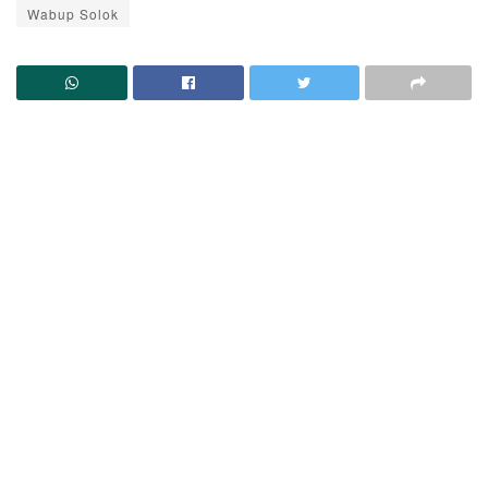
Wabup Solok