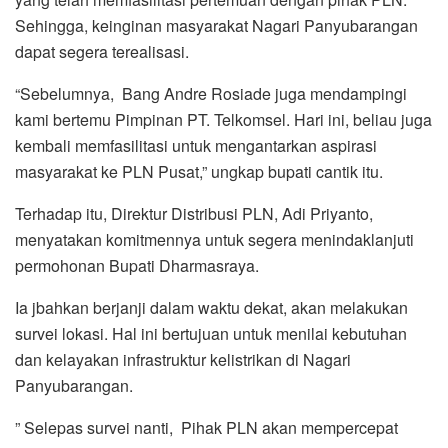
Sehingga, keinginan masyarakat Nagari Panyubarangan
dapat segera terealisasi.
“Sebelumnya, Bang Andre Rosiade juga mendampingi
kami bertemu Pimpinan PT. Telkomsel. Hari ini, beliau juga
kembali memfasilitasi untuk mengantarkan aspirasi
masyarakat ke PLN Pusat,” ungkap bupati cantik itu.
Terhadap itu, Direktur Distribusi PLN, Adi Priyanto,
menyatakan komitmennya untuk segera menindaklanjuti
permohonan Bupati Dharmasraya.
Ia jbahkan berjanji dalam waktu dekat, akan melakukan
survei lokasi. Hal ini bertujuan untuk menilai kebutuhan
dan kelayakan infrastruktur kelistrikan di Nagari
Panyubarangan.
” Selepas survei nanti, Pihak PLN akan mempercepat