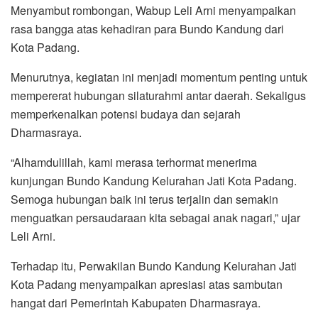
Menyambut rombongan, Wabup Leli Arni menyampaikan
rasa bangga atas kehadiran para Bundo Kandung dari
Kota Padang.
Menurutnya, kegiatan ini menjadi momentum penting untuk
mempererat hubungan silaturahmi antar daerah. Sekaligus
memperkenalkan potensi budaya dan sejarah
Dharmasraya.
“Alhamdulillah, kami merasa terhormat menerima
kunjungan Bundo Kandung Kelurahan Jati Kota Padang.
Semoga hubungan baik ini terus terjalin dan semakin
menguatkan persaudaraan kita sebagai anak nagari,” ujar
Leli Arni.
Terhadap itu, Perwakilan Bundo Kandung Kelurahan Jati
Kota Padang menyampaikan apresiasi atas sambutan
hangat dari Pemerintah Kabupaten Dharmasraya.