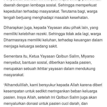
daerah dengan lembaga sosial. Sehingga memperkuat
kepedulian terhadap masyarakat. Terutama bagi, warga
tengah berjuang menghadapi masalah kesehatan.
Diharapkan juga, kepada Yayasan atau pihak lain, yang
memiliki kelebihan rezeki. Sehingga tidak ada lagi, warga
Dharmasraya memiliki keluhan, terhadap keuangan dalam
menjaga keluarga sedang sakit.
Sementara itu, Ketua Yayasan Qolbun Salim, Miyarso
menyebut, bantuan sosial, diberikan kepada pasien,
merupakan sebuah ikhtiar yayasan dalam mendukung
masyarakat.
“Alhamdulillah, kami bersyukur kepada Allah karena diberi
kesempatan untuk sedikit meringankan beban keluarga
pasien. Insya Allah, setelah ini Qolbun Salim juga akan
menyalurkan donasi untuk pasien cuci darah, dan