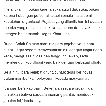
“Pelantikan ini bukan karena suka atau tidak suka, bukan
karena hubungan personal, tetapi semata-mata demi
kebutuhan organisasi. Pejabat yang dilantik hari ini adalah
mereka yang dinilai memiliki kemampuan dan layak untuk
mengemban amanah,” tegas Khairunas.
Bupati Solok Selatan meminta para pejabat yang baru
dilantik agar segera menyesuaikan diri dengan lingkungan
kerja, menguasai tugas dan tanggung jawab, serta
membangun koordinasi yang baik dengan berbagai pihak.
Selain itu, para pejabat dituntut untuk terus berinovasi
dalam memberikan pelayanan kepada masyarakat.
“Jangan bersikap pasif. Bekerjalah secara proaktif dan
tunjukkan bahwa saudara memang pantas menduduki
jabatan ini,” tambahnya.