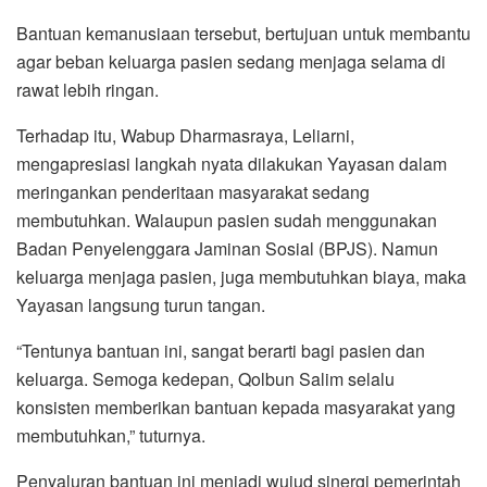
Bantuan kemanusiaan tersebut, bertujuan untuk membantu
agar beban keluarga pasien sedang menjaga selama di
rawat lebih ringan.
Terhadap itu, Wabup Dharmasraya, Leliarni,
mengapresiasi langkah nyata dilakukan Yayasan dalam
meringankan penderitaan masyarakat sedang
membutuhkan. Walaupun pasien sudah menggunakan
Badan Penyelenggara Jaminan Sosial (BPJS). Namun
keluarga menjaga pasien, juga membutuhkan biaya, maka
Yayasan langsung turun tangan.
“Tentunya bantuan ini, sangat berarti bagi pasien dan
keluarga. Semoga kedepan, Qolbun Salim selalu
konsisten memberikan bantuan kepada masyarakat yang
membutuhkan,” tuturnya.
Penyaluran bantuan ini menjadi wujud sinergi pemerintah