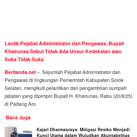
Lantik Pejabat Administrator dan Pengawas, Bupati
Khairunas Sebut Tidak Ada Unsur Kedekatan atau
Suka Tidak Suka
Beritanda.net
– Sejumlah Pejabat Administrator dan
Pengawas di lingkungan Pemerintah Kabupaten Solok
Selatan, mengikuti pelantikan dan pengambilan sumpah
jabatan yang dipimpin Bupati H. Khairunas, Rabu (20/8/25)
di Padang Aro.
Baca Juga
Kajari Dharmasraya: Mitigasi Resiko Menjadi
Kunci Utama dalam Wujudkan Akuntabelitas