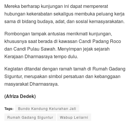
Mereka berharap kunjungan ini dapat mempererat
hubungan kekerabatan sekaligus membuka peluang kerja
sama di bidang budaya, adat, dan sosial kemasyarakatan.
Rombongan tampak antusias menikmati kunjungan,
khususnya saat berada di kawasan Candi Padang Roco
dan Candi Pulau Sawah. Menyimpan jejak sejarah
Kerajaan Dharmasraya tempo dulu.
Kegiatan ditandai dengan ramah tamah di Rumah Gadang
Siguntur, merupakan simbol persatuan dan kebanggaan
masyarakat Dharmasraya.
(Afriza Dedek)
Tags:
Bundo Kandung Kelurahan Jati
Rumah Gadang Siguntur
Wabup Leliarni