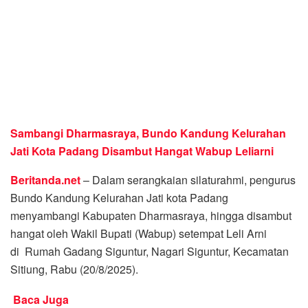
Sambangi Dharmasraya, Bundo Kandung Kelurahan
Jati Kota Padang Disambut Hangat Wabup Leliarni
Beritanda.net
– Dalam serangkaian silaturahmi, pengurus
Bundo Kandung Kelurahan Jati kota Padang
menyambangi Kabupaten Dharmasraya, hingga disambut
hangat oleh Wakil Bupati (Wabup) setempat Leli Arni
di Rumah Gadang Siguntur, Nagari Siguntur, Kecamatan
Sitiung, Rabu (20/8/2025).
Baca Juga