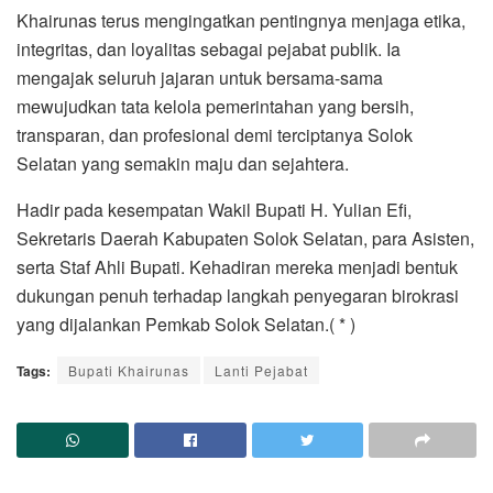
Khairunas terus mengingatkan pentingnya menjaga etika,
integritas, dan loyalitas sebagai pejabat publik. Ia
mengajak seluruh jajaran untuk bersama-sama
mewujudkan tata kelola pemerintahan yang bersih,
transparan, dan profesional demi terciptanya Solok
Selatan yang semakin maju dan sejahtera.
Hadir pada kesempatan Wakil Bupati H. Yulian Efi,
Sekretaris Daerah Kabupaten Solok Selatan, para Asisten,
serta Staf Ahli Bupati. Kehadiran mereka menjadi bentuk
dukungan penuh terhadap langkah penyegaran birokrasi
yang dijalankan Pemkab Solok Selatan.( * )
Tags:
Bupati Khairunas
Lanti Pejabat