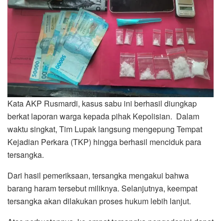
Kata AKP Rusmardi, kasus sabu ini berhasil diungkap
berkat laporan warga kepada pihak Kepolisian. Dalam
waktu singkat, Tim Lupak langsung mengepung Tempat
Kejadian Perkara (TKP) hingga berhasil menciduk para
tersangka.
Dari hasil pemeriksaan, tersangka mengakui bahwa
barang haram tersebut miliknya. Selanjutnya, keempat
tersangka akan dilakukan proses hukum lebih lanjut.