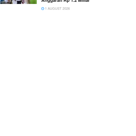
Anggaran Rp 1.2 Miliar
1 AUGUST 2026