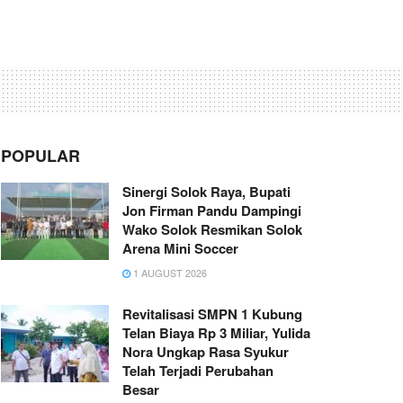
POPULAR
Sinergi Solok Raya, Bupati
Jon Firman Pandu Dampingi
Wako Solok Resmikan Solok
Arena Mini Soccer
1 AUGUST 2026
Revitalisasi SMPN 1 Kubung
Telan Biaya Rp 3 Miliar, Yulida
Nora Ungkap Rasa Syukur
Telah Terjadi Perubahan
Besar