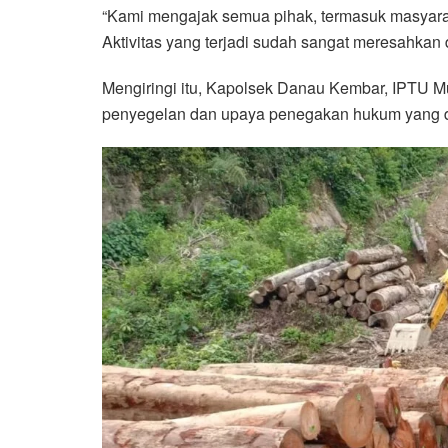
“Kami mengajak semua pihak, termasuk masyara
Aktivitas yang terjadi sudah sangat meresahkan
Mengiringi itu, Kapolsek Danau Kembar, IPTU 
penyegelan dan upaya penegakan hukum yang d