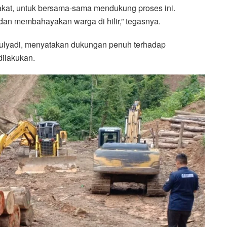
kat, untuk bersama-sama mendukung proses ini.
 dan membahayakan warga di hilir,” tegasnya.
Mulyadi, menyatakan dukungan penuh terhadap
ilakukan.