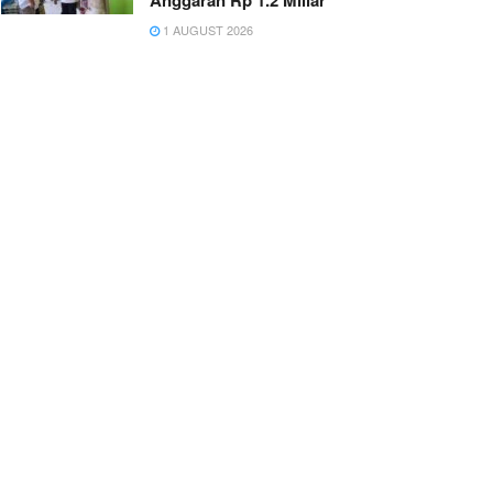
Anggaran Rp 1.2 Miliar
1 AUGUST 2026