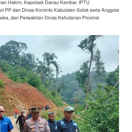
man Hakim, Kapolsek Danau Kembar, IPTU
ol PP dan Dinas Kominfo Kabuiaten Solok serta Anggota
ska, dan Perwakilan Dinas Kehutanan Provinsi