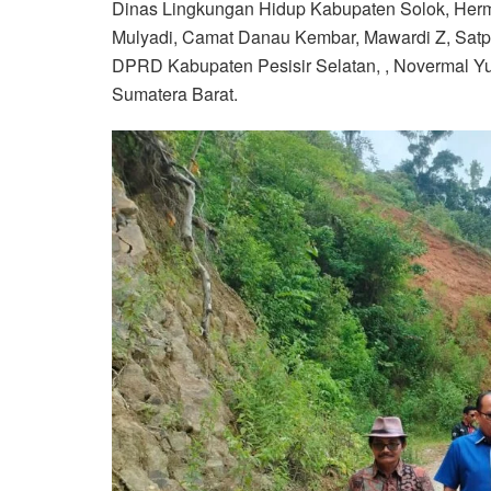
Dinas Lingkungan Hidup Kabupaten Solok, Her
Mulyadi, Camat Danau Kembar, Mawardi Z, Satp
DPRD Kabupaten Pesisir Selatan, , Novermal Yu
Sumatera Barat.