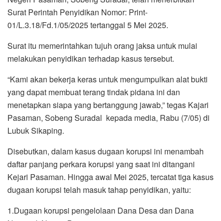
Surat Perintah Penyidikan Nomor: Print-
01/L.3.18/Fd.1/05/2025 tertanggal 5 Mei 2025.
Surat itu memerintahkan tujuh orang jaksa untuk mulai
melakukan penyidikan terhadap kasus tersebut.
“Kami akan bekerja keras untuk mengumpulkan alat bukti
yang dapat membuat terang tindak pidana ini dan
menetapkan siapa yang bertanggung jawab,” tegas Kajari
Pasaman, Sobeng Suradal kepada media, Rabu (7/05) di
Lubuk Sikaping.
Disebutkan, dalam kasus dugaan korupsi ini menambah
daftar panjang perkara korupsi yang saat ini ditangani
Kejari Pasaman. Hingga awal Mei 2025, tercatat tiga kasus
dugaan korupsi telah masuk tahap penyidikan, yaitu:
1.Dugaan korupsi pengelolaan Dana Desa dan Dana