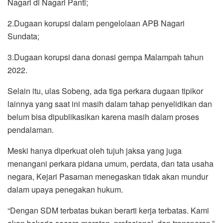
Nagari di Nagari Panti;
2.Dugaan korupsi dalam pengelolaan APB Nagari
Sundata;
3.Dugaan korupsi dana donasi gempa Malampah tahun
2022.
Selain itu, ulas Sobeng, ada tiga perkara dugaan tipikor
lainnya yang saat ini masih dalam tahap penyelidikan dan
belum bisa dipublikasikan karena masih dalam proses
pendalaman.
Meski hanya diperkuat oleh tujuh jaksa yang juga
menangani perkara pidana umum, perdata, dan tata usaha
negara, Kejari Pasaman menegaskan tidak akan mundur
dalam upaya penegakan hukum.
“Dengan SDM terbatas bukan berarti kerja terbatas. Kami