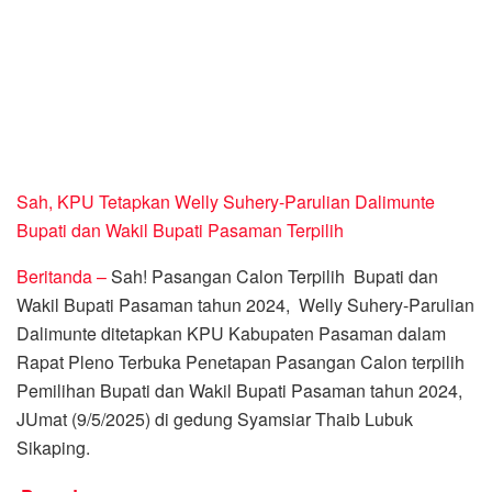
Sah, KPU Tetapkan Welly Suhery-Parulian Dalimunte
Bupati dan Wakil Bupati Pasaman Terpilih
Beritanda –
Sah! Pasangan Calon Terpilih Bupati dan
Wakil Bupati Pasaman tahun 2024, Welly Suhery-Parulian
Dalimunte ditetapkan KPU Kabupaten Pasaman dalam
Rapat Pleno Terbuka Penetapan Pasangan Calon terpilih
Pemilihan Bupati dan Wakil Bupati Pasaman tahun 2024,
JUmat (9/5/2025) di gedung Syamsiar Thaib Lubuk
Sikaping.