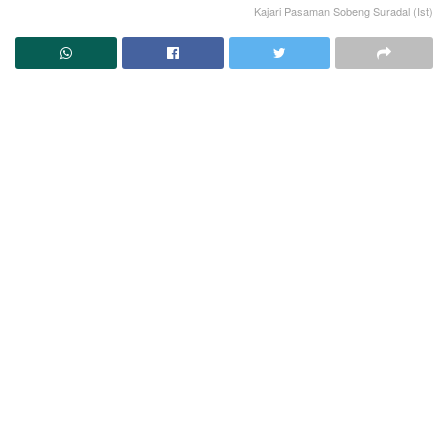
Kajari Pasaman Sobeng Suradal (Ist)