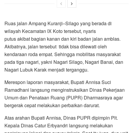
Ruas jalan Ampang Kuranji–Silago yang berada di
wilayah Kecamatan IX Koto tersebut, nyaris
putus akibat bagian kanan dan kiri badan jalan amblas.
Akibatnya, jalan tersebut tidak bisa dilewati oleh
kendaraan roda empat. Sehingga mobilitas masyarakat
pada tiga nagari, yakni Nagari Silago, Nagari Banai, dan
Nagari Lubuk Karak menjadi terganggu.
Merespon laporan masyarakat, Bupati Annisa Suci
Ramadhani langsung menginstruksikan Dinas Pekerjaan
Umum dan Penataan Ruang (PUPR) Dharmasraya agar
bergerak cepat melakukan perbaikan darurat.
Atas arahan Bupati Annisa, Dinas PUPR dipimpin Plt.
Kepala Dinas Catur Erbyandri langsung melakukan