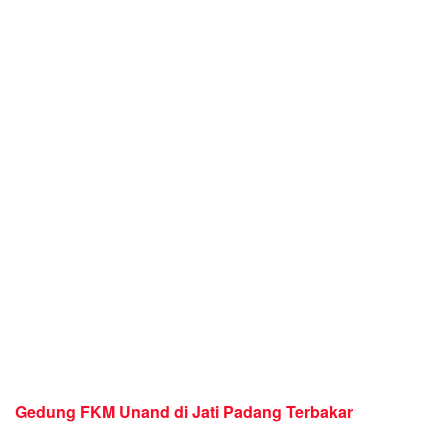
Gedung FKM Unand di Jati Padang Terbakar