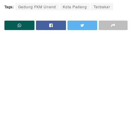
Tags:
Gedung FKM Unand
Kota Padang
Terbakar