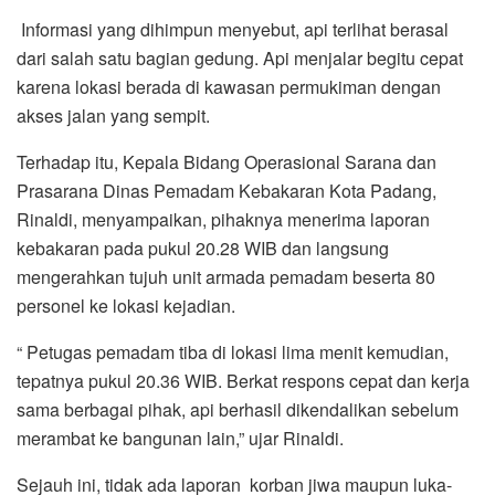
Informasi yang dihimpun menyebut, api terlihat berasal
dari salah satu bagian gedung. Api menjalar begitu cepat
karena lokasi berada di kawasan permukiman dengan
akses jalan yang sempit.
Terhadap itu, Kepala Bidang Operasional Sarana dan
Prasarana Dinas Pemadam Kebakaran Kota Padang,
Rinaldi, menyampaikan, pihaknya menerima laporan
kebakaran pada pukul 20.28 WIB dan langsung
mengerahkan tujuh unit armada pemadam beserta 80
personel ke lokasi kejadian.
“ Petugas pemadam tiba di lokasi lima menit kemudian,
tepatnya pukul 20.36 WIB. Berkat respons cepat dan kerja
sama berbagai pihak, api berhasil dikendalikan sebelum
merambat ke bangunan lain,” ujar Rinaldi.
Sejauh ini, tidak ada laporan korban jiwa maupun luka-