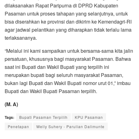
dilaksanakan Rapat Paripurna di DPRD Kabupaten
Pasaman untuk proses tahapan yang selanjutnya, untuk
bisa diserahkan ke provinsi dan dikirim ke Kemendagri-RI
agar jadwal pelantikan yang diharapkan tidak terlalu lama
terlaksananya.
“Melalui ini kami sampaikan untuk bersama-sama kita jalin
persatuan, khususnya bagi masyarakat Pasaman. Bahwa
saat ini Bupati dan Wakil Bupati yang terpilih ini
merupakan bupati bagi seluruh masyarakat Pasaman,
bukan lagi Bupati dan Wakil Bupati nomor urut 01,” imbau
Bupati dan Wakil Bupati Pasaman terpilih.
(M. A)
Tags:
Bupati Pasaman Terpilih
KPU Pasaman
Penetapan
Welly Suhery - Parulian Dalimunte