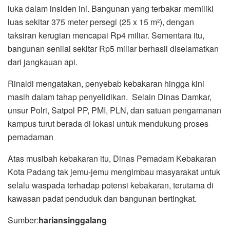
luka dalam insiden ini. Bangunan yang terbakar memiliki
luas sekitar 375 meter persegi (25 x 15 m²), dengan
taksiran kerugian mencapai Rp4 miliar. Sementara itu,
bangunan senilai sekitar Rp5 miliar berhasil diselamatkan
dari jangkauan api.
Rinaldi mengatakan, penyebab kebakaran hingga kini
masih dalam tahap penyelidikan. Selain Dinas Damkar,
unsur Polri, Satpol PP, PMI, PLN, dan satuan pengamanan
kampus turut berada di lokasi untuk mendukung proses
pemadaman
Atas musibah kebakaran itu, Dinas Pemadam Kebakaran
Kota Padang tak jemu-jemu mengimbau masyarakat untuk
selalu waspada terhadap potensi kebakaran, terutama di
kawasan padat penduduk dan bangunan bertingkat.
Sumber:
hariansinggalang