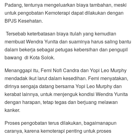
Padang, tentunya mengeluarkan biaya tambahan, meski
untuk pengobatan Kemoterapi dapat dilakukan dengan
BPJS Kesehatan.
Tersebab keterbatasan biaya itulah yang kemudian
membuat Wendra Yunita dan suaminya harus saling bantu
dalam bekerja sebagai petugas kebersihan dan pengupil
bawang di Kota Solok.
Menanggapi itu, Femi Nofi Candra dan Yopi Leo Murphy
mendadak ikut larut dalam kesedihan. Femi menyatakan,
dirinya sengaja datang bersama Yopi Leo Murphy dan
kerabat lainnya, untuk menjenguk kondisi Wendra Yunita
dengan harapan, tetap tegas dan berjuang melawan
kanker.
Proses pengobatan terus dilakukan, bagaimanapun
caranya, karena kemoterapi penting untuk proses