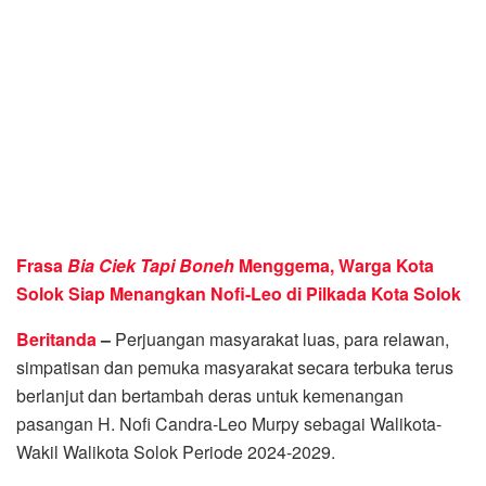
Frasa
Bia Ciek Tapi Boneh
Menggema, Warga Kota
Solok Siap Menangkan Nofi-Leo di Pilkada Kota Solok
Beritanda
–
Perjuangan masyarakat luas, para relawan,
simpatisan dan pemuka masyarakat secara terbuka terus
berlanjut dan bertambah deras untuk kemenangan
pasangan H. Nofi Candra-Leo Murpy sebagai Walikota-
Wakil Walikota Solok Periode 2024-2029.