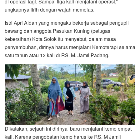
di operasi lagi. Sampai tiga kali menjalani operasi,”
ungkapnya lirih dengan wajah memelas.
Istri Apri Aldan yang mengaku bekerja sebagai pengupil
bawang dan anggota Pasukan Kuning (petugas
kebersihan) Kota Solok itu menyebut, dalam masa
penyembuhan, dirinya harus menjalani Kemoterapi selama
satu tahun atau 12 kali di RS. M. Jamil Padang.
Dikatakan, sejauh ini dirinya baru menjalani kemo empat
kali. Karena pengobatan kemo harus ke RS. M Jamil