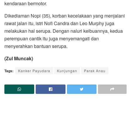
kendaraan bermotor.
Dikediaman Nopi (35), korban kecelakaan yang menjalani
rawat jalan itu, istri Nofi Candra dan Leo Murphy juga
melakukan hal serupa. Dengan naluri keibuannya, kedua
perempuan cantik itu juga menyemangati dan
menyerahkan bantuan serupa.
(Zul Muncak)
Tags:
Kanker Payudara
Kunjungan
Parak Anau