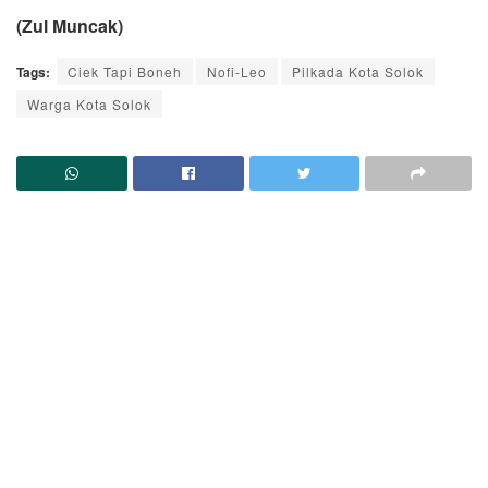
(Zul Muncak)
Tags:
Ciek Tapi Boneh
Nofi-Leo
Pilkada Kota Solok
Warga Kota Solok