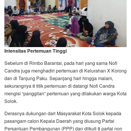
Intensitas Pertemuan
Tinggi
Sebelum di Rimbo Barantai, pada hari yang sama Nofi
Candra juga menghadiri pertemuan di Kelurahan X Korong
dan di Tanjung Paku. Sepanjang hari hingga malam,
sekurangnya 8 titik pertemuan di datangi Nofi Candra
mengisi “panggilan” pertemuan yang dilakukan warga Kota
Solok.
Derasnya dukungan dari Masyarakat Kota Solok kepada
pasangam calon Kepala Daerah yang diusung Partai
Persantuan Pembangunan (PPP) dan diikuti 8 partai non