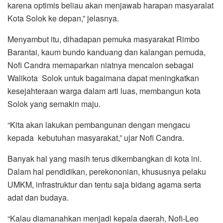
karena optimis beliau akan menjawab harapan masyaralat
Kota Solok ke depan,” jelasnya.
Menyambut itu, dihadapan pemuka masyarakat Rimbo
Barantai, kaum bundo kanduang dan kalangan pemuda,
Nofi Candra memaparkan niatnya mencalon sebagai
Walikota Solok untuk bagaimana dapat meningkatkan
kesejahteraan warga dalam arti luas, membangun kota
Solok yang semakin maju.
“Kita akan lakukan pembangunan dengan mengacu
kepada kebutuhan masyarakat,” ujar Nofi Candra.
Banyak hal yang masih terus dikembangkan di kota ini.
Dalam hal pendidikan, perekononian, khususnya pelaku
UMKM, infrastruktur dan tentu saja bidang agama serta
adat dan budaya.
“Kalau diamanahkan menjadi kepala daerah, Nofi-Leo