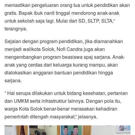
memastikan pengeluaran orang tua untuk pendidikan akan
gratis. Bapak ibuk nanti tinggal mendorong anak-anak
untuk sekolah saja lagi. Mulai dari SD, SLTP, SLTA,”
terangnya.
Sejalan dengan program pendidikan, jika diamanahkan
menjadi walikota Solok, Nofi Candra juga akan
mengembangkan program beasiswa spaj sarjana. Anak-
anak yang cerdas dari keluarga kurang mampu, akan
dialokasikan anggaran bantuan pendidikan hingga
sarjana.
” Hal serupa dilakukan untuk bidang kesehatan, pertanian
dan UMKM serta infrastruktur lainnya. Dengan pola itu,
warga Kota Solok benar-benar merasakan kehadiran
pemerintah ditengah masyarakat,” jelasnya.