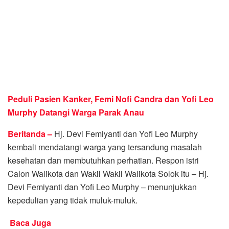
Peduli Pasien Kanker, Femi Nofi Candra dan Yofi Leo
Murphy Datangi Warga Parak Anau
Beritanda –
Hj. Devi Femiyanti dan Yofi Leo Murphy
kembali mendatangi warga yang tersandung masalah
kesehatan dan membutuhkan perhatian. Respon istri
Calon Walikota dan Wakil Wakil Walikota Solok itu – Hj.
Devi Femiyanti dan Yofi Leo Murphy – menunjukkan
kepedulian yang tidak muluk-muluk.
Baca Juga