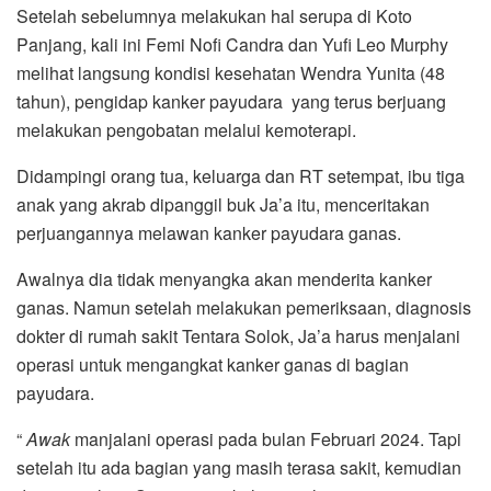
Setelah sebelumnya melakukan hal serupa di Koto
Panjang, kali ini Femi Nofi Candra dan Yufi Leo Murphy
melihat langsung kondisi kesehatan Wendra Yunita (48
tahun), pengidap kanker payudara yang terus berjuang
melakukan pengobatan melalui kemoterapi.
Didampingi orang tua, keluarga dan RT setempat, ibu tiga
anak yang akrab dipanggil buk Ja’a itu, menceritakan
perjuangannya melawan kanker payudara ganas.
Awalnya dia tidak menyangka akan menderita kanker
ganas. Namun setelah melakukan pemeriksaan, diagnosis
dokter di rumah sakit Tentara Solok, Ja’a harus menjalani
operasi untuk mengangkat kanker ganas di bagian
payudara.
“
Awak
manjalani operasi pada bulan Februari 2024. Tapi
setelah itu ada bagian yang masih terasa sakit, kemudian