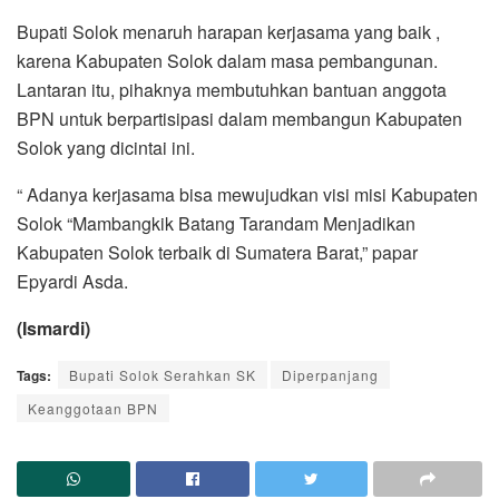
Bupati Solok menaruh harapan kerjasama yang baik ,
karena Kabupaten Solok dalam masa pembangunan.
Lantaran itu, pihaknya membutuhkan bantuan anggota
BPN untuk berpartisipasi dalam membangun Kabupaten
Solok yang dicintai ini.
“ Adanya kerjasama bisa mewujudkan visi misi Kabupaten
Solok “Mambangkik Batang Tarandam Menjadikan
Kabupaten Solok terbaik di Sumatera Barat,” papar
Epyardi Asda.
(Ismardi)
Tags:
Bupati Solok Serahkan SK
Diperpanjang
Keanggotaan BPN