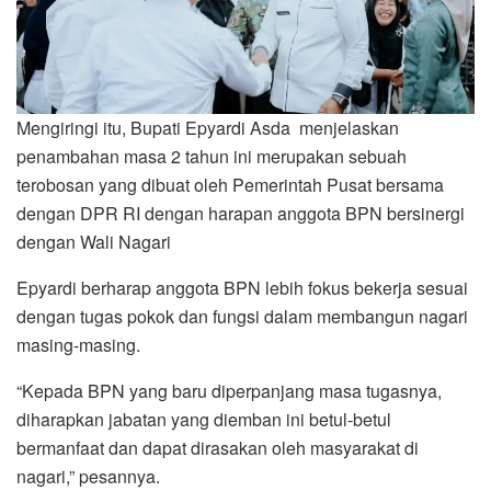
Mengiringi itu, Bupati Epyardi Asda menjelaskan
penambahan masa 2 tahun ini merupakan sebuah
terobosan yang dibuat oleh Pemerintah Pusat bersama
dengan DPR RI dengan harapan anggota BPN bersinergi
dengan Wali Nagari
Epyardi berharap anggota BPN lebih fokus bekerja sesuai
dengan tugas pokok dan fungsi dalam membangun nagari
masing-masing.
“Kepada BPN yang baru diperpanjang masa tugasnya,
diharapkan jabatan yang diemban ini betul-betul
bermanfaat dan dapat dirasakan oleh masyarakat di
nagari,” pesannya.