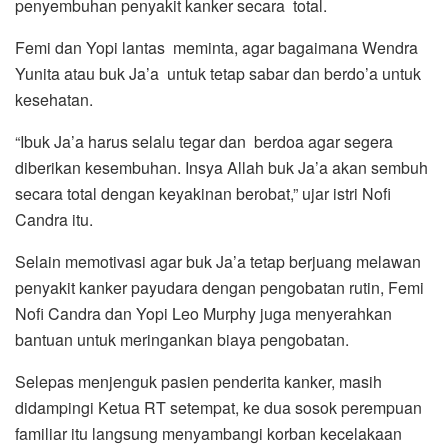
penyembuhan penyakit kanker secara total.
Femi dan Yopi lantas meminta, agar bagaimana Wendra
Yunita atau buk Ja’a untuk tetap sabar dan berdo’a untuk
kesehatan.
“Ibuk Ja’a harus selalu tegar dan berdoa agar segera
diberikan kesembuhan. Insya Allah buk Ja’a akan sembuh
secara total dengan keyakinan berobat,” ujar istri Nofi
Candra itu.
Selain memotivasi agar buk Ja’a tetap berjuang melawan
penyakit kanker payudara dengan pengobatan rutin, Femi
Nofi Candra dan Yopi Leo Murphy juga menyerahkan
bantuan untuk meringankan biaya pengobatan.
Selepas menjenguk pasien penderita kanker, masih
didampingi Ketua RT setempat, ke dua sosok perempuan
familiar itu langsung menyambangi korban kecelakaan