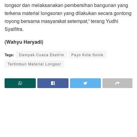
longsor dan melaksanakan pembersihan bangunan yang
terkena material longsoran yang dilakukan secara gontong
royong bersama masyarakat setempat,” terang Yudhi
Syaifitra.
(Wahyu Haryadi)
Tags:
Dampak Cuaca Ekstrim
Payo Kota Solok
Tertimbun Material Longsor