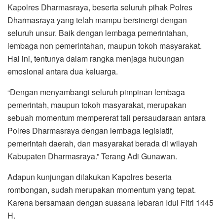
Kapolres Dharmasraya, beserta seluruh pihak Polres
Dharmasraya yang telah mampu bersinergi dengan
seluruh unsur. Baik dengan lembaga pemerintahan,
lembaga non pemerintahan, maupun tokoh masyarakat.
Hal ini, tentunya dalam rangka menjaga hubungan
emosional antara dua keluarga.
“Dengan menyambangi seluruh pimpinan lembaga
pemerintah, maupun tokoh masyarakat, merupakan
sebuah momentum mempererat tali persaudaraan antara
Polres Dharmasraya dengan lembaga legislatif,
pemerintah daerah, dan masyarakat berada di wilayah
Kabupaten Dharmasraya.” Terang Adi Gunawan.
Adapun kunjungan dilakukan Kapolres beserta
rombongan, sudah merupakan momentum yang tepat.
Karena bersamaan dengan suasana lebaran Idul Fitri 1445
H.