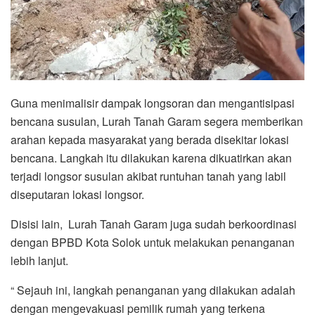
Guna menimalisir dampak longsoran dan mengantisipasi
bencana susulan, Lurah Tanah Garam segera memberikan
arahan kepada masyarakat yang berada disekitar lokasi
bencana. Langkah itu dilakukan karena dikuatirkan akan
terjadi longsor susulan akibat runtuhan tanah yang labil
diseputaran lokasi longsor.
Disisi lain, Lurah Tanah Garam juga sudah berkoordinasi
dengan BPBD Kota Solok untuk melakukan penanganan
lebih lanjut.
“ Sejauh ini, langkah penanganan yang dilakukan adalah
dengan mengevakuasi pemilik rumah yang terkena