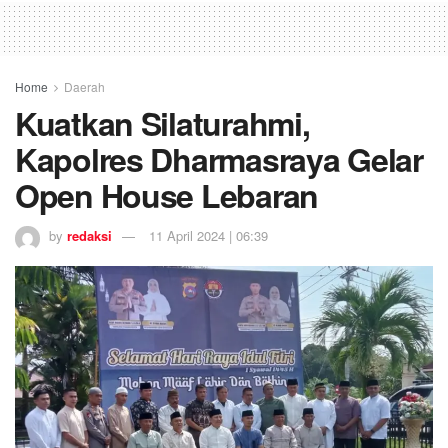
Home
Daerah
Kuatkan Silaturahmi,
Kapolres Dharmasraya Gelar
Open House Lebaran
by
redaksi
11 April 2024 | 06:39