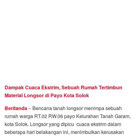
Dampak Cuaca Ekstrim, Sebuah Rumah Tertimbun
Material Longsor di Payo Kota Solok
Beritanda
–
Bencana tanah longsor menimpa sebuah
rumah warga RT.02 RW.06 payo Kelurahan Tanah Garam,
kota Solok. Longsor yang dipicu cuaca ekstrim dalam
beberapa hari belakangan ini, menimbulkan kerusakan