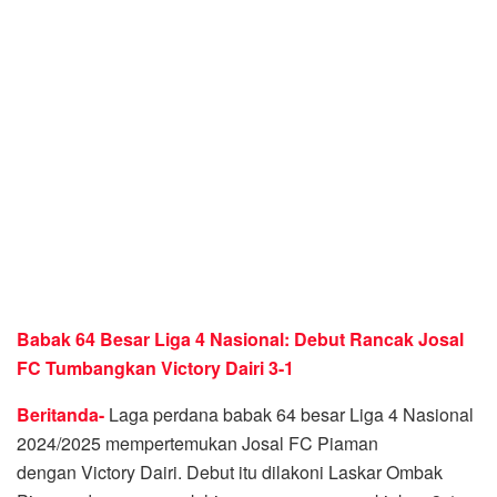
Babak 64 Besar Liga 4 Nasional: Debut Rancak Josal
FC Tumbangkan Victory Dairi 3-1
Beritanda-
Laga perdana babak 64 besar Liga 4 Nasional
2024/2025 mempertemukan Josal FC Piaman
dengan Victory Dairi. Debut itu dilakoni Laskar Ombak