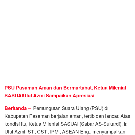
PSU Pasaman Aman dan Bermartabat, Ketua Milenial
SASUAIUlul Azmi Sampaikan Apresiasi
Beritanda –
Pemungutan Suara Ulang (PSU) di
Kabupaten Pasaman berjalan aman, tertib dan lancar. Atas
kondisi itu, Ketua Milenial SASUAI (Sabar AS-Sukardi), Ir.
Ulul Azmi, ST., CST., IPM., ASEAN Eng., menyampaikan