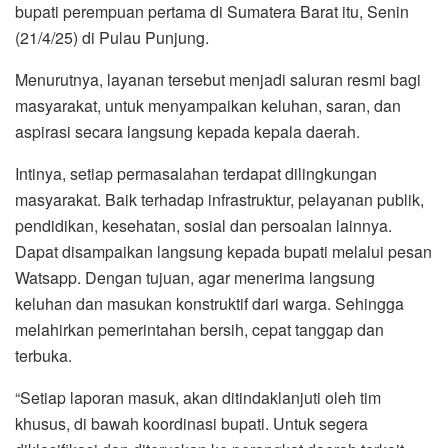
bupati perempuan pertama di Sumatera Barat itu, Senin
(21/4/25) di Pulau Punjung.
Menurutnya, layanan tersebut menjadi saluran resmi bagi
masyarakat, untuk menyampaikan keluhan, saran, dan
aspirasi secara langsung kepada kepala daerah.
Intinya, setiap permasalahan terdapat dilingkungan
masyarakat. Baik terhadap infrastruktur, pelayanan publik,
pendidikan, kesehatan, sosial dan persoalan lainnya.
Dapat disampaikan langsung kepada bupati melalui pesan
Watsapp. Dengan tujuan, agar menerima langsung
keluhan dan masukan konstruktif dari warga. Sehingga
melahirkan pemerintahan bersih, cepat tanggap dan
terbuka.
“Setiap laporan masuk, akan ditindaklanjuti oleh tim
khusus, di bawah koordinasi bupati. Untuk segera