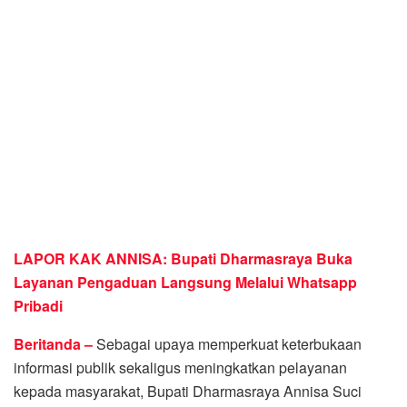
LAPOR KAK ANNISA: Bupati Dharmasraya Buka
Layanan Pengaduan Langsung Melalui Whatsapp
Pribadi
Beritanda –
Sebagai upaya memperkuat keterbukaan
informasi publik sekaligus meningkatkan pelayanan
kepada masyarakat, Bupati Dharmasraya Annisa Suci