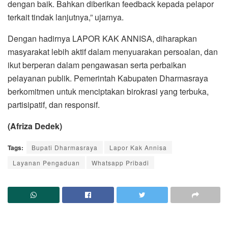
dengan baik. Bahkan diberikan feedback kepada pelapor
terkait tindak lanjutnya,” ujarnya.
Dengan hadirnya LAPOR KAK ANNISA, diharapkan
masyarakat lebih aktif dalam menyuarakan persoalan, dan
ikut berperan dalam pengawasan serta perbaikan
pelayanan publik. Pemerintah Kabupaten Dharmasraya
berkomitmen untuk menciptakan birokrasi yang terbuka,
partisipatif, dan responsif.
(Afriza Dedek)
Tags:
Bupati Dharmasraya
Lapor Kak Annisa
Layanan Pengaduan
Whatsapp Pribadi