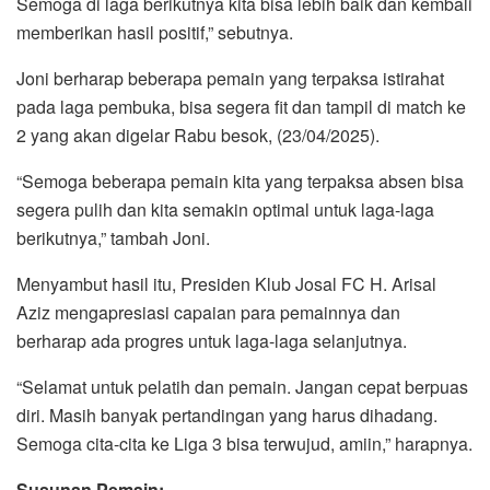
Semoga di laga berikutnya kita bisa lebih baik dan kembali
memberikan hasil positif,” sebutnya.
Joni berharap beberapa pemain yang terpaksa istirahat
pada laga pembuka, bisa segera fit dan tampil di match ke
2 yang akan digelar Rabu besok, (23/04/2025).
“Semoga beberapa pemain kita yang terpaksa absen bisa
segera pulih dan kita semakin optimal untuk laga-laga
berikutnya,” tambah Joni.
Menyambut hasil itu, Presiden Klub Josal FC H. Arisal
Aziz mengapresiasi capaian para pemainnya dan
berharap ada progres untuk laga-laga selanjutnya.
“Selamat untuk pelatih dan pemain. Jangan cepat berpuas
diri. Masih banyak pertandingan yang harus dihadang.
Semoga cita-cita ke Liga 3 bisa terwujud, amiin,” harapnya.
Susunan Pemain: