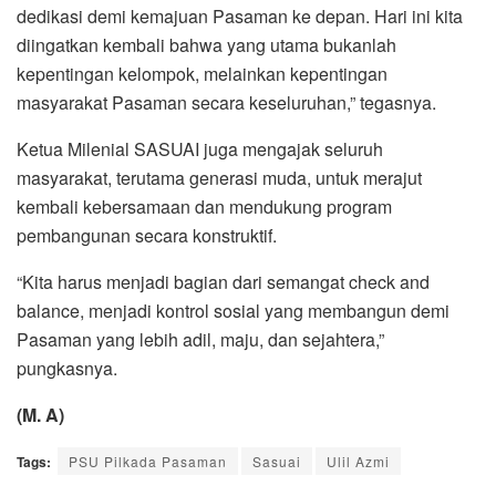
dedikasi demi kemajuan Pasaman ke depan. Hari ini kita
diingatkan kembali bahwa yang utama bukanlah
kepentingan kelompok, melainkan kepentingan
masyarakat Pasaman secara keseluruhan,” tegasnya.
Ketua Milenial SASUAI juga mengajak seluruh
masyarakat, terutama generasi muda, untuk merajut
kembali kebersamaan dan mendukung program
pembangunan secara konstruktif.
“Kita harus menjadi bagian dari semangat check and
balance, menjadi kontrol sosial yang membangun demi
Pasaman yang lebih adil, maju, dan sejahtera,”
pungkasnya.
(M. A)
Tags:
PSU Pilkada Pasaman
Sasuai
Ulil Azmi