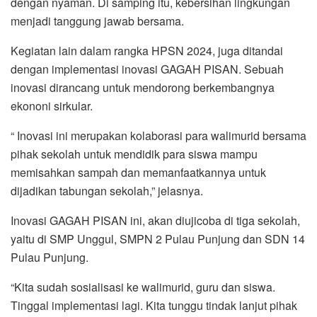
dengan nyaman. Di samping itu, kebersihan lingkungan
menjadi tanggung jawab bersama.
Kegiatan lain dalam rangka HPSN 2024, juga ditandai
dengan implementasi inovasi GAGAH PISAN. Sebuah
inovasi dirancang untuk mendorong berkembangnya
ekononi sirkular.
“ Inovasi ini merupakan kolaborasi para walimurid bersama
pihak sekolah untuk mendidik para siswa mampu
memisahkan sampah dan memanfaatkannya untuk
dijadikan tabungan sekolah,” jelasnya.
Inovasi GAGAH PISAN ini, akan diujicoba di tiga sekolah,
yaitu di SMP Unggul, SMPN 2 Pulau Punjung dan SDN 14
Pulau Punjung.
“Kita sudah sosialisasi ke walimurid, guru dan siswa.
Tinggal implementasi lagi. Kita tunggu tindak lanjut pihak