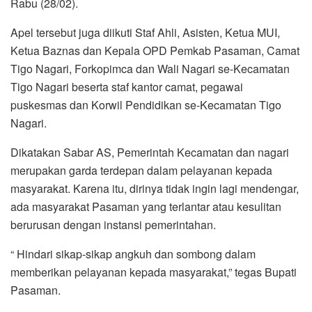
Rabu (28/02).
Apel tersebut juga diikuti Staf Ahli, Asisten, Ketua MUI,
Ketua Baznas dan Kepala OPD Pemkab Pasaman, Camat
Tigo Nagari, Forkopimca dan Wali Nagari se-Kecamatan
Tigo Nagari beserta staf kantor camat, pegawai
puskesmas dan Korwil Pendidikan se-Kecamatan Tigo
Nagari.
Dikatakan Sabar AS, Pemerintah Kecamatan dan nagari
merupakan garda terdepan dalam pelayanan kepada
masyarakat. Karena itu, dirinya tidak ingin lagi mendengar,
ada masyarakat Pasaman yang terlantar atau kesulitan
berurusan dengan instansi pemerintahan.
“ Hindari sikap-sikap angkuh dan sombong dalam
memberikan pelayanan kepada masyarakat,” tegas Bupati
Pasaman.