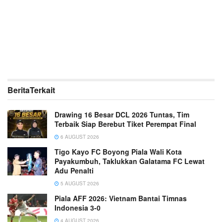
Berita
Terkait
Drawing 16 Besar DCL 2026 Tuntas, Tim
Terbaik Siap Berebut Tiket Perempat Final
6 AUGUST 2026
Tigo Kayo FC Boyong Piala Wali Kota
Payakumbuh, Taklukkan Galatama FC Lewat
Adu Penalti
5 AUGUST 2026
Piala AFF 2026: Vietnam Bantai Timnas
Indonesia 3-0
4 AUGUST 2026