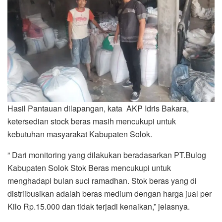
Hasil Pantauan dilapangan, kata AKP Idris Bakara,
ketersedian stock beras masih mencukupi untuk
kebutuhan masyarakat Kabupaten Solok.
” Dari monitoring yang dilakukan beradasarkan PT.Bulog
Kabupaten Solok Stok Beras mencukupi untuk
menghadapi bulan suci ramadhan. Stok beras yang di
distriibusikan adalah beras medium dengan harga jual per
Kilo Rp.15.000 dan tidak terjadi kenaikan,” jelasnya.