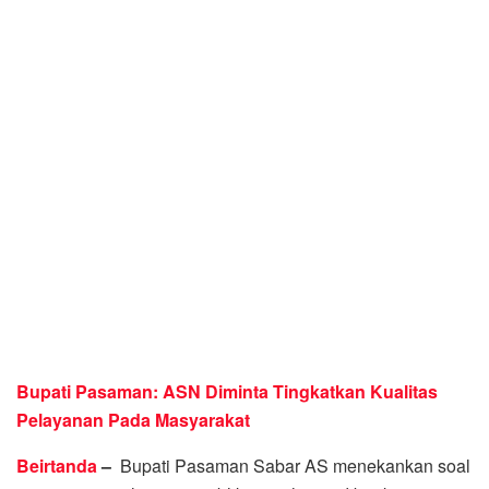
Bupati Pasaman: ASN Diminta Tingkatkan Kualitas
Pelayanan Pada Masyarakat
Beirtanda
–
Bupati Pasaman Sabar AS menekankan soal