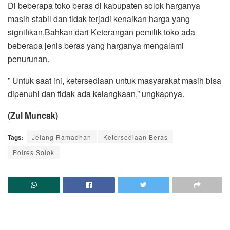
Di beberapa toko beras di kabupaten solok harganya
masih stabil dan tidak terjadi kenaikan harga yang
signifikan,Bahkan dari Keterangan pemilik toko ada
beberapa jenis beras yang harganya mengalami
penurunan.
” Untuk saat ini, ketersediaan untuk masyarakat masih bisa
dipenuhi dan tidak ada kelangkaan,” ungkapnya.
(Zul Muncak)
Tags:
Jelang Ramadhan
Ketersediaan Beras
Polres Solok