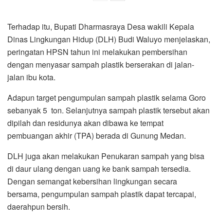
Terhadap itu, Bupati Dharmasraya Desa wakili Kepala
Dinas Lingkungan Hidup (DLH) Budi Waluyo menjelaskan,
peringatan HPSN tahun ini melakukan pembersihan
dengan menyasar sampah plastik berserakan di jalan-
jalan ibu kota.
Adapun target pengumpulan sampah plastik selama Goro
sebanyak 5 ton. Selanjutnya sampah plastik tersebut akan
dipilah dan residunya akan dibawa ke tempat
pembuangan akhir (TPA) berada di Gunung Medan.
DLH juga akan melakukan Penukaran sampah yang bisa
di daur ulang dengan uang ke bank sampah tersedia.
Dengan semangat kebersihan lingkungan secara
bersama, pengumpulan sampah plastik dapat tercapai,
daerahpun bersih.