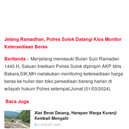
Jelang Ramadhan, Polres Solok Datangi Kios Monitor
Ketersediaan Beras
Beritanda
– Menjelang memasuki Bulan Suci Ramadan
1445 H, Satuan Intelkam Polres Solok dipimpin AKP Idris
Bakara,SIK,MH melakukan monitoring ketersediaan harga
beras ke huller dan toko persediaan barang harian di
wilayah hukum Polres setempat,Jumat (01/03/2024).
Baca Juga
Alat Berat Datang, Harapan Warga Kuranji
Kembali Mengalir
6 AUGUST 2026