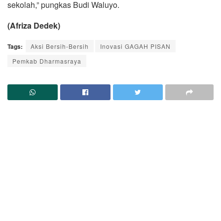
sekolah,” pungkas Budi Waluyo.
(Afriza Dedek)
Tags:
Aksi Bersih-Bersih
Inovasi GAGAH PISAN
Pemkab Dharmasraya