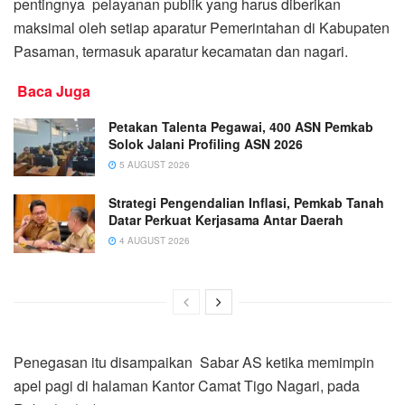
pentingnya pelayanan publik yang harus diberikan
maksimal oleh setiap aparatur Pemerintahan di Kabupaten
Pasaman, termasuk aparatur kecamatan dan nagari.
Baca Juga
Petakan Talenta Pegawai, 400 ASN Pemkab
Solok Jalani Profiling ASN 2026
5 AUGUST 2026
Strategi Pengendalian Inflasi, Pemkab Tanah
Datar Perkuat Kerjasama Antar Daerah
4 AUGUST 2026
Penegasan itu disampaikan Sabar AS ketika memimpin
apel pagi di halaman Kantor Camat Tigo Nagari, pada