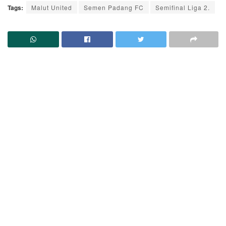
Tags:
Malut United
Semen Padang FC
Semifinal Liga 2.